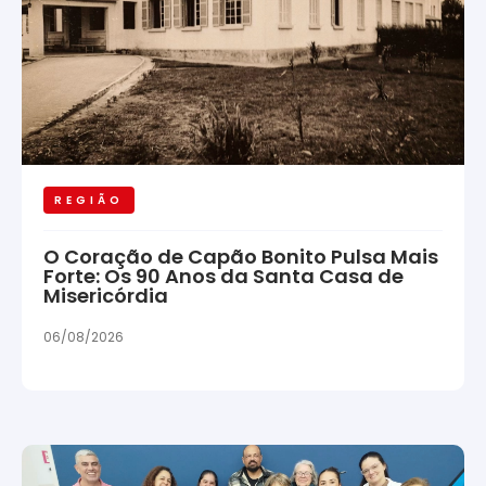
REGIÃO
O Coração de Capão Bonito Pulsa Mais
Forte: Os 90 Anos da Santa Casa de
Misericórdia
06/08/2026