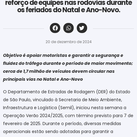
reforço de equipes nas rodovias durante
os feriados do Natal e Ano-Novo.
‎ ‎ ‎ ‎ ‎ ‎ ‎ ‎ ‎ ‎ ‎ ‎ ‎ ‎ ‎ ‎ ‎ ‎ ‎ ‎ ‎ ‎ ‎ ‎ ‎ ‎ ‎ ‎ ‎ ‎ ‎
20 de dezembro de 2024
Objetivo é apoiar motoristas e garantir a segurança e
fluidez do tráfego durante o período de maior movimento;
cerca de 1,7 milhão de veículos devem circular nas
principais vias no Natal e Ano-Novo
O Departamento de Estradas de Rodagem (DER) do Estado
de São Paulo, vinculado à Secretaria de Meio Ambiente,
Infraestrutura e Logística (Semil), iniciou nesta semana a
Operação Verão 2024/2025, com término previsto para 7 de
fevereiro de 2025. Durante o período, diversas medidas
operacionais estão sendo adotadas para garantir a