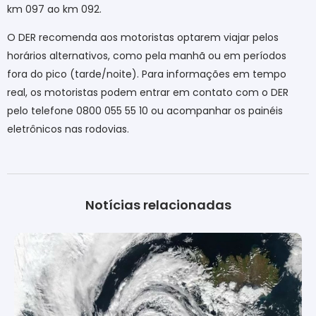
km 097 ao km 092.
O DER recomenda aos motoristas optarem viajar pelos
horários alternativos, como pela manhã ou em períodos
fora do pico (tarde/noite). Para informações em tempo
real, os motoristas podem entrar em contato com o DER
pelo telefone 0800 055 55 10 ou acompanhar os painéis
eletrônicos nas rodovias.
Notícias relacionadas