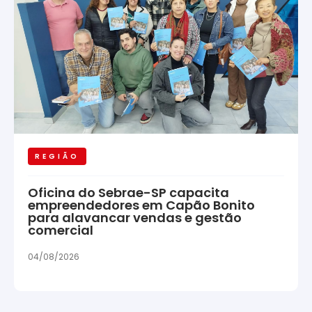
REGIÃO
Oficina do Sebrae-SP capacita
empreendedores em Capão Bonito
para alavancar vendas e gestão
comercial
04/08/2026