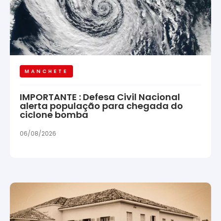
MANCHETE
IMPORTANTE : Defesa Civil Nacional
alerta população para chegada do
ciclone bomba
06/08/2026