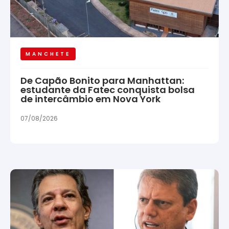
MANCHETE
De Capão Bonito para Manhattan:
estudante da Fatec conquista bolsa
de intercâmbio em Nova York
07/08/2026