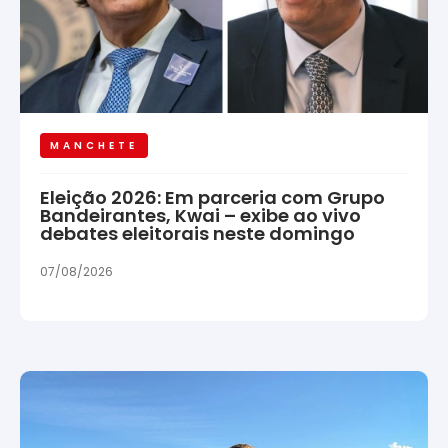
MANCHETE
Eleição 2026: Em parceria com Grupo
Bandeirantes, Kwai – exibe ao vivo
debates eleitorais neste domingo
07/08/2026