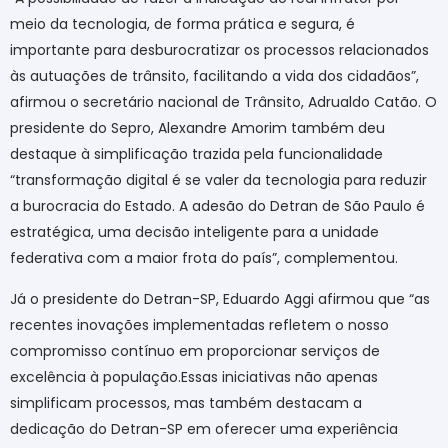
meio da tecnologia, de forma prática e segura, é
importante para desburocratizar os processos relacionados
às autuações de trânsito, facilitando a vida dos cidadãos”,
afirmou o secretário nacional de Trânsito, Adrualdo Catão. O
presidente do Sepro, Alexandre Amorim também deu
destaque à simplificação trazida pela funcionalidade
“transformação digital é se valer da tecnologia para reduzir
a burocracia do Estado. A adesão do Detran de São Paulo é
estratégica, uma decisão inteligente para a unidade
federativa com a maior frota do país”, complementou.
Já o presidente do Detran-SP, Eduardo Aggi afirmou que “as
recentes inovações implementadas refletem o nosso
compromisso contínuo em proporcionar serviços de
excelência à população.Essas iniciativas não apenas
simplificam processos, mas também destacam a
dedicação do Detran-SP em oferecer uma experiência