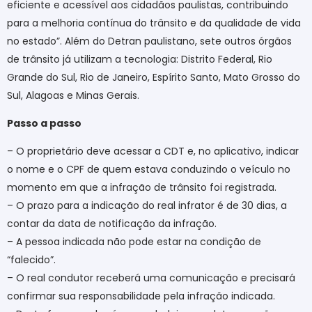
eficiente e acessível aos cidadãos paulistas, contribuindo
para a melhoria contínua do trânsito e da qualidade de vida
no estado”. Além do Detran paulistano, sete outros órgãos
de trânsito já utilizam a tecnologia: Distrito Federal, Rio
Grande do Sul, Rio de Janeiro, Espírito Santo, Mato Grosso do
Sul, Alagoas e Minas Gerais.
Passo a passo
– O proprietário deve acessar a CDT e, no aplicativo, indicar
o nome e o CPF de quem estava conduzindo o veículo no
momento em que a infração de trânsito foi registrada.
– O prazo para a indicação do real infrator é de 30 dias, a
contar da data de notificação da infração.
– A pessoa indicada não pode estar na condição de
“falecido”.
– O real condutor receberá uma comunicação e precisará
confirmar sua responsabilidade pela infração indicada.