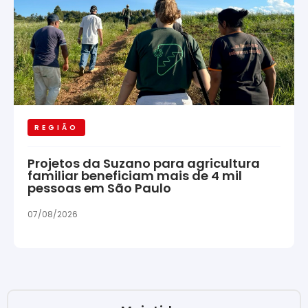
REGIÃO
Projetos da Suzano para agricultura
familiar beneficiam mais de 4 mil
pessoas em São Paulo
07/08/2026