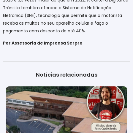
2023 é 3,3 vezes maior do que em 2022. A Carteira Digital de
Trânsito também oferece o Sistema de Notificação
Eletrônica (SNE), tecnologia que permite que o motorista
receba as multas no seu aparelho celular e faça o
pagamento com desconto de até 40%.
Por Assessoria de Imprensa Serpro
Notícias relacionadas