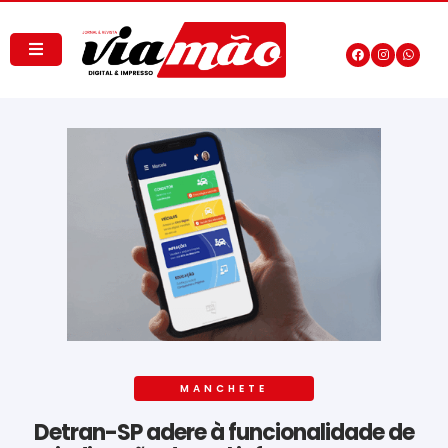
MANCHETE
Detran-SP adere à funcionalidade de