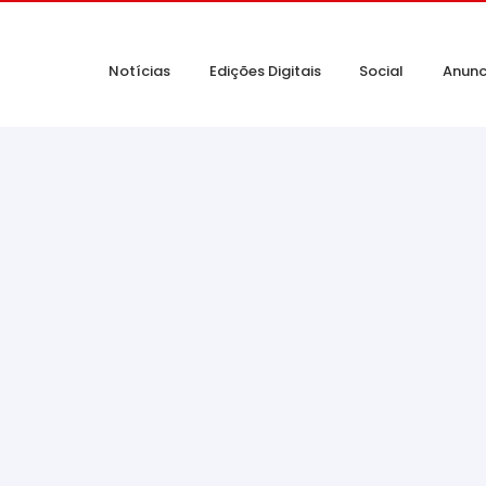
Notícias
Edições Digitais
Social
Anunc