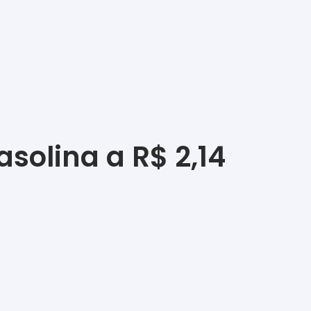
solina a R$ 2,14