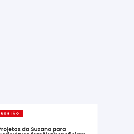
REGIÃO
Projetos da Suzano para