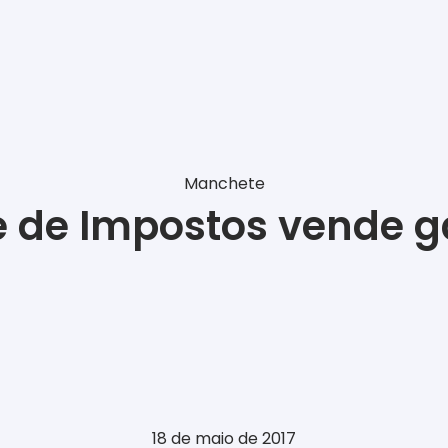
Manchete
 de Impostos vende ga
18 de maio de 2017