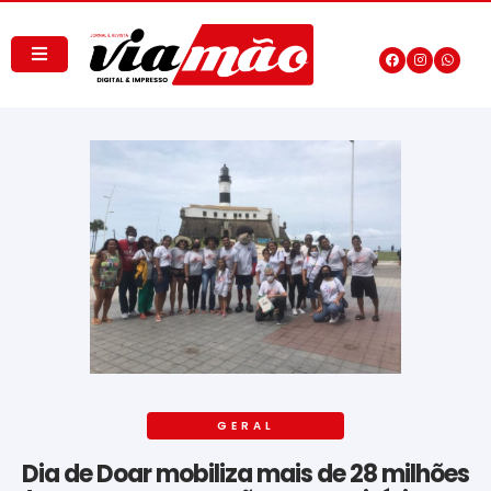
GERAL
Dia de Doar mobiliza mais de 28 milhões