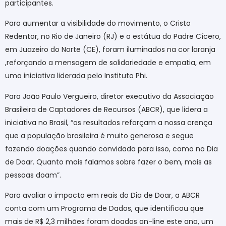
participantes.
Para aumentar a visibilidade do movimento, o Cristo
Redentor, no Rio de Janeiro (RJ) e a estátua do Padre Cícero,
em Juazeiro do Norte (CE), foram iluminados na cor laranja
,reforçando a mensagem de solidariedade e empatia, em
uma iniciativa liderada pelo Instituto Phi.
Para João Paulo Vergueiro, diretor executivo da Associação
Brasileira de Captadores de Recursos (ABCR), que lidera a
iniciativa no Brasil, “os resultados reforçam a nossa crença
que a população brasileira é muito generosa e segue
fazendo doações quando convidada para isso, como no Dia
de Doar. Quanto mais falamos sobre fazer o bem, mais as
pessoas doam”.
Para avaliar o impacto em reais do Dia de Doar, a ABCR
conta com um Programa de Dados, que identificou que
mais de R$ 2,3 milhões foram doados on-line este ano, um