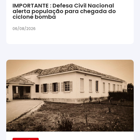
IMPORTANTE : Defesa Civil Nacional
alerta população para chegada do
ciclone bomba
06/08/2026