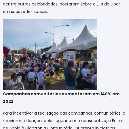
dentre outras celebridades, postaram sobre o Dia de Doar
em suas redes sociais.
Campanhas comunitárias aumentaram em 140% em
2022
Para incentivar a realização das campanhas comunitárias, o
movimento lançou, pelo segundo ano consecutivo, o Edital
de Apoio à Filantropia Comunitária. Quarenta iniciativas