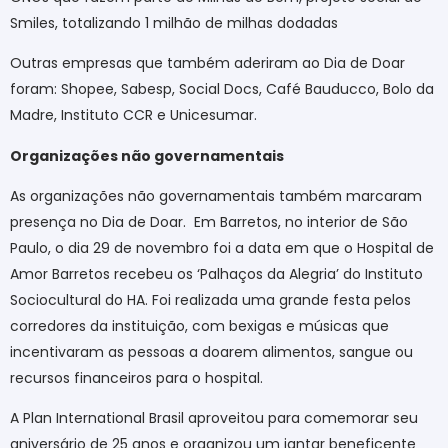
Smiles, totalizando 1 milhão de milhas dodadas
Outras empresas que também aderiram ao Dia de Doar
foram: Shopee, Sabesp, Social Docs, Café Bauducco, Bolo da
Madre, Instituto CCR e Unicesumar.
Organizações não governamentais
As organizações não governamentais também marcaram
presença no Dia de Doar. Em Barretos, no interior de São
Paulo, o dia 29 de novembro foi a data em que o Hospital de
Amor Barretos recebeu os ‘Palhaços da Alegria’ do Instituto
Sociocultural do HA. Foi realizada uma grande festa pelos
corredores da instituição, com bexigas e músicas que
incentivaram as pessoas a doarem alimentos, sangue ou
recursos financeiros para o hospital.
A Plan International Brasil aproveitou para comemorar seu
aniversário de 25 anos e organizou um jantar beneficente