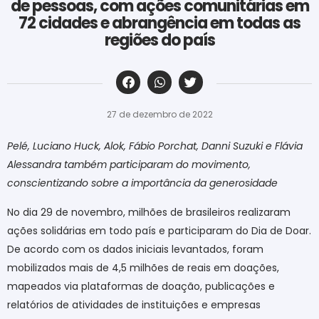
de pessoas, com ações comunitárias em
72 cidades e abrangência em todas as
regiões do país
‎ ‎ ‎ ‎ ‎ ‎ ‎ ‎ ‎ ‎ ‎ ‎ ‎ ‎ ‎ ‎ ‎ ‎ ‎ ‎ ‎ ‎ ‎ ‎ ‎ ‎ ‎ ‎ ‎ ‎ ‎
27 de dezembro de 2022
Pelé, Luciano Huck, Alok, Fábio Porchat, Danni Suzuki e Flávia
Alessandra também participaram do movimento,
conscientizando sobre a importância da generosidade
No dia 29 de novembro, milhões de brasileiros realizaram
ações solidárias em todo país e participaram do Dia de Doar.
De acordo com os dados iniciais levantados, foram
mobilizados mais de 4,5 milhões de reais em doações,
mapeados via plataformas de doação, publicações e
relatórios de atividades de instituições e empresas