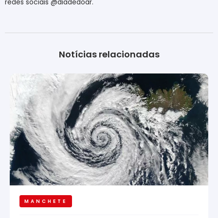
redes sociais @diadedoar.
Notícias relacionadas
MANCHETE