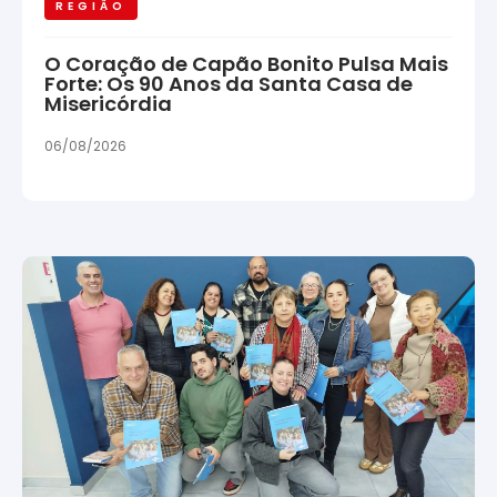
REGIÃO
O Coração de Capão Bonito Pulsa Mais
Forte: Os 90 Anos da Santa Casa de
Misericórdia
06/08/2026