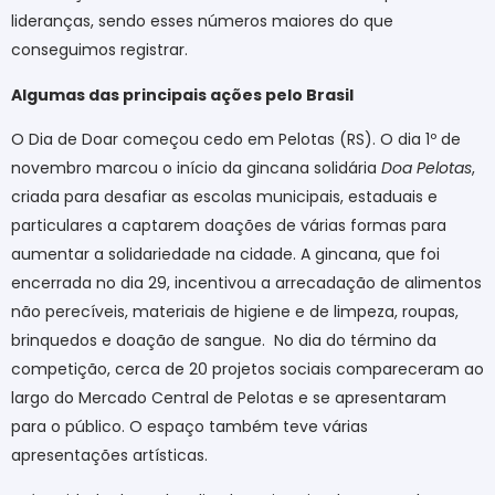
lideranças, sendo esses números maiores do que
conseguimos registrar.
Algumas das principais ações pelo Brasil
O Dia de Doar começou cedo em Pelotas (RS). O dia 1º de
novembro marcou o início da gincana solidária
Doa Pelotas
,
criada para desafiar as escolas municipais, estaduais e
particulares a captarem doações de várias formas para
aumentar a solidariedade na cidade. A gincana, que foi
encerrada no dia 29, incentivou a arrecadação de alimentos
não perecíveis, materiais de higiene e de limpeza, roupas,
brinquedos e doação de sangue. No dia do término da
competição, cerca de 20 projetos sociais compareceram ao
largo do Mercado Central de Pelotas e se apresentaram
para o público. O espaço também teve várias
apresentações artísticas.