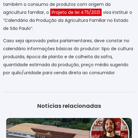
também o consumo de produtos com origem da
agricultura familiar, o
Projeto de lei 475/2021
visa instituir o
“Calendário da Produção da Agricultura Familiar no Estado
de São Paulo”.
Caso seja aprovado pelos parlamentares, deve constar no
calendário informações básicas do produtor: tipo de cultura
produzida, época de plantio e de colheita da safra,
quantidade estimada da produção, preço médio sugerido
por quilo/unidade para venda direta ao consumidor
Notícias relacionadas