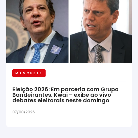
MANCHETE
Eleição 2026: Em parceria com Grupo
Bandeirantes, Kwai – exibe ao vivo
debates eleitorais neste domingo
07/08/2026