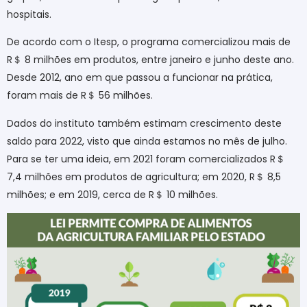
hospitais.
De acordo com o Itesp, o programa comercializou mais de
R
＄
8 milhões em produtos, entre janeiro e junho deste ano.
Desde 2012, ano em que passou a funcionar na prática,
foram mais de R
＄
56 milhões.
Dados do instituto também estimam crescimento deste
saldo para 2022, visto que ainda estamos no mês de julho.
Para se ter uma ideia, em 2021 foram comercializados R
＄
7,4 milhões em produtos de agricultura; em 2020, R
＄
8,5
milhões; e em 2019, cerca de R
＄
10 milhões.