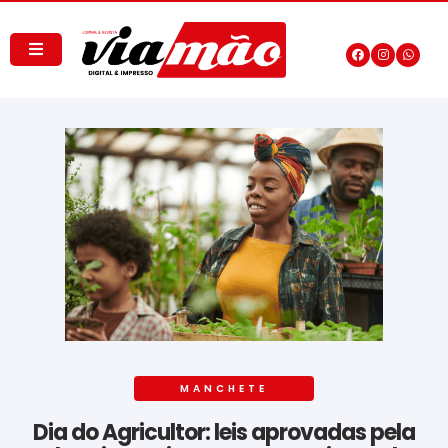
MANCHETE
Dia do Agricultor: leis aprovadas pela