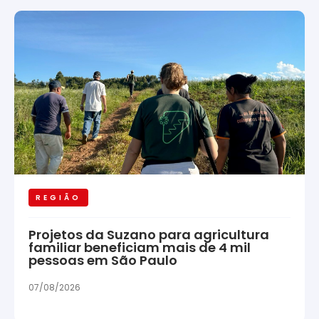
REGIÃO
Projetos da Suzano para agricultura
familiar beneficiam mais de 4 mil
pessoas em São Paulo
07/08/2026