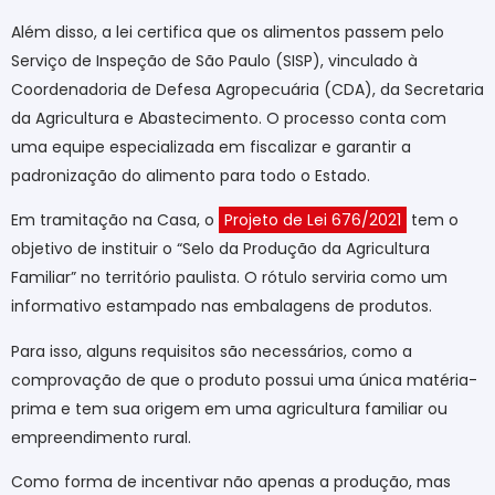
Além disso, a lei certifica que os alimentos passem pelo
Serviço de Inspeção de São Paulo (SISP), vinculado à
Coordenadoria de Defesa Agropecuária (CDA), da Secretaria
da Agricultura e Abastecimento. O processo conta com
uma equipe especializada em fiscalizar e garantir a
padronização do alimento para todo o Estado.
Em tramitação na Casa, o
Projeto de Lei 676/2021
tem o
objetivo de instituir o “Selo da Produção da Agricultura
Familiar” no território paulista. O rótulo serviria como um
informativo estampado nas embalagens de produtos.
Para isso, alguns requisitos são necessários, como a
comprovação de que o produto possui uma única matéria-
prima e tem sua origem em uma agricultura familiar ou
empreendimento rural.
Como forma de incentivar não apenas a produção, mas