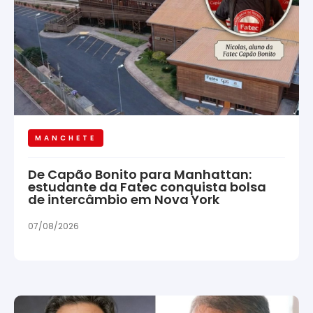
MANCHETE
De Capão Bonito para Manhattan:
estudante da Fatec conquista bolsa
de intercâmbio em Nova York
07/08/2026