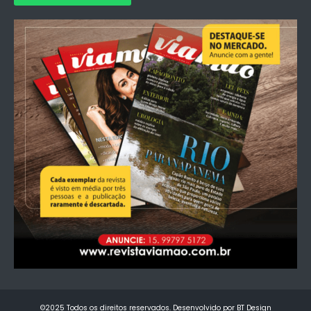
©2025 Todos os direitos reservados. Desenvolvido por BT Design