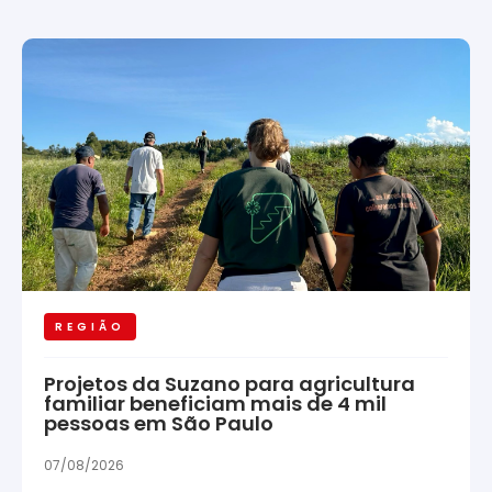
REGIÃO
Projetos da Suzano para agricultura
familiar beneficiam mais de 4 mil
pessoas em São Paulo
07/08/2026