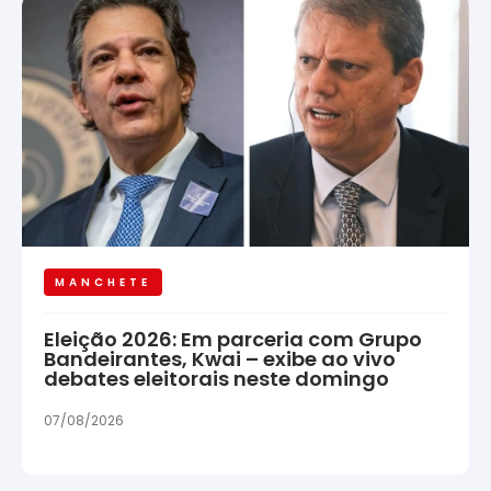
MANCHETE
Eleição 2026: Em parceria com Grupo
Bandeirantes, Kwai – exibe ao vivo
debates eleitorais neste domingo
07/08/2026