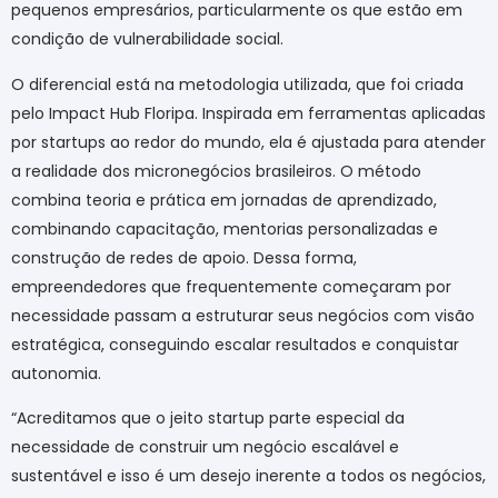
pequenos empresários, particularmente os que estão em
condição de vulnerabilidade social.
O diferencial está na metodologia utilizada, que foi criada
pelo Impact Hub Floripa. Inspirada em ferramentas aplicadas
por startups ao redor do mundo, ela é ajustada para atender
a realidade dos micronegócios brasileiros. O método
combina teoria e prática em jornadas de aprendizado,
combinando capacitação, mentorias personalizadas e
construção de redes de apoio. Dessa forma,
empreendedores que frequentemente começaram por
necessidade passam a estruturar seus negócios com visão
estratégica, conseguindo escalar resultados e conquistar
autonomia.
“Acreditamos que o jeito startup parte especial da
necessidade de construir um negócio escalável e
sustentável e isso é um desejo inerente a todos os negócios,