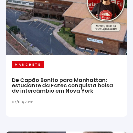
MANCHETE
De Capão Bonito para Manhattan:
estudante da Fatec conquista bolsa
de intercâmbio em Nova York
07/08/2026