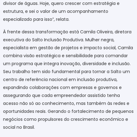
divisor de águas. Hoje, quero crescer com estratégia e
estrutura, e sei o valor de um acompanhamento
especializado para isso”, relata.
À frente dessa transformação está Camila Oliveira, diretora
executiva do Salto Inclusão Produtiva. Mulher negra,
especialista em gestão de projetos e impacto social, Camila
combina visão estratégica e sensibilidade para comandar
um programa que integra inovação, diversidade e inclusão.
Seu trabalho tem sido fundamental para tornar a Salto um
centro de referência nacional em inclusão produtiva,
expandindo colaborações com empresas e governos e
assegurando que cada empreendedor assistido tenha
acesso não só ao conhecimento, mas também às redes e
oportunidades reais. Gerando o fortalecimento de pequenos
negócios como propulsores do crescimento econômico e
social no Brasil.