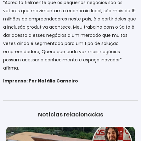
“Acredito fielmente que os pequenos negócios são os
vetores que movimentam a economia local, são mais de 19
milhões de empreendedores neste país, é a partir deles que
a inclusão produtiva acontece. Meu trabalho com o Salto é
dar acesso a esses negócios a um mercado que muitas
vezes ainda é segmentado para um tipo de solução
empreendedora, Quero que cada vez mais negócios
possam acessar o conhecimento e espaço inovador”
afirma.
Imprensa: Por Natália Carneiro
Notícias relacionadas