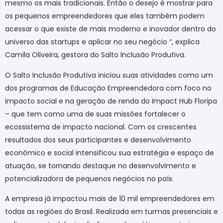
mesmo os mais tradicionais. Então o desejo é mostrar para
os pequenos empreendedores que eles também podem
acessar o que existe de mais moderno e inovador dentro do
universo das startups e aplicar no seu negócio “, explica
Camila Oliveira, gestora do Salto Inclusão Produtiva.
O Salto Inclusão Produtiva iniciou suas atividades como um
dos programas de Educação Empreendedora com foco no
impacto social e na geração de renda do Impact Hub Floripa
– que tem como uma de suas missões fortalecer o
ecossistema de impacto nacional. Com os crescentes
resultados dos seus participantes e desenvolvimento
econômico e social intensificou sua estratégia e espaço de
atuação, se tornando destaque no desenvolvimento e
potencializadora de pequenos negócios no país.
A empresa já impactou mais de 10 mil empreendedores em
todas as regiões do Brasil. Realizada em turmas presenciais e