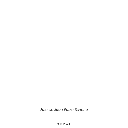
Foto de Juan Pablo Serrano:
GERAL