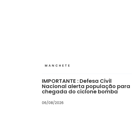
MANCHETE
IMPORTANTE : Defesa Civil
Nacional alerta população para
chegada do ciclone bomba
06/08/2026