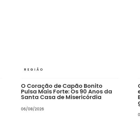
REGIÃO
O Coração de Capão Bonito
Pulsa Mais Forte: Os 90 Anos da
Santa Casa de Misericórdia
06/08/2026