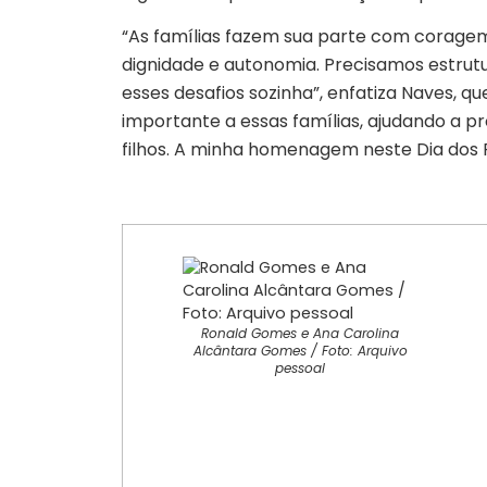
“As famílias fazem sua parte com coragem
dignidade e autonomia. Precisamos estrut
esses desafios sozinha”, enfatiza Naves, q
importante a essas famílias, ajudando a pr
filhos. A minha homenagem neste Dia dos 
Ronald Gomes e Ana Carolina
Alcântara Gomes / Foto: Arquivo
pessoal