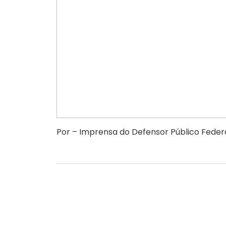
Por – Imprensa do Defensor Público Feder