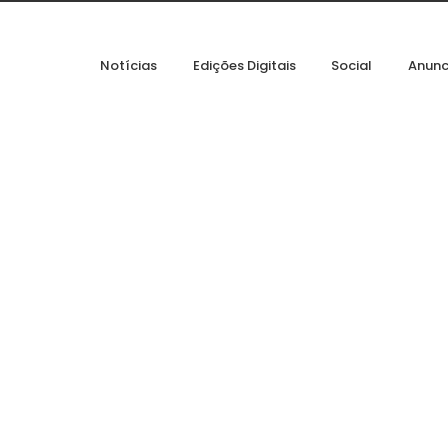
Notícias
Edições Digitais
Social
Anunc