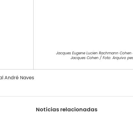
Jacques Eugene Lucien Rachmann Cohen e 
Jacques Cohen / Foto: Arquivo pe
al André Naves
Notícias relacionadas