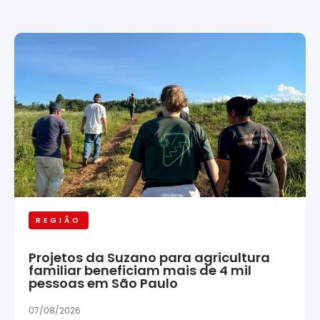
REGIÃO
Projetos da Suzano para agricultura
familiar beneficiam mais de 4 mil
pessoas em São Paulo
07/08/2026