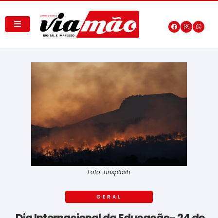
Foto: unsplash
GERAL