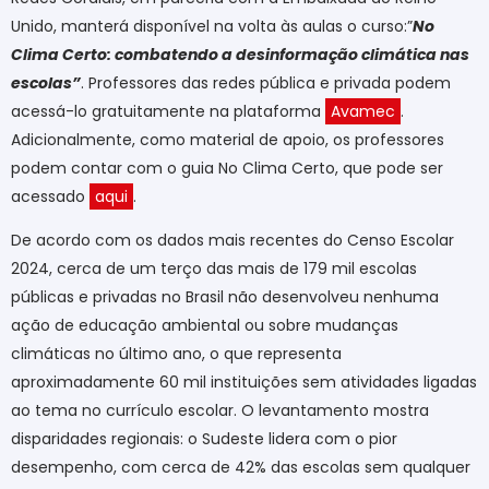
Unido, manterá disponível na volta às aulas o curso:”
No
Clima Certo: combatendo a desinformação climática nas
escolas”
. Professores das redes pública e privada podem
acessá-lo gratuitamente na plataforma
Avamec
.
Adicionalmente, como material de apoio, os professores
podem contar com o guia No Clima Certo, que pode ser
acessado
aqui
.
De acordo com os dados mais recentes do Censo Escolar
2024, cerca de um terço das mais de 179 mil escolas
públicas e privadas no Brasil não desenvolveu nenhuma
ação de educação ambiental ou sobre mudanças
climáticas no último ano, o que representa
aproximadamente 60 mil instituições sem atividades ligadas
ao tema no currículo escolar. O levantamento mostra
disparidades regionais: o Sudeste lidera com o pior
desempenho, com cerca de 42% das escolas sem qualquer