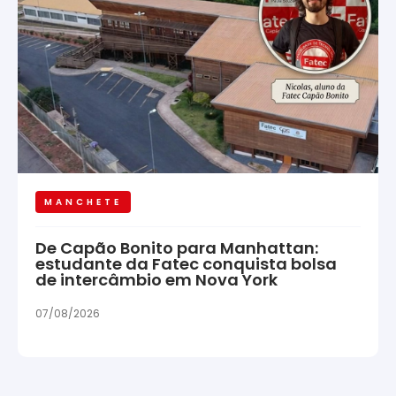
MANCHETE
De Capão Bonito para Manhattan:
estudante da Fatec conquista bolsa
de intercâmbio em Nova York
07/08/2026