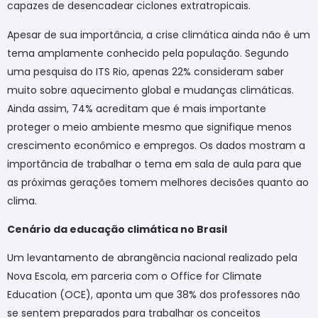
capazes de desencadear ciclones extratropicais.
Apesar de sua importância, a crise climática ainda não é um
tema amplamente conhecido pela população. Segundo
uma pesquisa do ITS Rio, apenas 22% consideram saber
muito sobre aquecimento global e mudanças climáticas.
Ainda assim, 74% acreditam que é mais importante
proteger o meio ambiente mesmo que signifique menos
crescimento econômico e empregos. Os dados mostram a
importância de trabalhar o tema em sala de aula para que
as próximas gerações tomem melhores decisões quanto ao
clima.
Cenário da educação climática no Brasil
Um levantamento de abrangência nacional realizado pela
Nova Escola, em parceria com o Office for Climate
Education (OCE), aponta um que 38% dos professores não
se sentem preparados para trabalhar os conceitos