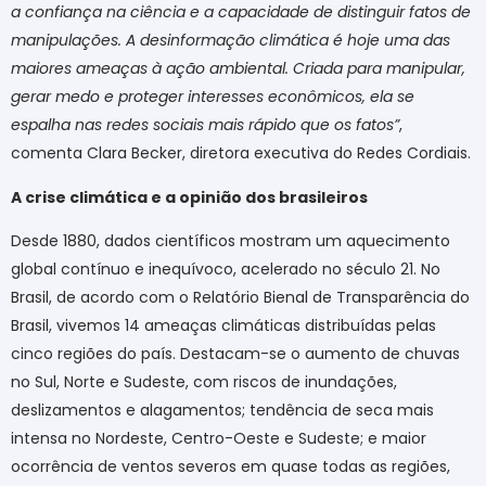
a confiança na ciência e a capacidade de distinguir fatos de
manipulações. A desinformação climática é hoje uma das
maiores ameaças à ação ambiental. Criada para manipular,
gerar medo e proteger interesses econômicos, ela se
espalha nas redes sociais mais rápido que os fatos”
,
comenta Clara Becker, diretora executiva do Redes Cordiais.
A crise climática e a opinião dos brasileiros
Desde 1880, dados científicos mostram um aquecimento
global contínuo e inequívoco, acelerado no século 21. No
Brasil, de acordo com o Relatório Bienal de Transparência do
Brasil, vivemos 14 ameaças climáticas distribuídas pelas
cinco regiões do país. Destacam-se o aumento de chuvas
no Sul, Norte e Sudeste, com riscos de inundações,
deslizamentos e alagamentos; tendência de seca mais
intensa no Nordeste, Centro-Oeste e Sudeste; e maior
ocorrência de ventos severos em quase todas as regiões,