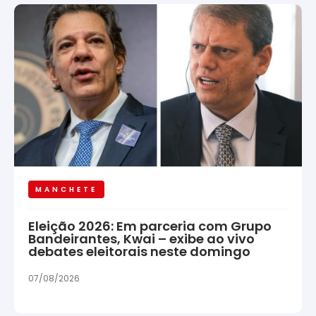
MANCHETE
Eleição 2026: Em parceria com Grupo
Bandeirantes, Kwai – exibe ao vivo
debates eleitorais neste domingo
07/08/2026