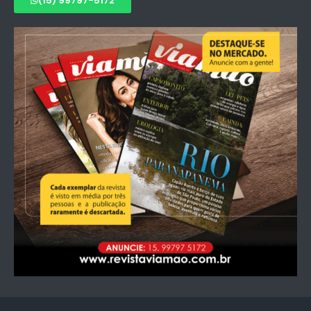
(15) 99797-5172