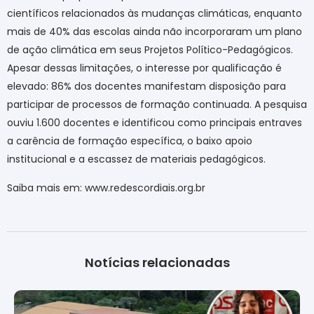
científicos relacionados às mudanças climáticas, enquanto
mais de 40% das escolas ainda não incorporaram um plano
de ação climática em seus Projetos Político-Pedagógicos.
Apesar dessas limitações, o interesse por qualificação é
elevado: 86% dos docentes manifestam disposição para
participar de processos de formação continuada. A pesquisa
ouviu 1.600 docentes e identificou como principais entraves
a carência de formação específica, o baixo apoio
institucional e a escassez de materiais pedagógicos.
Saiba mais em:
www.redescordiais.org.br
Notícias relacionadas