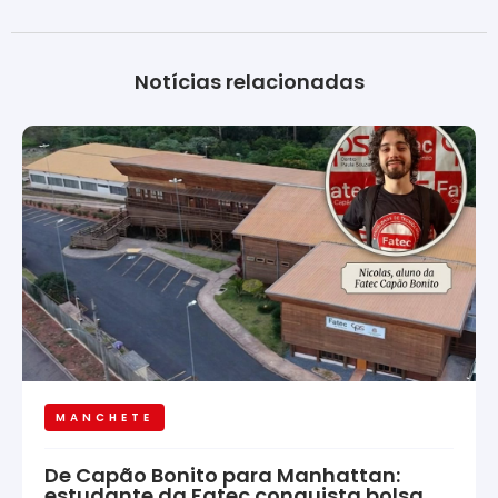
Notícias relacionadas
MANCHETE
De Capão Bonito para Manhattan:
estudante da Fatec conquista bolsa