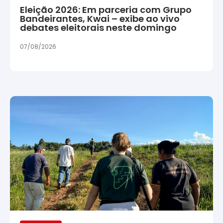
Eleição 2026: Em parceria com Grupo
Bandeirantes, Kwai – exibe ao vivo
debates eleitorais neste domingo
07/08/2026