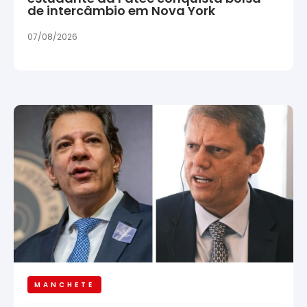
de intercâmbio em Nova York
07/08/2026
MANCHETE