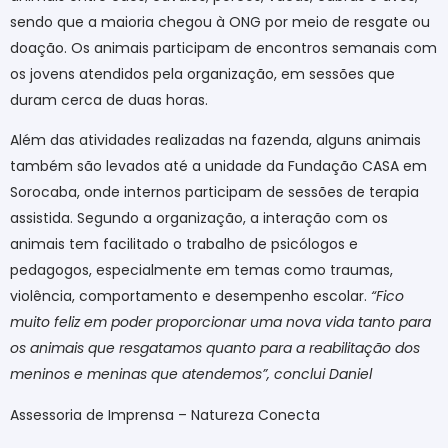
sendo que a maioria chegou à ONG por meio de resgate ou
doação. Os animais participam de encontros semanais com
os jovens atendidos pela organização, em sessões que
duram cerca de duas horas.
Além das atividades realizadas na fazenda, alguns animais
também são levados até a unidade da Fundação CASA em
Sorocaba, onde internos participam de sessões de terapia
assistida. Segundo a organização, a interação com os
animais tem facilitado o trabalho de psicólogos e
pedagogos, especialmente em temas como traumas,
violência, comportamento e desempenho escolar.
“Fico
muito feliz em poder proporcionar uma nova vida tanto para
os animais que resgatamos quanto para a reabilitação dos
meninos e meninas que atendemos”, conclui Daniel
Assessoria de Imprensa – Natureza Conecta