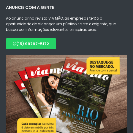
ANUNCIE COM A GENTE
Ao anunciar na revista VIA MÃO, as empresas terão a
oportunidade de alcançar um público seleto e exigente, que
busca por informações relevantes e inspiradoras.
(15) 99797-5172