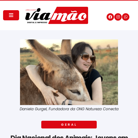
Daniela Gurgel, Fundadora da ONG Natureza Conecta
GERAL