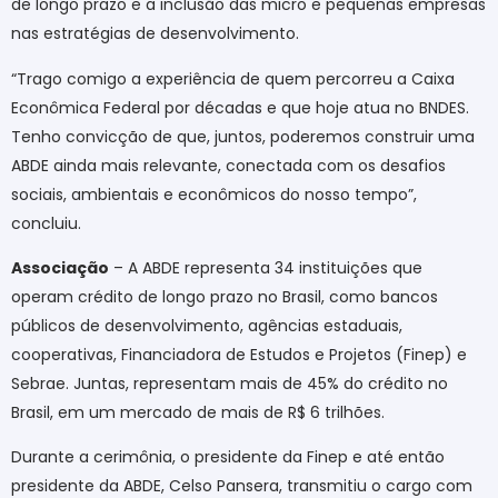
de longo prazo e a inclusão das micro e pequenas empresas
nas estratégias de desenvolvimento.
“Trago comigo a experiência de quem percorreu a Caixa
Econômica Federal por décadas e que hoje atua no BNDES.
Tenho convicção de que, juntos, poderemos construir uma
ABDE ainda mais relevante, conectada com os desafios
sociais, ambientais e econômicos do nosso tempo”,
concluiu.
Associação
– A ABDE representa 34 instituições que
operam crédito de longo prazo no Brasil, como bancos
públicos de desenvolvimento, agências estaduais,
cooperativas, Financiadora de Estudos e Projetos (Finep) e
Sebrae. Juntas, representam mais de 45% do crédito no
Brasil, em um mercado de mais de R$ 6 trilhões.
Durante a cerimônia, o presidente da Finep e até então
presidente da ABDE, Celso Pansera, transmitiu o cargo com