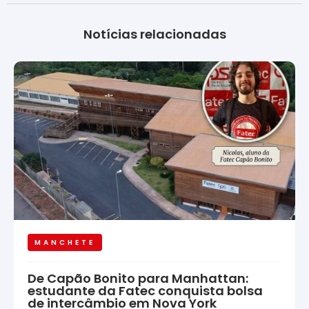
Notícias relacionadas
MANCHETE
De Capão Bonito para Manhattan:
estudante da Fatec conquista bolsa
de intercâmbio em Nova York