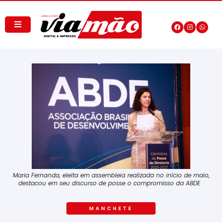
Maria Fernanda, eleita em assembleia realizada no início de maio,
destacou em seu discurso de posse o compromisso da ABDE
MANCHETE