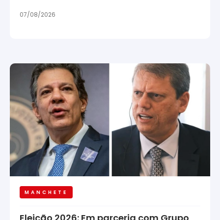
07/08/2026
MANCHETE
Eleição 2026: Em parceria com Grupo