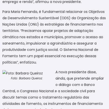
emprego e renda”, afirmou a nova presidente.
Para Maria Fernanda, é fundamental relacionar os Objetivos
de Desenvolvimento Sustentável (ODS) da Organização das
Nações Unidas (ONU) às estratégias de financiamento nos
territórios. “Precisamos apoiar projetos de adaptação
climática nos estados e municípios, promover o acesso ao
saneamento, impulsionar a agroindústria e assegurar a
produtividade com justiça social. O Sistema Nacional de
Fomento tem um papel essencial na execução dessas
políticas”, enfatizou.
A nova presidente disse,
ainda, que pretende ampliar
Foto: Barbara Queiroz
o diálogo com o Banco
Central, o Congresso Nacional e a sociedade civil para
discutir temas como o tratamento regulatório das
atividades de fomento, os instrumentos de financiamento