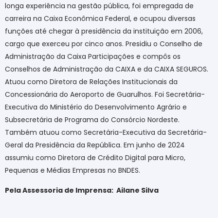
longa experiência na gestão pública, foi empregada de
carreira na Caixa Econômica Federal, e ocupou diversas
funções até chegar à presidência da instituição em 2006,
cargo que exerceu por cinco anos. Presidiu o Conselho de
Administração da Caixa Participações e compôs os
Conselhos de Administração da CAIXA e da CAIXA SEGUROS.
Atuou como Diretora de Relações Institucionais da
Concessionária do Aeroporto de Guarulhos. Foi Secretária-
Executiva do Ministério do Desenvolvimento Agrário e
Subsecretária de Programa do Consórcio Nordeste.
Também atuou como Secretária-Executiva da Secretária-
Geral da Presidência da República. Em junho de 2024
assumiu como Diretora de Crédito Digital para Micro,
Pequenas e Médias Empresas no BNDES.
Pela Assessoria de Imprensa:
Ailane Silva