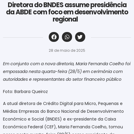
Diretora do BNDES assume presidência
da ABDE com foco em desenvolvimento
regional
‎ ‎ ‎ ‎ ‎ ‎ ‎ ‎ ‎ ‎ ‎ ‎ ‎ ‎ ‎ ‎ ‎ ‎ ‎ ‎ ‎ ‎ ‎ ‎ ‎ ‎ ‎ ‎ ‎ ‎ ‎
28 de maio de 2025
Em conjunto com a nova diretoria, Maria Fernanda Coelho foi
empossada nesta quarta-feira (28/5) em cerimônia com
autoridades e representantes do setor financeiro público
Foto: Barbara Queiroz
A atual diretora de Crédito Digital para Micro, Pequenas e
Médias Empresas do Banco Nacional de Desenvolvimento
Econômico e Social (BNDES) e ex-presidente da Caixa
Econômica Federal (CEF), Maria Fernanda Coelho, tomou