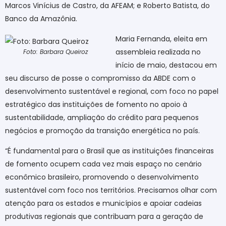
Marcos Vinícius de Castro, da AFEAM; e Roberto Batista, do
Banco da Amazônia.
Maria Fernanda, eleita em
assembleia realizada no
Foto: Barbara Queiroz
início de maio, destacou em
seu discurso de posse o compromisso da ABDE com o
desenvolvimento sustentável e regional, com foco no papel
estratégico das instituições de fomento no apoio à
sustentabilidade, ampliação do crédito para pequenos
negócios e promoção da transição energética no país.
“É fundamental para o Brasil que as instituições financeiras
de fomento ocupem cada vez mais espaço no cenário
econômico brasileiro, promovendo o desenvolvimento
sustentável com foco nos territórios. Precisamos olhar com
atenção para os estados e municípios e apoiar cadeias
produtivas regionais que contribuam para a geração de