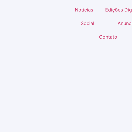
Notícias
Edições Dig
Social
Anunc
Contato