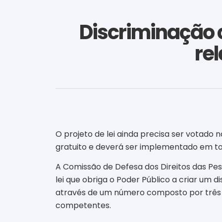
Discriminação 
re
O projeto de lei ainda precisa ser votado
gratuito e deverá ser implementado em tod
A Comissão de Defesa dos Direitos das Pes
lei que obriga o Poder Público a criar um 
através de um número composto por três 
competentes.