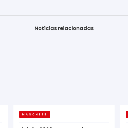
Notícias relacionadas
MANCHETE