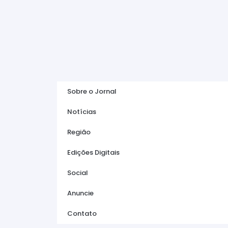
Sobre o Jornal
Notícias
Região
Edições Digitais
Social
Anuncie
Contato