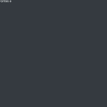
vantes e