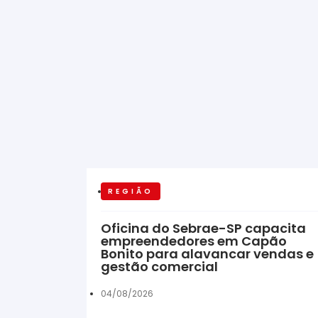
REGIÃO
Oficina do Sebrae-SP capacita
empreendedores em Capão
Bonito para alavancar vendas e
gestão comercial
04/08/2026