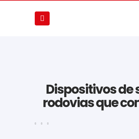
Dispositivos de
rodovias que c