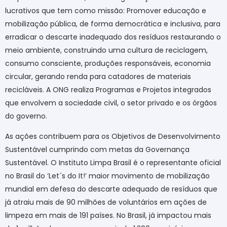
lucrativos que tem como missão: Promover educação e
mobilização pública, de forma democrática e inclusiva, para
erradicar o descarte inadequado dos resíduos restaurando o
meio ambiente, construindo uma cultura de reciclagem,
consumo consciente, produções responsáveis, economia
circular, gerando renda para catadores de materiais
recicláveis. A ONG realiza Programas e Projetos integrados
que envolvem a sociedade civil, o setor privado e os órgãos
do governo.
As ações contribuem para os Objetivos de Desenvolvimento
Sustentável cumprindo com metas da Governança
Sustentável. O Instituto Limpa Brasil é o representante oficial
no Brasil do ‘Let´s do It!’ maior movimento de mobilização
mundial em defesa do descarte adequado de resíduos que
já atraiu mais de 90 milhões de voluntários em ações de
limpeza em mais de 191 países. No Brasil, já impactou mais