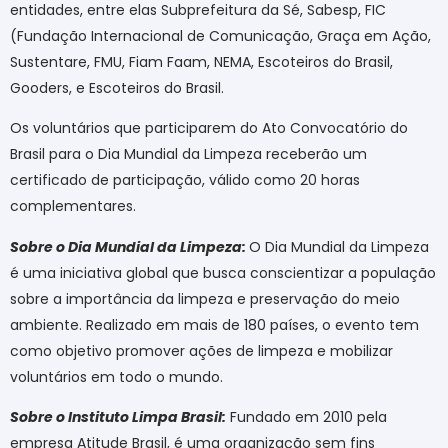
entidades, entre elas Subprefeitura da Sé, Sabesp, FIC
(Fundação Internacional de Comunicação, Graça em Ação,
Sustentare, FMU, Fiam Faam, NEMA, Escoteiros do Brasil,
Gooders, e Escoteiros do Brasil.
Os voluntários que participarem do Ato Convocatório do
Brasil para o Dia Mundial da Limpeza receberão um
certificado de participação, válido como 20 horas
complementares.
Sobre o Dia Mundial da Limpeza:
O Dia Mundial da Limpeza
é uma iniciativa global que busca conscientizar a população
sobre a importância da limpeza e preservação do meio
ambiente. Realizado em mais de 180 países, o evento tem
como objetivo promover ações de limpeza e mobilizar
voluntários em todo o mundo
.
Sobre o Instituto Limpa Brasil:
Fundado em 2010 pela
empresa Atitude Brasil, é uma organização sem fins