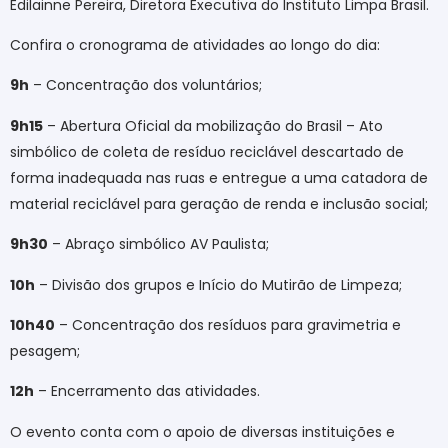
Edilainne Pereira, Diretora Executiva do Instituto Limpa Brasil.
Confira o cronograma de atividades ao longo do dia:
9h
– Concentração dos voluntários;
9h15
– Abertura Oficial da mobilização do Brasil – Ato
simbólico de coleta de resíduo reciclável descartado de
forma inadequada nas ruas e entregue a uma catadora de
material reciclável para geração de renda e inclusão social;
9h30
– Abraço simbólico AV Paulista;
10h
– Divisão dos grupos e Início do Mutirão de Limpeza;
10h40
– Concentração dos resíduos para gravimetria e
pesagem;
12h
– Encerramento das atividades.
O evento conta com o apoio de diversas instituições e