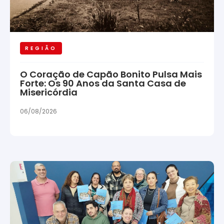
REGIÃO
O Coração de Capão Bonito Pulsa Mais
Forte: Os 90 Anos da Santa Casa de
Misericórdia
06/08/2026