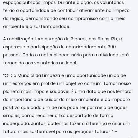
espaços públicos limpos. Durante a ação, os voluntários
terão a oportunidade de contribuir ativamente na limpeza
da região, demonstrando seu compromisso com o meio
ambiente e a sustentabilidade.
A mobilização terá duração de 3 horas, das 9h às 12h, e
espera-se a participação de aproximadamente 300
pessoas. Todo o material necessário para a atividade será
fornecido aos voluntários no local.
“O Dia Mundial da Limpeza é uma oportunidade única de
unir esforços em prol de um objetivo comum: tornar nosso
planeta mais limpo e saudável. É uma data que nos lembra
da importância de cuidar do meio ambiente e do impacto
positivo que cada um de nós pode ter por meio de ações
simples, como recolher o lixo descartado de forma
inadequada. Juntos, podemos fazer a diferença e criar um
futuro mais sustentável para as gerações futuras.” –