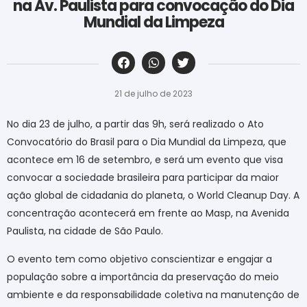
na Av. Paulista para convocação do Dia
Mundial da Limpeza
‎ ‎ ‎ ‎ ‎ ‎ ‎ ‎ ‎ ‎ ‎ ‎ ‎ ‎ ‎ ‎ ‎ ‎ ‎ ‎ ‎ ‎ ‎ ‎ ‎ ‎ ‎ ‎ ‎ ‎ ‎
21 de julho de 2023
No dia 23 de julho, a partir das 9h, será realizado o Ato
Convocatório do Brasil para o Dia Mundial da Limpeza, que
acontece em 16 de setembro, e será um evento que visa
convocar a sociedade brasileira para participar da maior
ação global de cidadania do planeta, o World Cleanup Day. A
concentração acontecerá em frente ao Masp, na Avenida
Paulista, na cidade de São Paulo.
O evento tem como objetivo conscientizar e engajar a
população sobre a importância da preservação do meio
ambiente e da responsabilidade coletiva na manutenção de