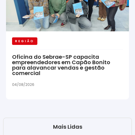
REGIÃO
Oficina do Sebrae-SP capacita
empreendedores em Capão Bonito
para alavancar vendas e gestão
comercial
04/08/2026
Mais Lidas