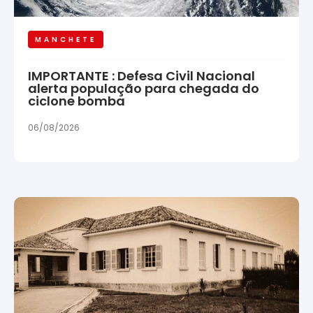
MANCHETE
IMPORTANTE : Defesa Civil Nacional
alerta população para chegada do
ciclone bomba
06/08/2026