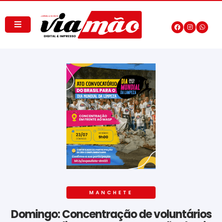
MANCHETE
Domingo: Concentração de voluntários