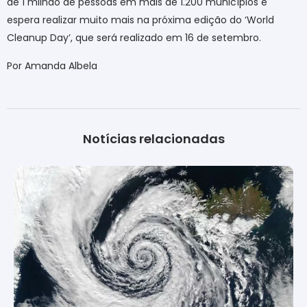
de 1 milhão de pessoas em mais de 1.200 municípios e
espera realizar muito mais na próxima edição do ‘World
Cleanup Day’, que será realizado
em 16 de setembro.
Por Amanda Albela
Notícias relacionadas