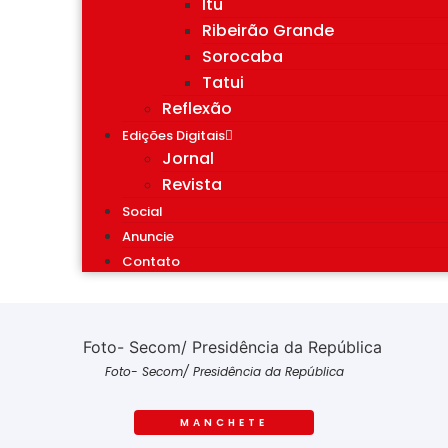
Itu
Ribeirão Grande
Sorocaba
Tatui
Reflexão
Edições Digitais
Jornal
Revista
Social
Anuncie
Contato
Foto- Secom/ Presidência da República
MANCHETE