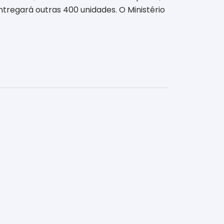
regará outras 400 unidades. O Ministério