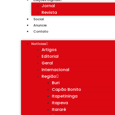
Jornal
Revista
Social
Anuncie
Contato
Notícias
Artigos
Editorial
Geral
Internacional
Região
Buri
Capão Bonito
Itapetininga
Itapeva
Itararé