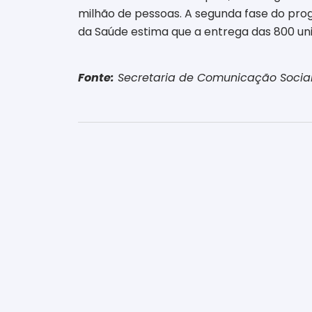
milhão de pessoas. A segunda fase do pro
da Saúde estima que a entrega das 800 unid
Fonte:
Secretaria de Comunicação Social