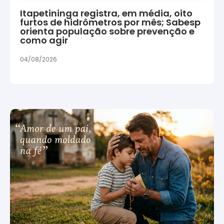
Itapetininga registra, em média, oito
furtos de hidrômetros por mês; Sabesp
orienta população sobre prevenção e
como agir
04/08/2026