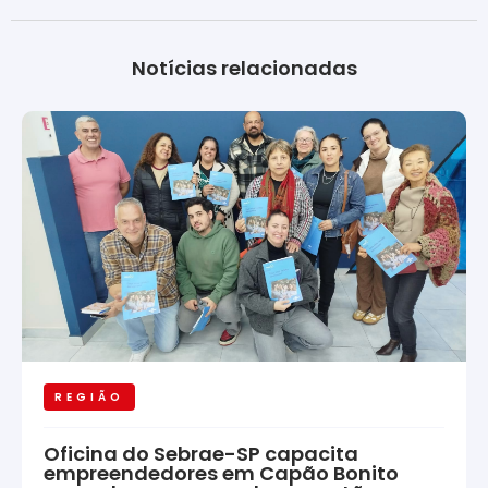
Notícias relacionadas
REGIÃO
Oficina do Sebrae-SP capacita
empreendedores em Capão Bonito