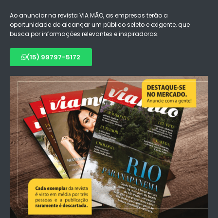
Ao anunciar na revista VIA MÃO, as empresas terão a
oportunidade de alcançar um público seleto e exigente, que
busca por informações relevantes e inspiradoras.
(15) 99797-5172