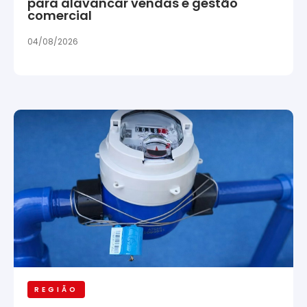
para alavancar vendas e gestão
comercial
04/08/2026
REGIÃO