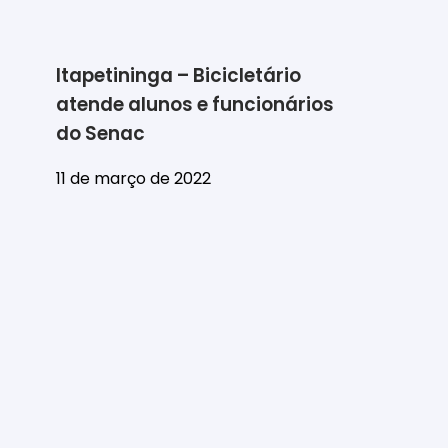
Itapetininga – Bicicletário
atende alunos e funcionários
do Senac
11 de março de 2022