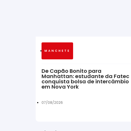
MANCHETE
De Capão Bonito para
Manhattan: estudante da Fatec
conquista bolsa de intercâmbio
em Nova York
07/08/2026