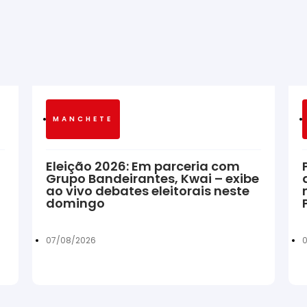
MANCHETE
Eleição 2026: Em parceria com
Grupo Bandeirantes, Kwai – exibe
ao vivo debates eleitorais neste
domingo
07/08/2026
0