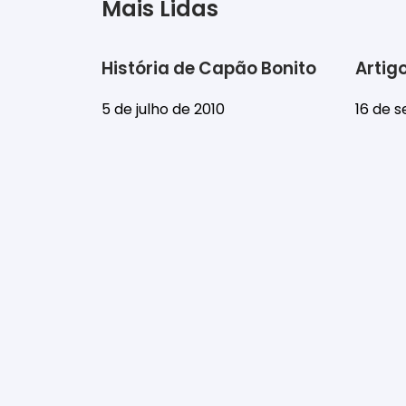
Mais Lidas
História de Capão Bonito
Artig
5 de julho de 2010
16 de 