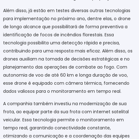
Além disso, já estão em testes diversas outras tecnologias
para implementação no próximo ano, dentre elas, o drone
de longo alcance que possibilitará de forma preventiva a
identificação de focos de incêndios florestais. Essa
tecnologia possibilita uma detecção rápida e precisa,
contribuindo para uma resposta mais eficaz. Além disso, os
drones auxiliam na tomada de decisões estratégicas e no
planejamento das operações de combate ao fogo. Com
autonomia de voo de até 60 km e longa duração de voo,
esse drone é equipado com câmera térmica, fornecendo
dados valiosos para o monitoramento em tempo real.
A companhia também investiu na modernização de sua
frota, ao equipar parte da sua frota com internet satelital
veicular. Essa tecnologia permite o monitoramento em
tempo real, garantindo conectividade constante,
otimizando a comunicação e a coordenação das equipes