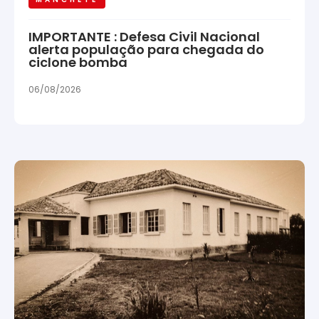
IMPORTANTE : Defesa Civil Nacional
alerta população para chegada do
ciclone bomba
06/08/2026