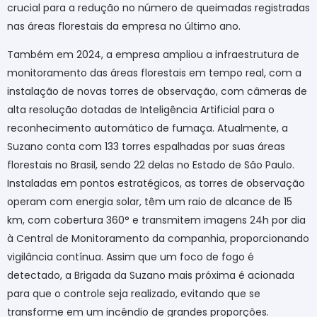
crucial para a redução
no número de queimadas registradas
nas áreas florestais
da empresa no último ano.
Também em 2024, a empresa ampliou a infraestrutura de
monitoramento das áreas florestais em tempo real, com a
instalação de novas torres de observação, com câmeras de
alta resolução dotadas de Inteligência Artificial para o
reconhecimento automático de fumaça. Atualmente, a
Suzano conta com 133 torres espalhadas por suas áreas
florestais no Brasil, sendo 22 delas no Estado de São Paulo.
Instaladas em pontos estratégicos, as torres de observação
operam com energia solar, têm um raio de alcance de 15
km, com cobertura 360° e transmitem imagens 24h por dia
à Central de Monitoramento da companhia, proporcionando
vigilância contínua. Assim que um foco de fogo é
detectado, a Brigada da Suzano mais próxima é acionada
para que o controle seja realizado, evitando que se
transforme em um incêndio de grandes proporções.