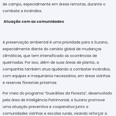
de campo, especialmente em áreas remotas, durante o
combate a incêndios.
Atuação com as comunidades
A preservação ambiental é uma prioridade para a Suzano,
especialmente diante do cenário global de mudanças
climáticas, que tem intensificado as ocorrências de
queimadas. Por isso, além de suas áreas de plantio, a
companhia também atua ajudando a combater incêndios,
com equipes e maquinários necessários, em áreas vizinhas
e reservas florestais próximas.
Por meio do programa “Guardiões da Floresta”, desenvolvido
pela área de Inteligência Patrimonial, a Suzano promove
uma atuação preventiva e cooperativa junto a
comunidades vizinhas e escolas rurais, visando reforçar a