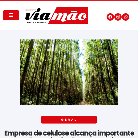
GERAL
Empresa de celulose alcança importante