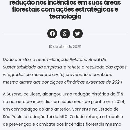
redução nos incêndios em suas áreas
florestais com ações estratégicas e
tecnologia
‎ ‎ ‎ ‎ ‎ ‎ ‎ ‎ ‎ ‎ ‎ ‎ ‎ ‎ ‎ ‎ ‎ ‎ ‎ ‎ ‎ ‎ ‎ ‎ ‎ ‎ ‎ ‎ ‎ ‎ ‎
10 de abril de 2025
Dado consta no recém-lançado Relatório Anual de
Sustentabilidade da empresa, e reflete o resultado das ações
integradas de monitoramento, prevenção e combate,
mesmo diante das condições climáticas extremas de 2024
A Suzano, celulose, alcançou uma redução histórica de 61%
no número de incêndios em suas áreas de plantio em 2024,
em comparação ao ano anterior. Somente no Estado de
São Paulo, a redução foi de 59%. O dado
reforça o
trabalho
de prevenção e combate aos incêndios florestais mesmo