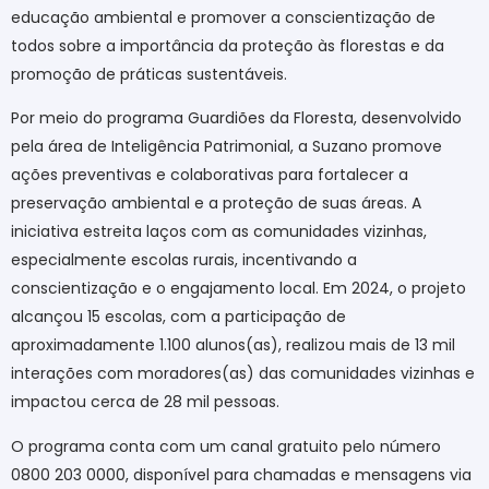
educação ambiental e promover a conscientização de
todos sobre a importância da proteção às florestas e da
promoção de práticas sustentáveis.
Por meio do programa Guardiões da Floresta, desenvolvido
pela área de Inteligência Patrimonial, a Suzano promove
ações preventivas e colaborativas para fortalecer a
preservação ambiental e a proteção de suas áreas. A
iniciativa estreita laços com as comunidades vizinhas,
especialmente escolas rurais, incentivando a
conscientização e o engajamento local. Em 2024, o projeto
alcançou 15 escolas, com a participação de
aproximadamente 1.100 alunos(as), realizou mais de 13 mil
interações com moradores(as) das comunidades vizinhas e
impactou cerca de 28 mil pessoas.
O programa conta com um canal gratuito pelo número
0800 203 0000, disponível para chamadas e mensagens via