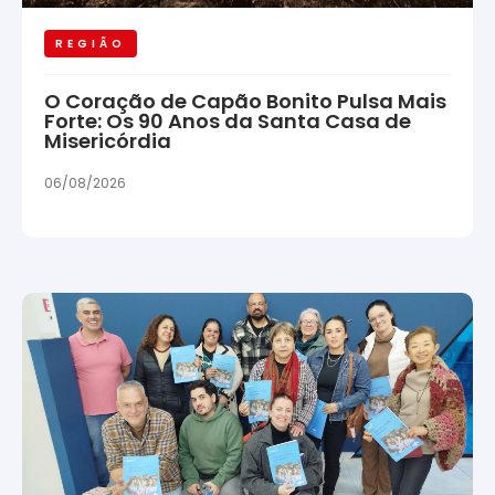
REGIÃO
O Coração de Capão Bonito Pulsa Mais
Forte: Os 90 Anos da Santa Casa de
Misericórdia
06/08/2026