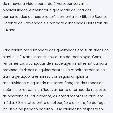
de renovar a vida a partir da árvore, conservar a
biodiversidade e melhorar a qualidade de vida das
comunidades ao nosso redor”, comenta Luiz Ribeiro Bueno,
Gerente de Prevenção e Combate a Incêndios Florestais da
Suzano.
Para minimizar o impacto das queimadas em suas áreas de
plantio, a Suzano intensificou o uso de tecnologia. Com
ferramentas avançadas de modelagem matemática para
previsão de riscos e equipamentos de monitoramento de
última geração, a empresa conseguiu ampliar a
assertividade e agilidade nas identificações dos focos de
incêndio e reduzir significativamente o tempo de resposta
às ocorrências. Atualmente, os atendimentos levam, em
média,
30 minutos entre a
detecção
e
a extinção do fogo,
inclusive no período noturno. Essa rapidez na
resposta foi