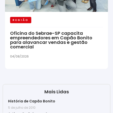
REGIÃO
Oficina do Sebrae-SP capacita
empreendedores em Capão Bonito
para alavancar vendas e gestão
comercial
04/08/2026
Mais Lidas
História de Capão Bonito
5 de julho de 2010