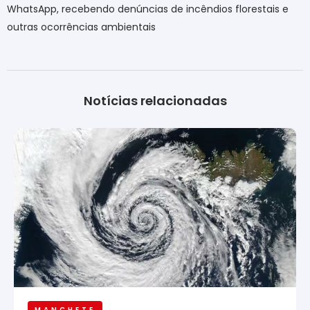
WhatsApp, recebendo denúncias de incêndios florestais e
outras ocorrências ambientais
Notícias relacionadas
MANCHETE