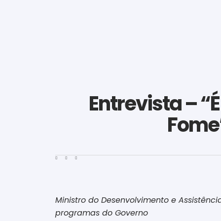
Entrevista – “
Fome”
Ministro do Desenvolvimento e Assistência
programas do Governo