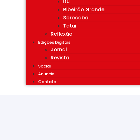
Itu
Ribeirão Grande
Sorocaba
Tatui
Reflexão
Edições Digitais
Jornal
Revista
Social
Anuncie
Contato