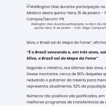
Wellington Dias durante participação no Bom Dia, Mi
quinta-feira, 16 de janeiro – Foto: Diego Campos
Silva, o Brasil sai do Mapa da Fome”, afirmo
“É o Brasil vencendo e, em três anos, s
Silva, o Brasil sai do Mapa da Fome”
Segundo o ministro, nos últimos dois anos,
Desse montante, cerca de 90% daqueles qu
reduzindo o patamar da miséria para menos 
representa, atualmente, 52% da população 
Números tão positivos são justificados, em
melhores programas de transferência de 