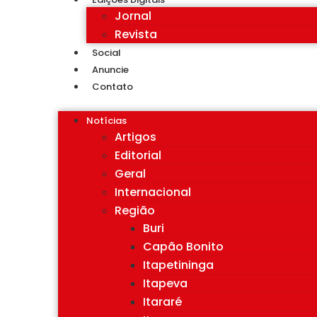
Jornal
Revista
Social
Anuncie
Contato
Notícias
Artigos
Editorial
Geral
Internacional
Região
Buri
Capão Bonito
Itapetininga
Itapeva
Itararé