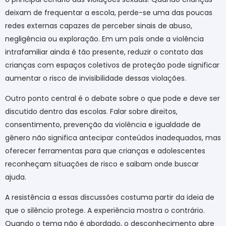
deixam de frequentar a escola, perde-se uma das poucas
redes externas capazes de perceber sinais de abuso,
negligência ou exploração. Em um país onde a violência
intrafamiliar ainda é tão presente, reduzir o contato das
crianças com espaços coletivos de proteção pode significar
aumentar o risco de invisibilidade dessas violações.
Outro ponto central é o debate sobre o que pode e deve ser
discutido dentro das escolas. Falar sobre direitos,
consentimento, prevenção da violência e igualdade de
gênero não significa antecipar conteúdos inadequados, mas
oferecer ferramentas para que crianças e adolescentes
reconheçam situações de risco e saibam onde buscar
ajuda.
A resistência a essas discussões costuma partir da ideia de
que o silêncio protege. A experiência mostra o contrário.
Quando o tema não é abordado, o desconhecimento abre