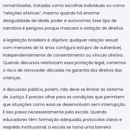
romantizadas, tratadas como escolhas individuais ou como
“relações afetivas”, mesmo quando há enorme
desigualdade de idade, poder e autonomia. Esse tipo de
narrativa é perigoso porque mascara a violação de direitos.
A legislação brasileira é objetiva: qualquer relação sexual
com menores de 14 anos configura estupro de vulnerável,
independentemente de consentimento ou vínculo afetivo.
Quando discursos relativizam essa proteção legal, corremos
o risco de retroceder décadas na garantia dos direitos das
crianças.
A discussão pública, porém, não deve se limitar ao sistema
de Justiça. É preciso olhar para as condições que permitem
que situações como essa se desenvolvam sem interrupção.
E isso passa necessariamente pela escola. Quando
educadores têm formação adequada, protocolos claros e
respaldo institucional, a escola se torna uma barreira