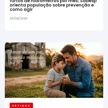
furtos de hidrômetros por mês; Sabesp
orienta população sobre prevenção e
como agir
04/08/2026
ARTIGOS