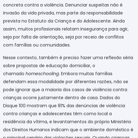
concreta contra a violência. Denunciar suspeitas não é
invasão da vida privada, mas parte da responsabilidade
prevista no Estatuto da Criança e do Adolescente. Ainda
assim, muitos profissionais relatam insegurança para agir,
seja por falta de orientação, seja por receio de conflitos
com famílias ou comunidades.
Nesse contexto, também é preciso fazer uma reflexão séria
sobre propostas de educação domiciliar, o
chamado
homeschooling
. Embora muitas famílias
defendam essa modalidade por diferentes razões, não se
pode ignorar que a maioria dos casos de violência contra
crianças ocorre justamente dentro de casa. Dados do
Disque 100 mostram que 81% das denúncias de violência
contra crianças e adolescentes têm como local a
residência da vítima, e levantamentos do próprio Ministério
dos Direitos Humanos indicam que o ambiente doméstico é
o principal cenário das violações sexuais. Quando crianças