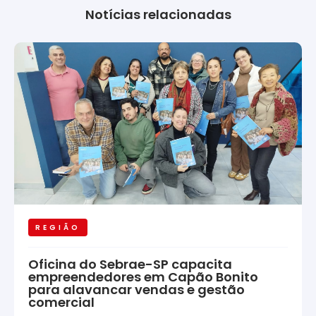
Notícias relacionadas
REGIÃO
Oficina do Sebrae-SP capacita
empreendedores em Capão Bonito
para alavancar vendas e gestão
comercial