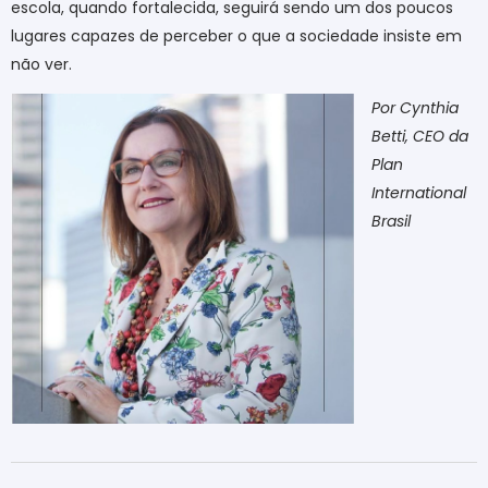
escola, quando fortalecida, seguirá sendo um dos poucos
lugares capazes de perceber o que a sociedade insiste em
não ver.
Por Cynthia
Betti, CEO da
Plan
International
Brasil