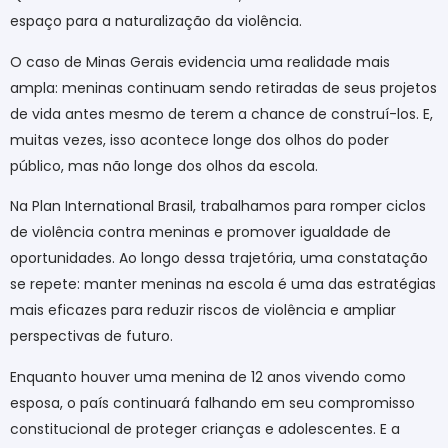
espaço para a naturalização da violência.
O caso de Minas Gerais evidencia uma realidade mais
ampla: meninas continuam sendo retiradas de seus projetos
de vida antes mesmo de terem a chance de construí-los. E,
muitas vezes, isso acontece longe dos olhos do poder
público, mas não longe dos olhos da escola.
Na Plan International Brasil, trabalhamos para romper ciclos
de violência contra meninas e promover igualdade de
oportunidades. Ao longo dessa trajetória, uma constatação
se repete: manter meninas na escola é uma das estratégias
mais eficazes para reduzir riscos de violência e ampliar
perspectivas de futuro.
Enquanto houver uma menina de 12 anos vivendo como
esposa, o país continuará falhando em seu compromisso
constitucional de proteger crianças e adolescentes. E a