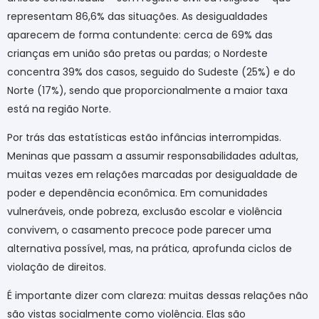
representam 86,6% das situações. As desigualdades
aparecem de forma contundente: cerca de 69% das
crianças em união são pretas ou pardas; o Nordeste
concentra 39% dos casos, seguido do Sudeste (25%) e do
Norte (17%), sendo que proporcionalmente a maior taxa
está na região Norte.
Por trás das estatísticas estão infâncias interrompidas.
Meninas que passam a assumir responsabilidades adultas,
muitas vezes em relações marcadas por desigualdade de
poder e dependência econômica. Em comunidades
vulneráveis, onde pobreza, exclusão escolar e violência
convivem, o casamento precoce pode parecer uma
alternativa possível, mas, na prática, aprofunda ciclos de
violação de direitos.
É importante dizer com clareza: muitas dessas relações não
são vistas socialmente como violência. Elas são