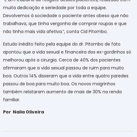
muita dedicação e seriedade por toda a equipe.
Devolvemos à sociedade o paciente antes obeso que não
trabalhava, que tinha vergonha de comprar roupas e que
não tinha mais vida afetiva.”, conta Cid Pitombo.
Estudo inédito feito pela equipe do dr. Pitombo de fato
apontou que a vida sexual e financeira dos ex-gordinhos só
melhorou após a cirurgia. Cerca de 40% dos pacientes
afirmaram que a vida sexual passou de ruim para muito
boa. Outros 14% disseram que a vida entre quatro paredes
passou de boa para muito boa. Os novos magrinhos
também relataram aumento de mais de 30% na renda
familiar.
Por
Naila Oliveira