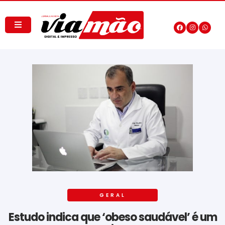
GERAL
Estudo indica que ‘obeso saudável’ é um