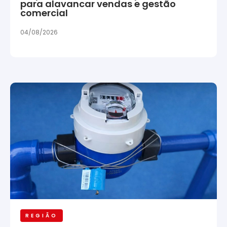
para alavancar vendas e gestão
comercial
04/08/2026
REGIÃO