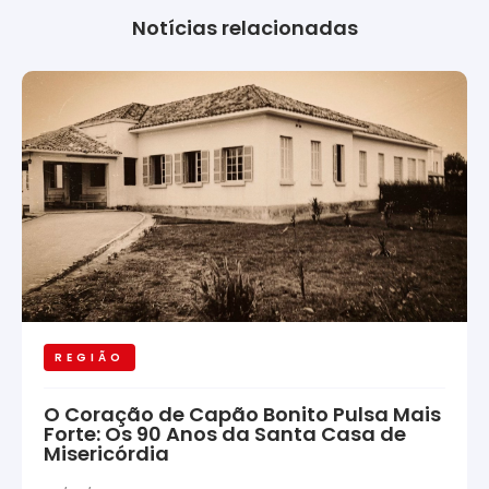
Notícias relacionadas
REGIÃO
O Coração de Capão Bonito Pulsa Mais
Forte: Os 90 Anos da Santa Casa de
Misericórdia