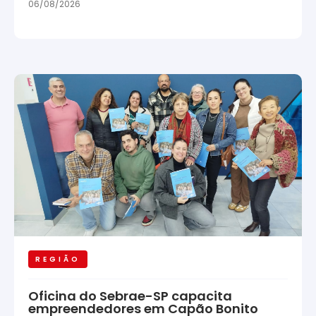
06/08/2026
REGIÃO
Oficina do Sebrae-SP capacita
empreendedores em Capão Bonito