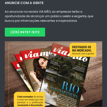
ANUNCIE COM A GENTE
Ao anunciar na revista VIA MÃO, as empresas terão a
oportunidade de alcançar um público seleto e exigente, que
busca por informações relevantes e inspiradoras.
(15) 99797-5172