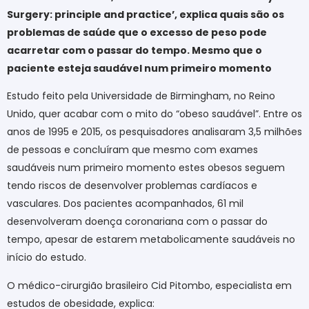
Surgery: principle and practice’, explica quais são os
problemas de saúde que o excesso de peso pode
acarretar com o passar do tempo. Mesmo que o
paciente esteja saudável num primeiro momento
Estudo feito pela Universidade de Birmingham, no Reino
Unido, quer acabar com o mito do “obeso saudável”. Entre os
anos de 1995 e 2015, os pesquisadores analisaram 3,5 milhões
de pessoas e concluíram que mesmo com exames
saudáveis num primeiro momento estes obesos seguem
tendo riscos de desenvolver problemas cardíacos e
vasculares. Dos pacientes acompanhados, 61 mil
desenvolveram doença coronariana com o passar do
tempo, apesar de estarem metabolicamente saudáveis no
início do estudo.
O médico-cirurgião brasileiro Cid Pitombo, especialista em
estudos de obesidade, explica: