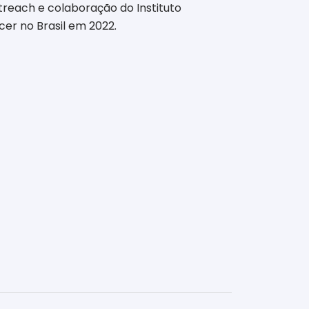
treach e colaboração do Instituto
cer no Brasil em 2022.