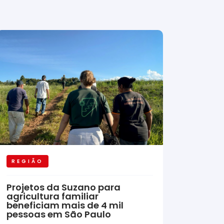
REGIÃO
Projetos da Suzano para
agricultura familiar
beneficiam mais de 4 mil
pessoas em São Paulo