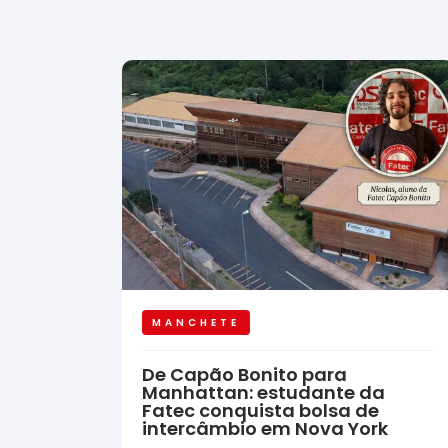
MANCHETE
De Capão Bonito para
Manhattan: estudante da
Fatec conquista bolsa de
intercâmbio em Nova York