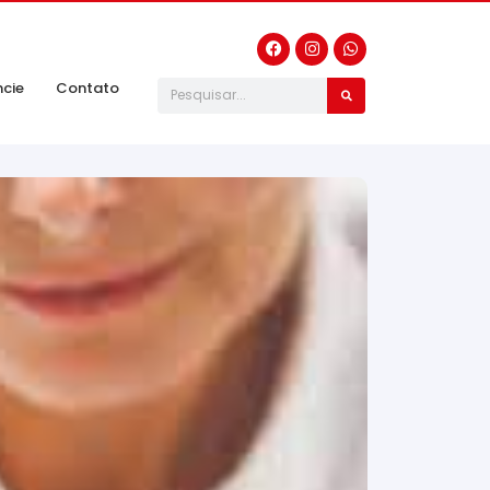
ncie
Contato