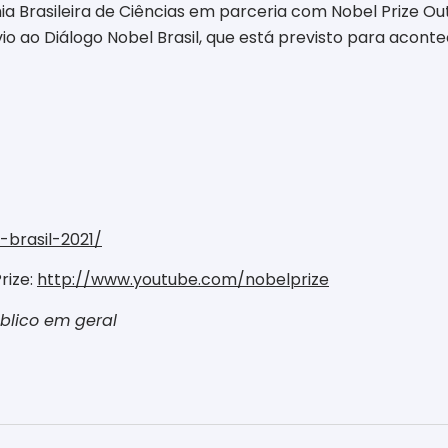
 Brasileira de Ciências em parceria com Nobel Prize Ou
io ao Diálogo Nobel Brasil, que está previsto para aconte
-brasil-2021/
rize:
http://www.youtube.com/nobelprize
úblico em geral