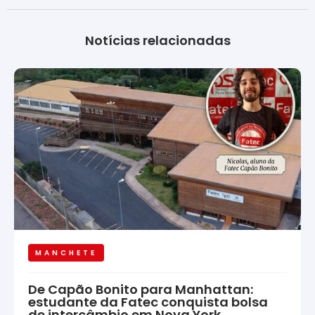
Notícias relacionadas
MANCHETE
De Capão Bonito para Manhattan:
estudante da Fatec conquista bolsa
de intercâmbio em Nova York