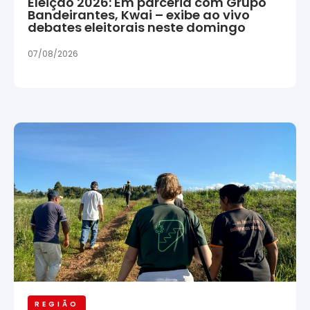
Eleição 2026: Em parceria com Grupo
Bandeirantes, Kwai – exibe ao vivo
debates eleitorais neste domingo
07/08/2026
REGIÃO