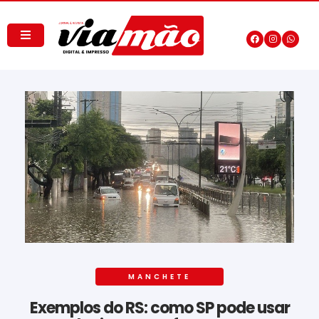
MANCHETE
Exemplos do RS: como SP pode usar