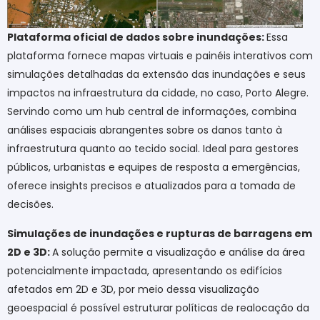
Plataforma oficial de dados sobre inundações:
Essa
plataforma fornece mapas virtuais e painéis interativos com
simulações detalhadas da extensão das inundações e seus
impactos na infraestrutura da cidade, no caso, Porto Alegre.
Servindo como um hub central de informações, combina
análises espaciais abrangentes sobre os danos tanto à
infraestrutura quanto ao tecido social. Ideal para gestores
públicos, urbanistas e equipes de resposta a emergências,
oferece insights precisos e atualizados para a tomada de
decisões.
Simulações de inundações e rupturas de barragens em
2D e 3D:
A solução permite a visualização e análise da área
potencialmente impactada, apresentando os edifícios
afetados em 2D e 3D, por meio dessa visualização
geoespacial é possível estruturar políticas de realocação da