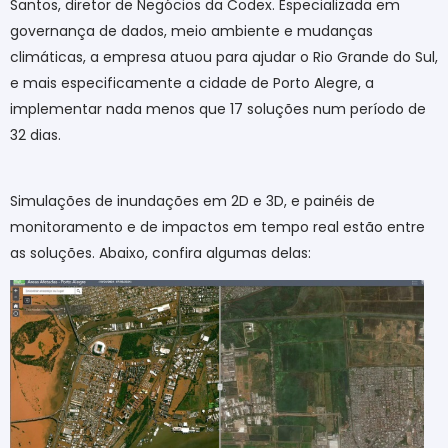
Santos, diretor de Negócios da Codex. Especializada em
governança de dados, meio ambiente e mudanças
climáticas, a empresa atuou para ajudar o Rio Grande do Sul,
e mais especificamente a cidade de Porto Alegre, a
implementar nada menos que 17 soluções num período de
32 dias.
Simulações de inundações em 2D e 3D, e painéis de
monitoramento e de impactos em tempo real estão entre
as soluções. Abaixo, confira algumas delas: