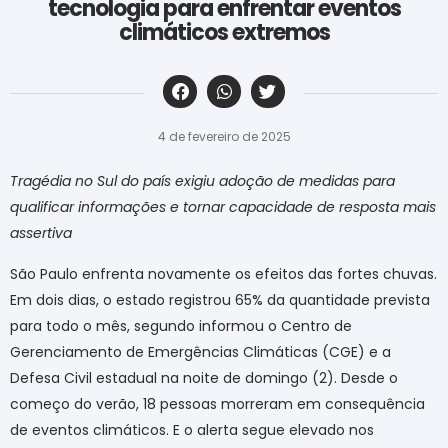
tecnologia para enfrentar eventos
climáticos extremos
‎ ‎ ‎ ‎ ‎ ‎ ‎ ‎ ‎ ‎ ‎ ‎ ‎ ‎ ‎ ‎ ‎ ‎ ‎ ‎ ‎ ‎ ‎ ‎ ‎ ‎ ‎ ‎ ‎ ‎ ‎
4 de fevereiro de 2025
Tragédia no Sul do país exigiu adoção de medidas para
qualificar informações e tornar capacidade de resposta mais
assertiva
São Paulo enfrenta novamente os efeitos das fortes chuvas.
Em dois dias, o estado registrou 65% da quantidade prevista
para todo o mês, segundo informou o Centro de
Gerenciamento de Emergências Climáticas (CGE) e a
Defesa Civil estadual na noite de domingo (2). Desde o
começo do verão, 18 pessoas morreram em consequência
de eventos climáticos. E o alerta segue elevado nos