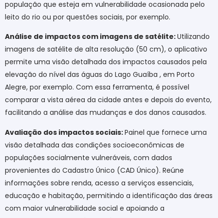
população que esteja em vulnerabilidade ocasionada pelo
leito do rio ou por questões sociais, por exemplo.
Análise de impactos com imagens de satélite:
Utilizando
imagens de satélite de alta resolução (50 cm), o aplicativo
permite uma visão detalhada dos impactos causados pela
elevação do nível das águas do Lago Guaíba , em Porto
Alegre, por exemplo. Com essa ferramenta, é possível
comparar a vista aérea da cidade antes e depois do evento,
facilitando a análise das mudanças e dos danos causados.
Avaliação dos impactos sociais:
Painel que fornece uma
visão detalhada das condições socioeconômicas de
populações socialmente vulneráveis, com dados
provenientes do Cadastro Único (CAD Único). Reúne
informações sobre renda, acesso a serviços essenciais,
educação e habitação, permitindo a identificação das áreas
com maior vulnerabilidade social e apoiando a