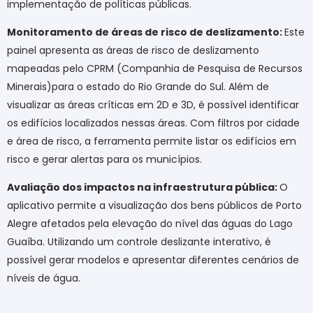
implementação de políticas públicas.
Monitoramento de áreas de risco de deslizamento:
Este
painel apresenta as áreas de risco de deslizamento
mapeadas pelo CPRM (Companhia de Pesquisa de Recursos
Minerais)para o estado do Rio Grande do Sul. Além de
visualizar as áreas críticas em 2D e 3D, é possível identificar
os edifícios localizados nessas áreas. Com filtros por cidade
e área de risco, a ferramenta permite listar os edifícios em
risco e gerar alertas para os municípios.
Avaliação dos impactos na infraestrutura pública:
O
aplicativo permite a visualização dos bens públicos de Porto
Alegre afetados pela elevação do nível das águas do Lago
Guaíba. Utilizando um controle deslizante interativo, é
possível gerar modelos e apresentar diferentes cenários de
níveis de água.