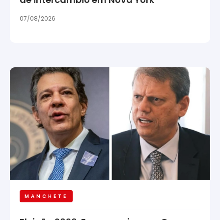
07/08/2026
MANCHETE