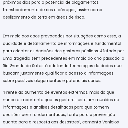
próximos dias para o potencial de alagamentos,
transbordamento de rios e córregos, assim como
deslizamento de terra em áreas de risco.
Em meio aos caos provocados por situações como essa, a
qualidade e detalhamento de informações é fundamental
para orientar as decisões dos gestores públicos. Afetado por
uma tragédia sem precedentes em maio do ano passado, o
Rio Grande do Sul está adotando tecnologias de dados que
buscam justamente qualificar o acesso a informações
sobre possíveis alagamentos e potenciais danos.
“Frente ao aumento de eventos extremos, mais do que
nunca é importante que os gestores estejam munidos de
informações e análises detalhadas para que tomem
decisões bem fundamentadas, tanto para a prevenção
quanto para a resposta aos desastres”, comenta Venicios