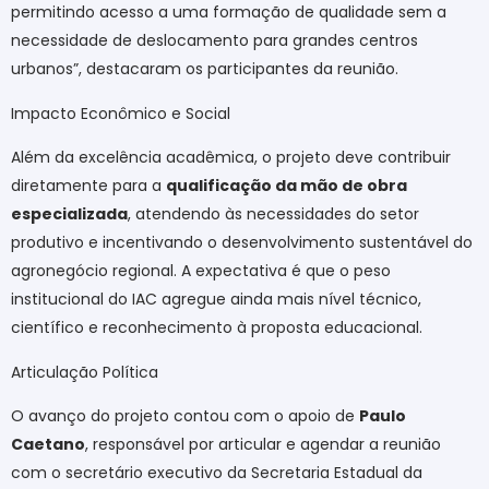
permitindo acesso a uma formação de qualidade sem a
necessidade de deslocamento para grandes centros
urbanos”, destacaram os participantes da reunião.
Impacto Econômico e Social
Além da excelência acadêmica, o projeto deve contribuir
diretamente para a
qualificação da mão de obra
especializada
, atendendo às necessidades do setor
produtivo e incentivando o desenvolvimento sustentável do
agronegócio regional. A expectativa é que o peso
institucional do IAC agregue ainda mais nível técnico,
científico e reconhecimento à proposta educacional.
Articulação Política
O avanço do projeto contou com o apoio de
Paulo
Caetano
, responsável por articular e agendar a reunião
com o secretário executivo da Secretaria Estadual da