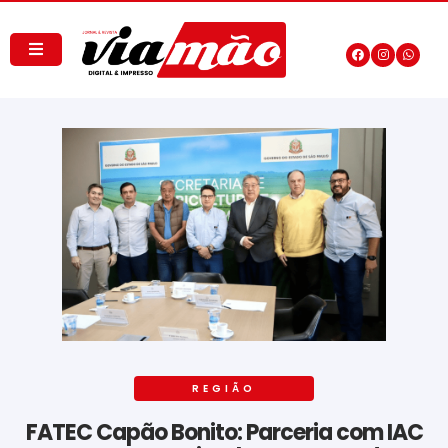
REGIÃO
FATEC Capão Bonito: Parceria com IAC