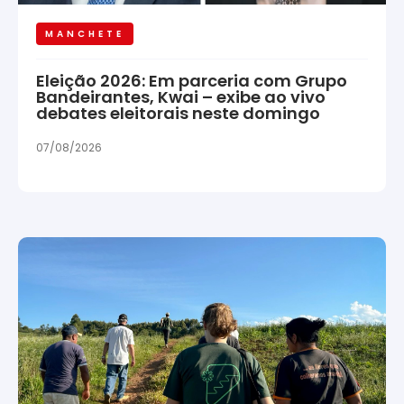
MANCHETE
Eleição 2026: Em parceria com Grupo
Bandeirantes, Kwai – exibe ao vivo
debates eleitorais neste domingo
07/08/2026