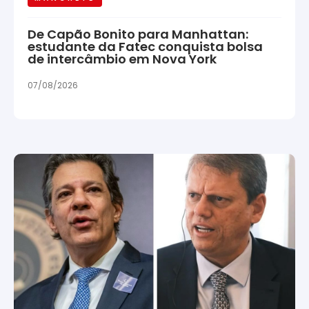
De Capão Bonito para Manhattan:
estudante da Fatec conquista bolsa
de intercâmbio em Nova York
07/08/2026