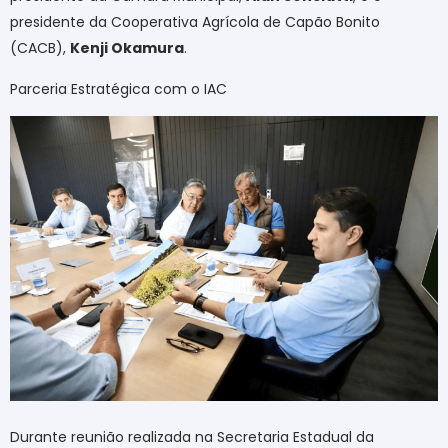
presidente da Cooperativa Agrícola de Capão Bonito
(CACB),
Kenji Okamura
.
Parceria Estratégica com o IAC
Durante reunião realizada na Secretaria Estadual da