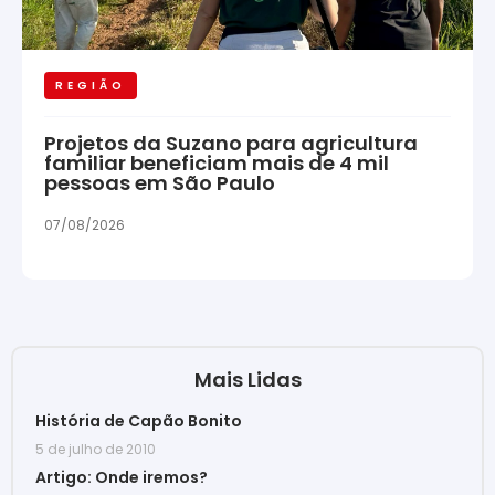
REGIÃO
Projetos da Suzano para agricultura
familiar beneficiam mais de 4 mil
pessoas em São Paulo
07/08/2026
Mais Lidas
História de Capão Bonito
5 de julho de 2010
Artigo: Onde iremos?