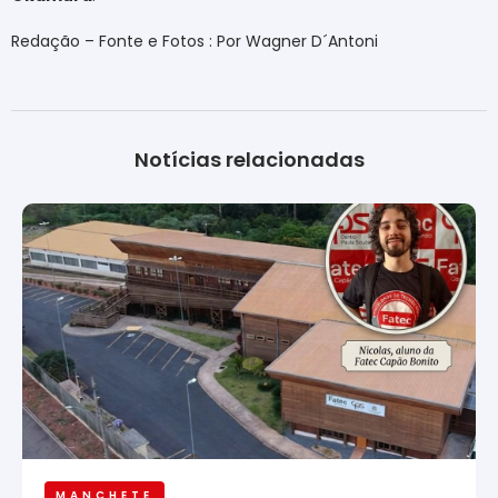
Redação – Fonte e Fotos : Por Wagner D´Antoni
Notícias relacionadas
MANCHETE