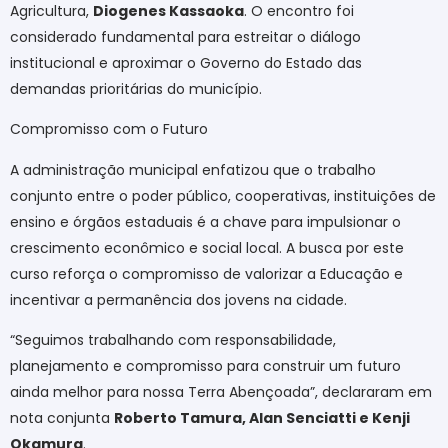
Agricultura,
Diogenes Kassaoka
. O encontro foi
considerado fundamental para estreitar o diálogo
institucional e aproximar o Governo do Estado das
demandas prioritárias do município.
Compromisso com o Futuro
A administração municipal enfatizou que o trabalho
conjunto entre o poder público, cooperativas, instituições de
ensino e órgãos estaduais é a chave para impulsionar o
crescimento econômico e social local. A busca por este
curso reforça o compromisso de valorizar a Educação e
incentivar a permanência dos jovens na cidade.
“Seguimos trabalhando com responsabilidade,
planejamento e compromisso para construir um futuro
ainda melhor para nossa Terra Abençoada”, declararam em
nota conjunta
Roberto Tamura, Alan Senciatti e Kenji
Okamura
.