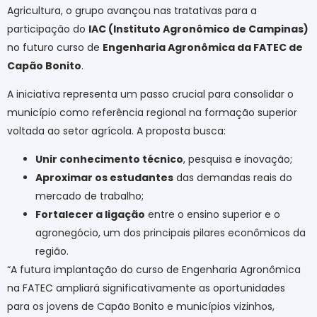
Agricultura, o grupo avançou nas tratativas para a
participação do
IAC (Instituto Agronômico de Campinas)
no futuro curso de
Engenharia Agronômica da FATEC de
Capão Bonito
.
A iniciativa representa um passo crucial para consolidar o
município como referência regional na formação superior
voltada ao setor agrícola. A proposta busca:
Unir conhecimento técnico
, pesquisa e inovação;
Aproximar os estudantes
das demandas reais do
mercado de trabalho;
Fortalecer a ligação
entre o ensino superior e o
agronegócio, um dos principais pilares econômicos da
região.
“A futura implantação do curso de Engenharia Agronômica
na FATEC ampliará significativamente as oportunidades
para os jovens de Capão Bonito e municípios vizinhos,