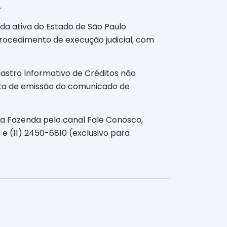
.
ida ativa do Estado de São Paulo
procedimento de execução judicial, com
dastro Informativo de Créditos não
data de emissão do comunicado de
da Fazenda pelo canal Fale Conosco,
e (11) 2450-6810 (exclusivo para