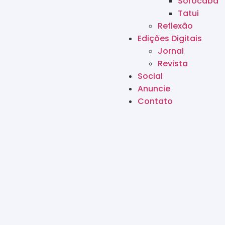
Sorocaba
Tatui
Reflexão
Edições Digitais
Jornal
Revista
Social
Anuncie
Contato