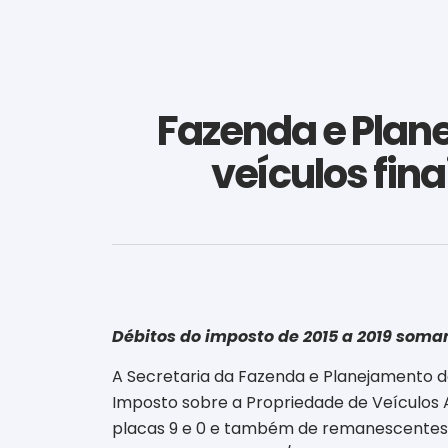
Fazenda e Plane
veículos fina
Débitos do imposto de 2015 a 2019 som
A Secretaria da Fazenda e Planejamento do
Imposto sobre a Propriedade de Veículos A
placas 9 e 0 e também de remanescentes de 