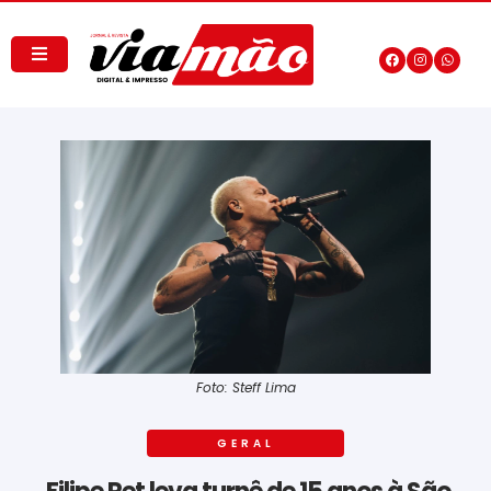
Foto: Steff Lima
GERAL