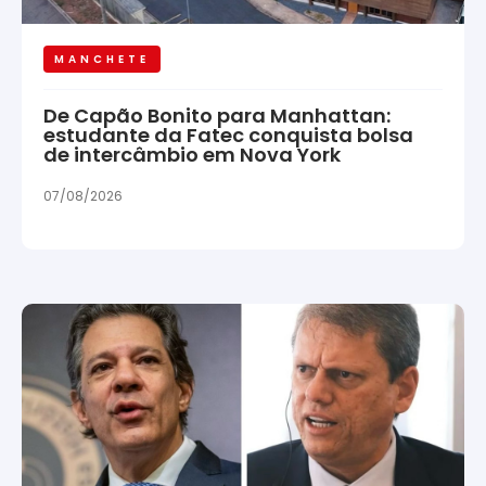
MANCHETE
De Capão Bonito para Manhattan:
estudante da Fatec conquista bolsa
de intercâmbio em Nova York
07/08/2026