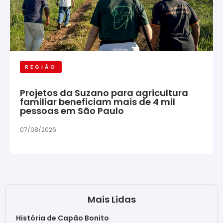
REGIÃO
Projetos da Suzano para agricultura
familiar beneficiam mais de 4 mil
pessoas em São Paulo
07/08/2026
Mais Lidas
História de Capão Bonito