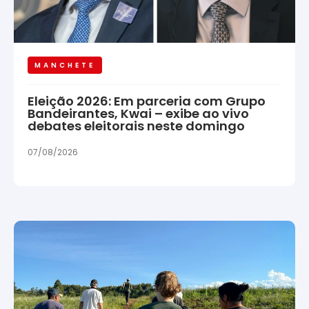
MANCHETE
Eleição 2026: Em parceria com Grupo
Bandeirantes, Kwai – exibe ao vivo
debates eleitorais neste domingo
07/08/2026