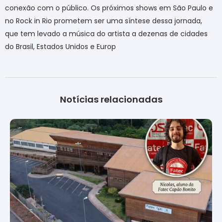
conexão com o público. Os próximos shows em São Paulo e
no Rock in Rio prometem ser uma síntese dessa jornada,
que tem levado a música do artista a dezenas de cidades
do Brasil, Estados Unidos e Europ
Notícias relacionadas