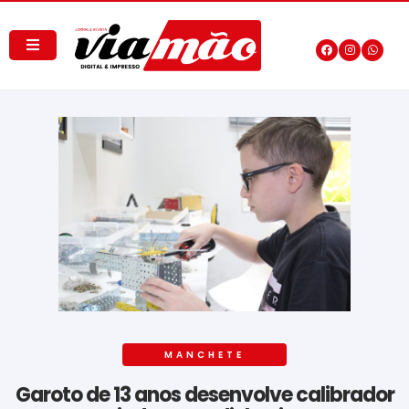
MANCHETE
Garoto de 13 anos desenvolve calibrador