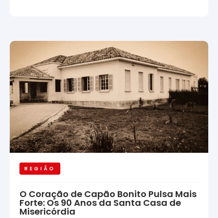
REGIÃO
O Coração de Capão Bonito Pulsa Mais
Forte: Os 90 Anos da Santa Casa de
Misericórdia