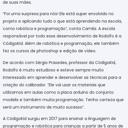
de suas mães.
“Foi uma surpresa para nós! Ele está super envolvido no
projeto e aplicando tudo o que está aprendendo na escola,
como robótica e programação”, conta Camila. A escola
responsável por todo esse desenvolvimento de Rodolfo é a
CódigoKid. Além de robótica e programação, ele também
fez os cursos de photoshop e edição de vídeo.
De acordo com Sérgio Praxedes, professor da CódigoKid,
Rodolfo é muito estudioso e esteve sempre muito
interessado em aprender e desenvolver as técnicas para a
criação do calibrador. “Ele vai usar os materiais que
utilizamos em aulas como a placa arduino do conjunto
modelix e também muita programação. Tenho certeza que
será um instrumento de muito sucesso”.
A CódigoKid surgiu em 2017 para ensinar a linguagem de
programação e robótica para crianças a partir de 5 anos de