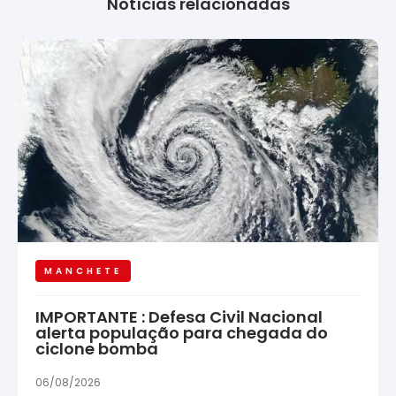
Notícias relacionadas
MANCHETE
IMPORTANTE : Defesa Civil Nacional
alerta população para chegada do
ciclone bomba
06/08/2026