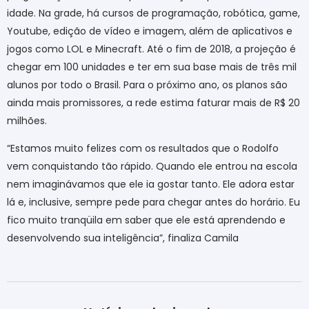
idade. Na grade, há cursos de programação, robótica, game,
Youtube, edição de vídeo e imagem, além de aplicativos e
jogos como LOL e Minecraft. Até o fim de 2018, a projeção é
chegar em 100 unidades e ter em sua base mais de três mil
alunos por todo o Brasil. Para o próximo ano, os planos são
ainda mais promissores, a rede estima faturar mais de R$ 20
milhões.
“Estamos muito felizes com os resultados que o Rodolfo
vem conquistando tão rápido. Quando ele entrou na escola
nem imaginávamos que ele ia gostar tanto. Ele adora estar
lá e, inclusive, sempre pede para chegar antes do horário. Eu
fico muito tranqüila em saber que ele está aprendendo e
desenvolvendo sua inteligência”, finaliza Camila