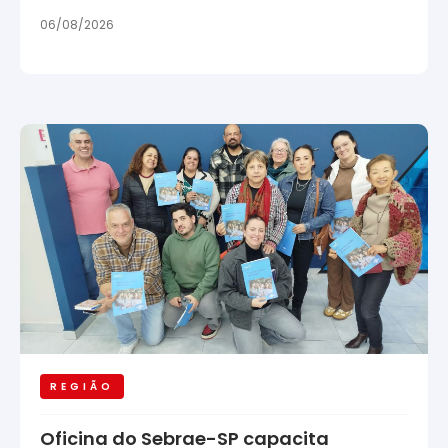
06/08/2026
REGIÃO
Oficina do Sebrae-SP capacita