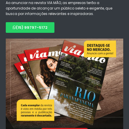
Ao anunciar na revista VIA MÃO, as empresas terão a
oportunidade de alcançar um público seleto e exigente, que
busca por informações relevantes e inspiradoras.
(15) 99797-5172