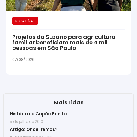
REGIÃO
Projetos da Suzano para agricultura
familiar beneficiam mais de 4 mil
pessoas em São Paulo
07/08/2026
Mais Lidas
História de Capão Bonito
5 de julho de 2010
Artigo: Onde iremos?