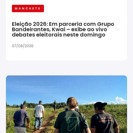
MANCHETE
Eleição 2026: Em parceria com Grupo
Bandeirantes, Kwai – exibe ao vivo
debates eleitorais neste domingo
07/08/2026