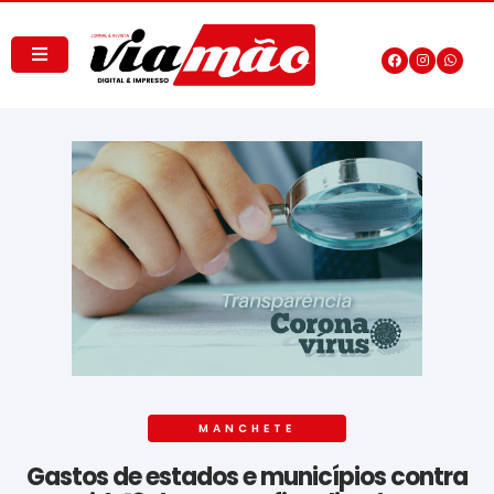
MANCHETE
Gastos de estados e municípios contra