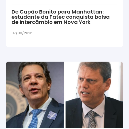
De Capão Bonito para Manhattan:
estudante da Fatec conquista bolsa
de intercâmbio em Nova York
07/08/2026