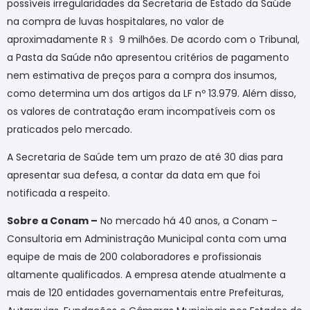
possíveis irregularidades da Secretaria de Estado da Saúde
na compra de luvas hospitalares, no valor de
aproximadamente R
﹩
9 milhões. De acordo com o Tribunal,
a Pasta da Saúde não apresentou critérios de pagamento
nem estimativa de preços para a compra dos insumos,
como determina um dos artigos da LF nº 13.979. Além disso,
os valores de contratação eram incompatíveis com os
praticados pelo mercado.
A Secretaria de Saúde tem um prazo de até 30 dias para
apresentar sua defesa, a contar da data em que foi
notificada a respeito.
Sobre a Conam –
No mercado há 40 anos, a Conam –
Consultoria em Administração Municipal conta com uma
equipe de mais de 200 colaboradores e profissionais
altamente qualificados. A empresa atende atualmente a
mais de 120 entidades governamentais entre Prefeituras,