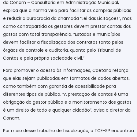
da Conam – Consultoria em Administração Municipal,
explica que a norma veio para facilitar as compras públicas
e reduzir a burocracia da chamada “Lei das Licitações”, mas
como contrapartida os gestores devem prestar contas dos
gastos com total transparência. “Estados e municípios
devem facilitar a fiscalização dos contratos tanto pelos
órgãos de controle e auditoria, quanto pelo Tribunal de
Contas e pela própria sociedade civil.”
Para promover o acesso às informações, Caetano reforça
que elas sejam publicadas em formatos de dados abertos,
como também com garantia de acessibilidade para
diferentes tipos de público. “A prestação de contas é uma
obrigação do gestor público e o monitoramento dos gastos
é um direito de todo e qualquer cidadão”, avisa o diretor da
Conam.
Por meio desse trabalho de fiscalização, o TCE-SP encontrou