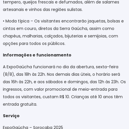
tempero, queijos frescais e defumados, além de salames
artesanais e vinhos das regiões sulistas.
• Moda típica – Os visitantes encontrarão jaquetas, bolsas e
cintos em couro, diretos da Serra Gaúcha, assim como
chapéus, malharias, calçados, bijuterias e semijoias, com
opções para todos os públicos.
Informações e funcionamento
A ExpoGaúcha funcionará no dia da abertura, sexta-feira
(8/8), das 18h às 22h. Nos demais dias úteis, o horário será
das 16h às 22h, e aos sábados e domingos, das 12h às 23h. Os
ingressos, com valor promocional de meia-entrada para
todos os visitantes, custam R$ 10. Crianças até 10 anos têm
entrada gratuita.
Serviço
ExpoGaúcha – Sorocaba 2025