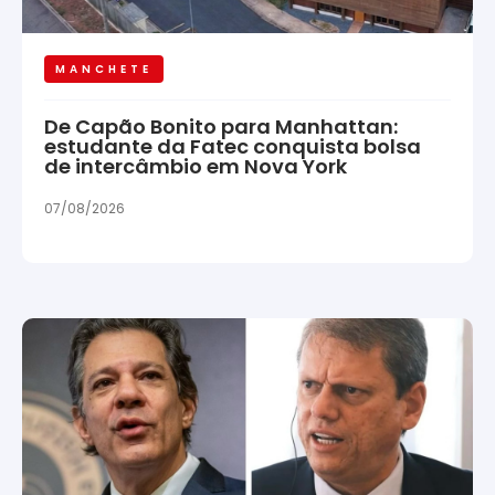
MANCHETE
De Capão Bonito para Manhattan:
estudante da Fatec conquista bolsa
de intercâmbio em Nova York
07/08/2026