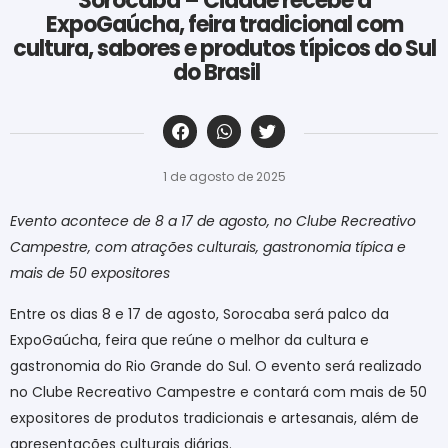
Sorocaba – Cidade recebe a
ExpoGaúcha, feira tradicional com
cultura, sabores e produtos típicos do Sul
do Brasil
‎ ‎ ‎ ‎ ‎ ‎ ‎ ‎ ‎ ‎ ‎ ‎ ‎ ‎ ‎ ‎ ‎ ‎ ‎ ‎ ‎ ‎ ‎ ‎ ‎ ‎ ‎ ‎ ‎ ‎ ‎
1 de agosto de 2025
Evento acontece de 8 a 17 de agosto, no Clube Recreativo
Campestre, com atrações culturais, gastronomia típica e
mais de 50 expositores
Entre os dias 8 e 17 de agosto, Sorocaba será palco da
ExpoGaúcha, feira que reúne o melhor da cultura e
gastronomia do Rio Grande do Sul. O evento será realizado
no Clube Recreativo Campestre e contará com mais de 50
expositores de produtos tradicionais e artesanais, além de
apresentações culturais diárias.