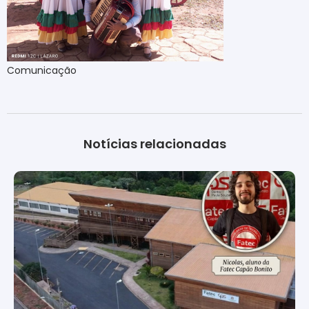
Comunicação
Notícias relacionadas