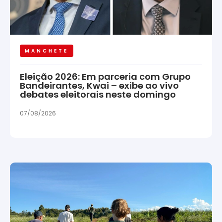
MANCHETE
Eleição 2026: Em parceria com Grupo
Bandeirantes, Kwai – exibe ao vivo
debates eleitorais neste domingo
07/08/2026