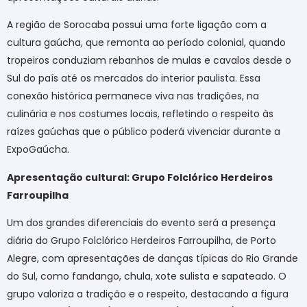
A região de Sorocaba possui uma forte ligação com a
cultura gaúcha, que remonta ao período colonial, quando
tropeiros conduziam rebanhos de mulas e cavalos desde o
Sul do país até os mercados do interior paulista. Essa
conexão histórica permanece viva nas tradições, na
culinária e nos costumes locais, refletindo o respeito às
raízes gaúchas que o público poderá vivenciar durante a
ExpoGaúcha.
Apresentação cultural: Grupo Folclórico Herdeiros
Farroupilha
Um dos grandes diferenciais do evento será a presença
diária do Grupo Folclórico Herdeiros Farroupilha, de Porto
Alegre, com apresentações de danças típicas do Rio Grande
do Sul, como fandango, chula, xote sulista e sapateado. O
grupo valoriza a tradição e o respeito, destacando a figura