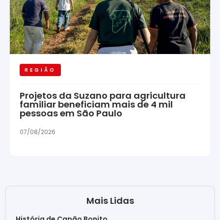
REGIÃO
Projetos da Suzano para agricultura
familiar beneficiam mais de 4 mil
pessoas em São Paulo
07/08/2026
Mais Lidas
História de Capão Bonito