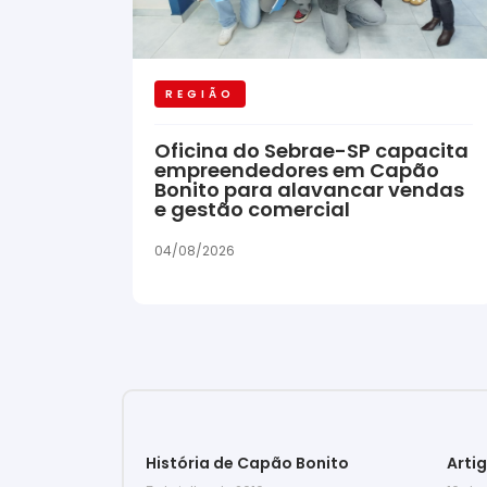
REGIÃO
Oficina do Sebrae-SP capacita
empreendedores em Capão
Bonito para alavancar vendas
e gestão comercial
04/08/2026
História de Capão Bonito
Arti