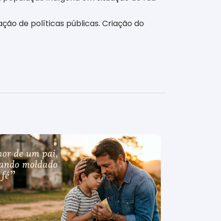
ão de políticas públicas. Criação do