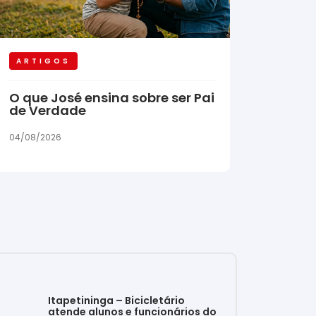
ARTIGOS
O que José ensina sobre ser Pai
de Verdade
04/08/2026
Itapetininga – Bicicletário
atende alunos e funcionários do