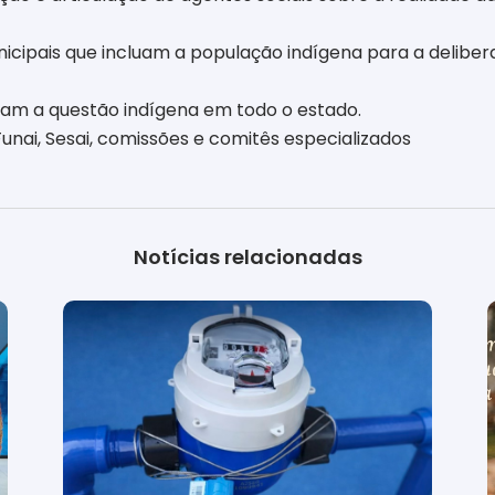
ipais que incluam a população indígena para a deliberaç
sam a questão indígena em todo o estado.
nai, Sesai, comissões e comitês especializados
Notícias relacionadas