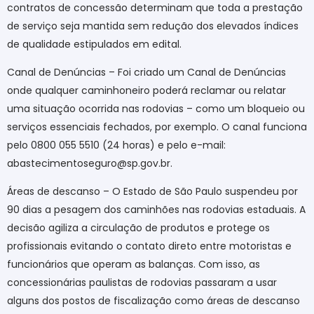
contratos de concessão determinam que toda a prestação
de serviço seja mantida sem redução dos elevados índices
de qualidade estipulados em edital.
Canal de Denúncias – Foi criado um Canal de Denúncias
onde qualquer caminhoneiro poderá reclamar ou relatar
uma situação ocorrida nas rodovias – como um bloqueio ou
serviços essenciais fechados, por exemplo. O canal funciona
pelo 0800 055 5510 (24 horas) e pelo e-mail:
abastecimentoseguro@sp.gov.br.
Áreas de descanso – O Estado de São Paulo suspendeu por
90 dias a pesagem dos caminhões nas rodovias estaduais. A
decisão agiliza a circulação de produtos e protege os
profissionais evitando o contato direto entre motoristas e
funcionários que operam as balanças. Com isso, as
concessionárias paulistas de rodovias passaram a usar
alguns dos postos de fiscalização como áreas de descanso