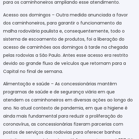
para os caminhoneiros ampliando esse atendimento.
Acesso aos domingos – Outra medida anunciada a favor
dos caminhoneiros, para garantir o funcionamento da
malha rodoviária paulista e, consequentemente, todo o
sistema de escoamento de produtos, foi a liberação do
acesso de caminhões aos domingos à tarde na chegada
pelas rodovias a São Paulo. Antes esse acesso era restrito
devido ao grande fluxo de veículos que retornam para a
Capital no final de semana.
Alimentação e saúde – As concessionárias mantêm
programas de saúde e de segurança viária em que
atendem os caminhoneiros em diversas ações ao longo do
ano. No atual contexto de pandemia, em que a higiene é
ainda mais fundamental para reduzir a proliferação do
coronavírus, as concessionárias fizeram parcerias com
postos de serviços das rodovias para oferecer banhos