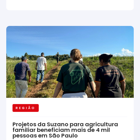
REGIÃO
Projetos da Suzano para agricultura
familiar beneficiam mais de 4 mil
pessoas em São Paulo