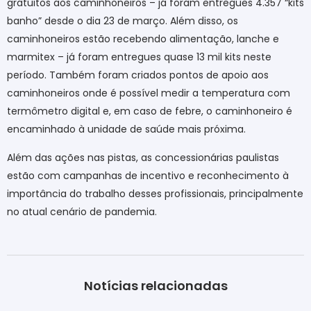
gratuitos aos caminhoneiros – já foram entregues 4.357 “kits
banho” desde o dia 23 de março. Além disso, os
caminhoneiros estão recebendo alimentação, lanche e
marmitex – já foram entregues quase 13 mil kits neste
período. Também foram criados pontos de apoio aos
caminhoneiros onde é possível medir a temperatura com
termômetro digital e, em caso de febre, o caminhoneiro é
encaminhado à unidade de saúde mais próxima.
Além das ações nas pistas, as concessionárias paulistas
estão com campanhas de incentivo e reconhecimento à
importância do trabalho desses profissionais, principalmente
no atual cenário de pandemia.
Notícias relacionadas