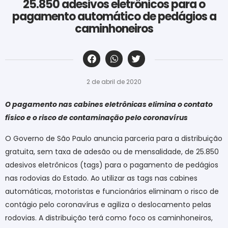
25.850 adesivos eletrônicos para o
pagamento automático de pedágios a
caminhoneiros
‎ ‎ ‎ ‎ ‎ ‎ ‎ ‎ ‎ ‎ ‎ ‎ ‎ ‎ ‎ ‎ ‎ ‎ ‎ ‎ ‎ ‎ ‎ ‎ ‎ ‎ ‎ ‎ ‎ ‎ ‎
2 de abril de 2020
O pagamento nas cabines eletrônicas elimina o contato
físico e o risco de contaminação pelo coronavírus
O Governo de São Paulo anuncia parceria para a distribuição
gratuita, sem taxa de adesão ou de mensalidade, de 25.850
adesivos eletrônicos (tags) para o pagamento de pedágios
nas rodovias do Estado. Ao utilizar as tags nas cabines
automáticas, motoristas e funcionários eliminam o risco de
contágio pelo coronavírus e agiliza o deslocamento pelas
rodovias. A distribuição terá como foco os caminhoneiros,