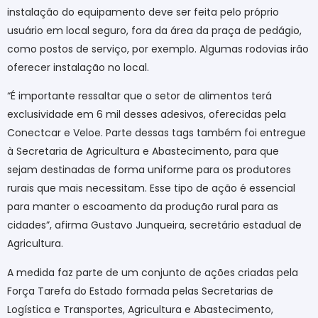
instalação do equipamento deve ser feita pelo próprio
usuário em local seguro, fora da área da praça de pedágio,
como postos de serviço, por exemplo. Algumas rodovias irão
oferecer instalação no local.
“É importante ressaltar que o setor de alimentos terá
exclusividade em 6 mil desses adesivos, oferecidas pela
Conectcar e Veloe. Parte dessas tags também foi entregue
à Secretaria de Agricultura e Abastecimento, para que
sejam destinadas de forma uniforme para os produtores
rurais que mais necessitam. Esse tipo de ação é essencial
para manter o escoamento da produção rural para as
cidades”, afirma Gustavo Junqueira, secretário estadual de
Agricultura.
A medida faz parte de um conjunto de ações criadas pela
Força Tarefa do Estado formada pelas Secretarias de
Logística e Transportes, Agricultura e Abastecimento,