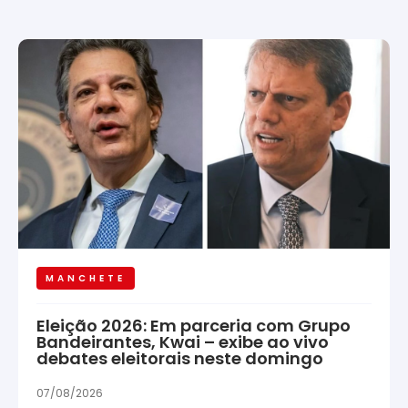
MANCHETE
Eleição 2026: Em parceria com Grupo
Bandeirantes, Kwai – exibe ao vivo
debates eleitorais neste domingo
07/08/2026