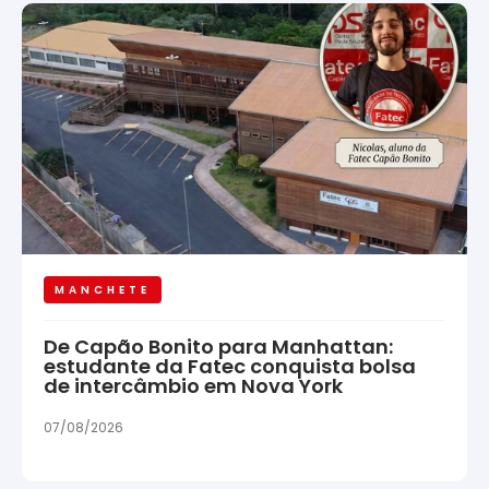
MANCHETE
De Capão Bonito para Manhattan:
estudante da Fatec conquista bolsa
de intercâmbio em Nova York
07/08/2026