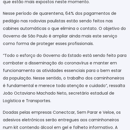
que estão mais expostos neste momento.
Nesse período de quarentena, 64% dos pagamentos de
pedágio nas rodovias paulistas estão sendo feitos nas
cabines automáticas o que elimina o contato. O objetivo do
Governo de São Paulo é ampliar ainda mais este serviço
como forma de proteger esses profissionais.
“Todo o esforço do Governo do Estado está sendo feito para
combater a disseminação do coronavírus e manter em
funcionamento as atividades essenciais para o bem estar
da população. Nesse sentido, o trabalho dos caminhoneiros
é fundamental e merece toda atenção e cuidado”, ressalta
João Octaviano Machado Neto, secretário estadual de
Logística e Transportes.
Doadas pelas empresas Conectcar, Sem Parar e Veloe, os
adesivos eletrônicos serão entregues aos caminhoneiros
num kit contendo álcool em gel e folheto informativo. A