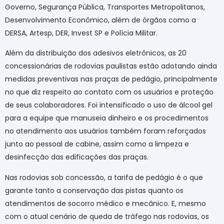
Governo, Segurança Pública, Transportes Metropolitanos,
Desenvolvimento Econômico, além de órgãos como a
DERSA, Artesp, DER, Invest SP e Polícia Militar.
Além da distribuição dos adesivos eletrônicos, as 20
concessionárias de rodovias paulistas estão adotando ainda
medidas preventivas nas praças de pedágio, principalmente
no que diz respeito ao contato com os usuários e proteção
de seus colaboradores. Foi intensificado o uso de álcool gel
para a equipe que manuseia dinheiro e os procedimentos
no atendimento aos usuários também foram reforçados
junto ao pessoal de cabine, assim como a limpeza e
desinfecção das edificações das praças.
Nas rodovias sob concessão, a tarifa de pedágio é o que
garante tanto a conservação das pistas quanto os
atendimentos de socorro médico e mecânico. E, mesmo
com o atual cenário de queda de tráfego nas rodovias, os