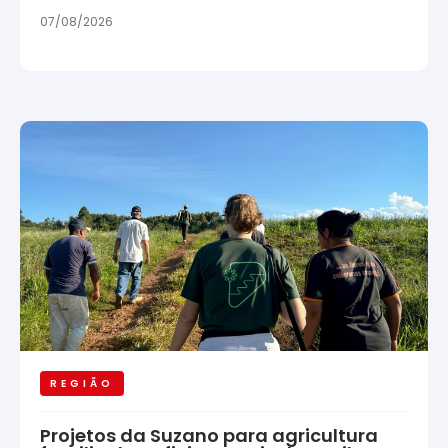
07/08/2026
REGIÃO
Projetos da Suzano para agricultura