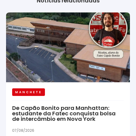
Notícias relacionadas
MANCHETE
De Capão Bonito para Manhattan:
estudante da Fatec conquista bolsa
de intercâmbio em Nova York
07/08/2026