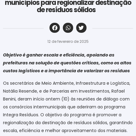
municípios para regionalizar destinação
de resíduos sólidos
‎ ‎ ‎ ‎ ‎ ‎ ‎ ‎ ‎ ‎ ‎ ‎ ‎ ‎ ‎ ‎ ‎ ‎ ‎ ‎ ‎ ‎ ‎ ‎ ‎ ‎ ‎ ‎ ‎ ‎ ‎
12 de fevereiro de 2025
Objetivo é ganhar escala e eficiência, apoiando as
prefeituras na solução de questões críticas, como os altos
custos logísticos e a importância de valorizar os resíduos
Os secretários de Meio Ambiente, Infraestrutura e Logística,
Natália Resende, e de Parcerias em Investimentos, Rafael
Benini, deram início ontem (10) às reuniões de diálogo com
os consórcios intermunicipais que aderiram ao programa
Integra Resíduos. O objetivo do programa é promover a
regionalização da destinação de resíduos sólidos, garantindo
escala, eficiência e melhor aproveitamento dos materiais.