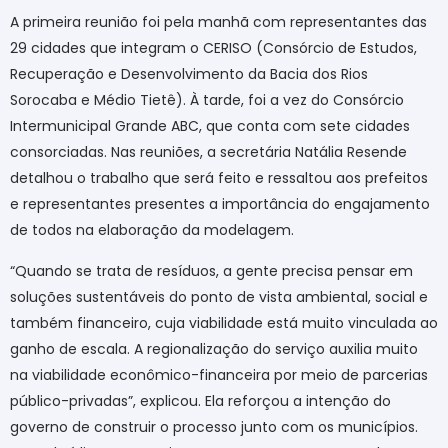
A primeira reunião foi pela manhã com representantes das
29 cidades que integram o CERISO (Consórcio de Estudos,
Recuperação e Desenvolvimento da Bacia dos Rios
Sorocaba e Médio Tietê). À tarde, foi a vez do Consórcio
Intermunicipal Grande ABC, que conta com sete cidades
consorciadas. Nas reuniões, a secretária Natália Resende
detalhou o trabalho que será feito e ressaltou aos prefeitos
e representantes presentes a importância do engajamento
de todos na elaboração da modelagem.
“Quando se trata de resíduos, a gente precisa pensar em
soluções sustentáveis do ponto de vista ambiental, social e
também financeiro, cuja viabilidade está muito vinculada ao
ganho de escala. A regionalização do serviço auxilia muito
na viabilidade econômico-financeira por meio de parcerias
público-privadas”, explicou. Ela reforçou a intenção do
governo de construir o processo junto com os municípios.