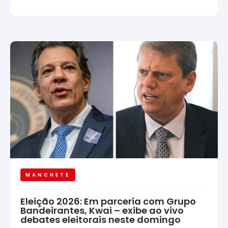
MANCHETE
Eleição 2026: Em parceria com Grupo
Bandeirantes, Kwai – exibe ao vivo
debates eleitorais neste domingo