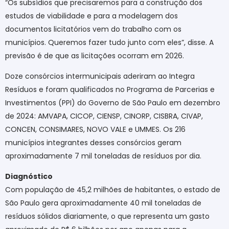
“Os subsídios que precisaremos para a construção dos
estudos de viabilidade e para a modelagem dos
documentos licitatórios vem do trabalho com os
municípios. Queremos fazer tudo junto com eles”, disse. A
previsão é de que as licitações ocorram em 2026.
Doze consórcios intermunicipais aderiram ao Integra
Resíduos e foram qualificados no Programa de Parcerias e
Investimentos (PPI) do Governo de São Paulo em dezembro
de 2024: AMVAPA, CICOP, CIENSP, CINORP, CISBRA, CIVAP,
CONCEN, CONSIMARES, NOVO VALE e UMMES. Os 216
municípios integrantes desses consórcios geram
aproximadamente 7 mil toneladas de resíduos por dia.
Diagnóstico
Com população de 45,2 milhões de habitantes, o estado de
São Paulo gera aproximadamente 40 mil toneladas de
resíduos sólidos diariamente, o que representa um gasto