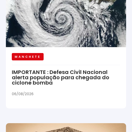
MANCHETE
IMPORTANTE : Defesa Civil Nacional
alerta população para chegada do
ciclone bomba
06/08/2026