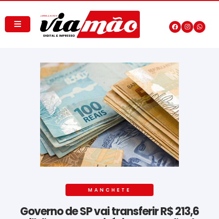
MANCHETE
Governo de SP vai transferir R$ 213,6