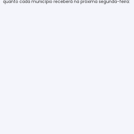
quanto cada município receberá na próxima segunda-feira: