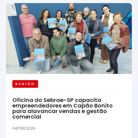
REGIÃO
Oficina do Sebrae-SP capacita
empreendedores em Capão Bonito
para alavancar vendas e gestão
comercial
04/08/2026