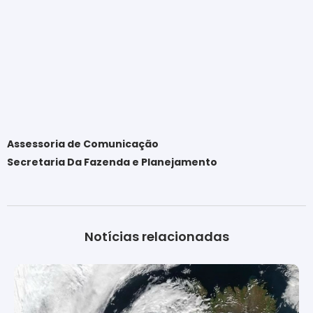
Assessoria de Comunicação
Secretaria Da Fazenda e Planejamento
Notícias relacionadas