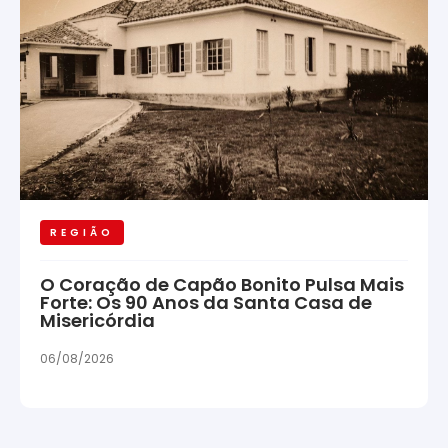
REGIÃO
O Coração de Capão Bonito Pulsa Mais
Forte: Os 90 Anos da Santa Casa de
Misericórdia
06/08/2026