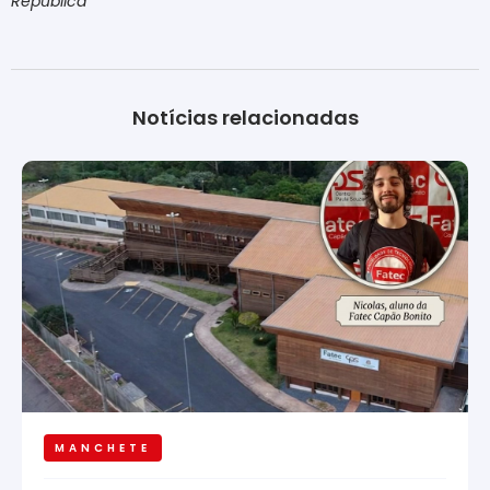
República
Notícias relacionadas
MANCHETE