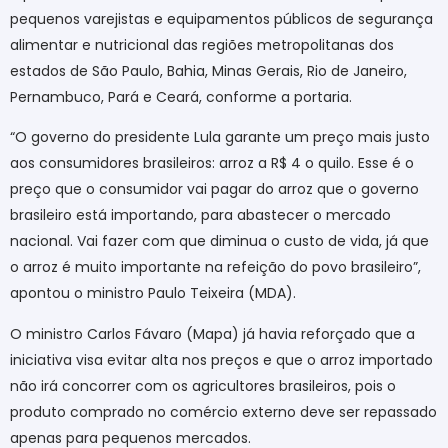
pequenos varejistas e equipamentos públicos de segurança
alimentar e nutricional das regiões metropolitanas dos
estados de São Paulo, Bahia, Minas Gerais, Rio de Janeiro,
Pernambuco, Pará e Ceará, conforme a portaria.
“O governo do presidente Lula garante um preço mais justo
aos consumidores brasileiros: arroz a R$ 4 o quilo. Esse é o
preço que o consumidor vai pagar do arroz que o governo
brasileiro está importando, para abastecer o mercado
nacional. Vai fazer com que diminua o custo de vida, já que
o arroz é muito importante na refeição do povo brasileiro”,
apontou o ministro Paulo Teixeira (MDA).
O ministro Carlos Fávaro (Mapa) já havia reforçado que a
iniciativa visa evitar alta nos preços e que o arroz importado
não irá concorrer com os agricultores brasileiros, pois o
produto comprado no comércio externo deve ser repassado
apenas para pequenos mercados.