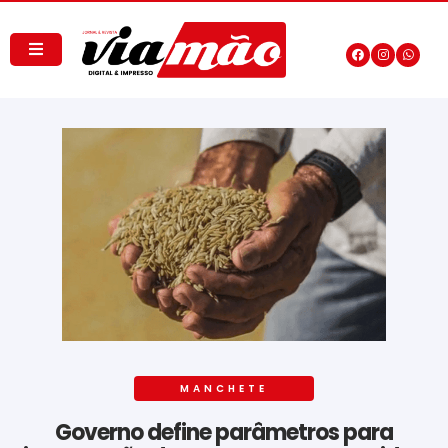
MANCHETE
Governo define parâmetros para