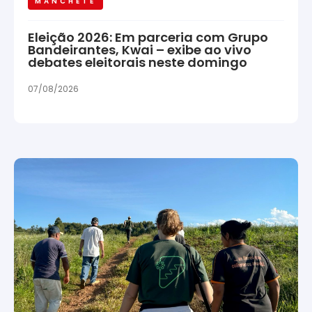
MANCHETE
Eleição 2026: Em parceria com Grupo
Bandeirantes, Kwai – exibe ao vivo
debates eleitorais neste domingo
07/08/2026