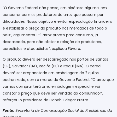
“O Governo Federal não pensa, em hipótese alguma, em
concorrer com os produtores de arroz que passam por
dificuldades. Nosso objetivo é evitar especulação financeira
e estabilizar o preço do produto nos mercados de todo o
país”, argumentou. “É arroz pronto para consumo, já
descascado, para não afetar a relação de produtores,
cerealistas e atacadistas”, explicou Fávaro.
O produto deverá ser descarregado nos portos de Santos
(SP), Salvador (BA), Recife (PE) e Itaqui (MA). O cereal
deverá ser empacotado em embalagem de 2 quilos
padronizada, com a marca do Governo Federal. “O arroz que
vamos comprar terá uma embalagem especial e vai
constar o preço que deve ser vendido ao consumidor”,
reforçou o presidente da Conab, Edegar Pretto.
Fonte:
Secretaria de Comunicação Social da Presidência da