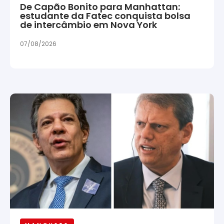
De Capão Bonito para Manhattan:
estudante da Fatec conquista bolsa
de intercâmbio em Nova York
07/08/2026