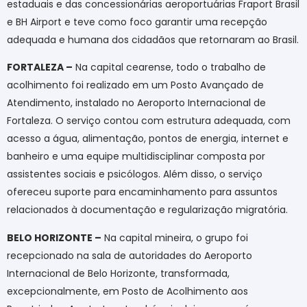
estaduais e das concessionárias aeroportuárias Fraport Brasil
e BH Airport e teve como foco garantir uma recepção
adequada e humana dos cidadãos que retornaram ao Brasil.
FORTALEZA –
Na capital cearense, todo o trabalho de
acolhimento foi realizado em um Posto Avançado de
Atendimento, instalado no Aeroporto Internacional de
Fortaleza. O serviço contou com estrutura adequada, com
acesso a água, alimentação, pontos de energia, internet e
banheiro e uma equipe multidisciplinar composta por
assistentes sociais e psicólogos. Além disso, o serviço
ofereceu suporte para encaminhamento para assuntos
relacionados à documentação e regularização migratória.
BELO HORIZONTE –
Na capital mineira, o grupo foi
recepcionado na sala de autoridades do Aeroporto
Internacional de Belo Horizonte, transformada,
excepcionalmente, em Posto de Acolhimento aos