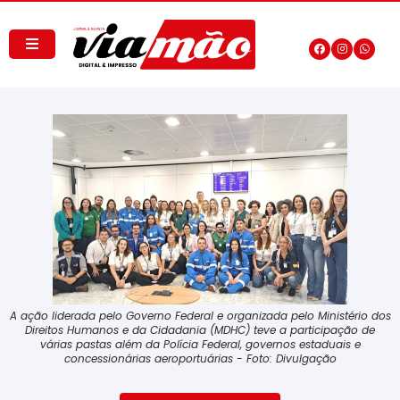
A ação liderada pelo Governo Federal e organizada pelo Ministério dos
Direitos Humanos e da Cidadania (MDHC) teve a participação de
várias pastas além da Polícia Federal, governos estaduais e
concessionárias aeroportuárias - Foto: Divulgação