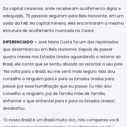
Da capital cearense, onde receberam acolhimento digno e
adequado, 76 pessoas seguiram para Belo Horizonte, em um
avião da FAB. Na capital mineira, eles encontraram a mesma
estrutura de acolhimento montada no Ceará
DIFERENCIADO –
José Maria Costa foi um dos repatriados
que desembarcou em Belo Horizonte. Depois de passar
quatro meses nos Estados Unidos aguardando o retorno ao
Brasil, ele conta que se sentiu aliviado ao retornar a seu país.
“Na volta para o Brasil, eu me senti mais seguro. Não dou
conselho a ninguém para ir para os Estados Unidos para
passar por essa humilhação que eu passei. Eu não dou
conselho a ninguém, pai de família mãe de família,
enfrentar o que enfrentei para ir para os Estados Unidos”,
desabafou.
“O nosso Brasil é um Brasil muito rico, não compensa você