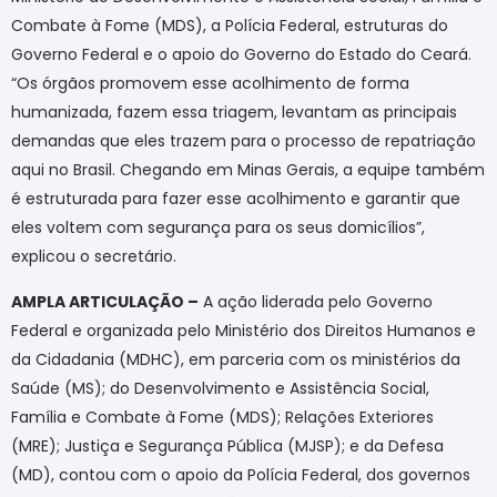
Combate à Fome (MDS), a Polícia Federal, estruturas do
Governo Federal e o apoio do Governo do Estado do Ceará.
“Os órgãos promovem esse acolhimento de forma
humanizada, fazem essa triagem, levantam as principais
demandas que eles trazem para o processo de repatriação
aqui no Brasil. Chegando em Minas Gerais, a equipe também
é estruturada para fazer esse acolhimento e garantir que
eles voltem com segurança para os seus domicílios”,
explicou o secretário.
AMPLA ARTICULAÇÃO –
A ação liderada pelo Governo
Federal e organizada pelo Ministério dos Direitos Humanos e
da Cidadania (MDHC), em parceria com os ministérios da
Saúde (MS); do Desenvolvimento e Assistência Social,
Família e Combate à Fome (MDS); Relações Exteriores
(MRE); Justiça e Segurança Pública (MJSP); e da Defesa
(MD), contou com o apoio da Polícia Federal, dos governos