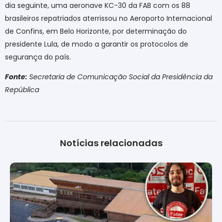
dia seguinte, uma aeronave KC-30 da FAB com os 88
brasileiros repatriados aterrissou no Aeroporto Internacional
de Confins, em Belo Horizonte, por determinação do
presidente Lula, de modo a garantir os protocolos de
segurança do país.
Fonte:
Secretaria de Comunicação Social da Presidência da
República
Notícias relacionadas