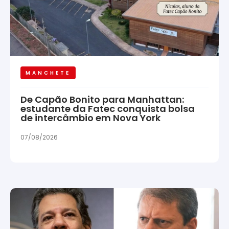
MANCHETE
De Capão Bonito para Manhattan:
estudante da Fatec conquista bolsa
de intercâmbio em Nova York
07/08/2026