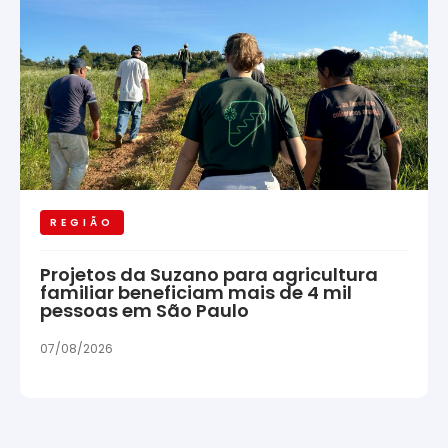
REGIÃO
Projetos da Suzano para agricultura
familiar beneficiam mais de 4 mil
pessoas em São Paulo
07/08/2026