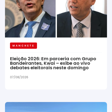
MANCHETE
Eleição 2026: Em parceria com Grupo
Bandeirantes, Kwai – exibe ao vivo
debates eleitorais neste domingo
07/08/2026