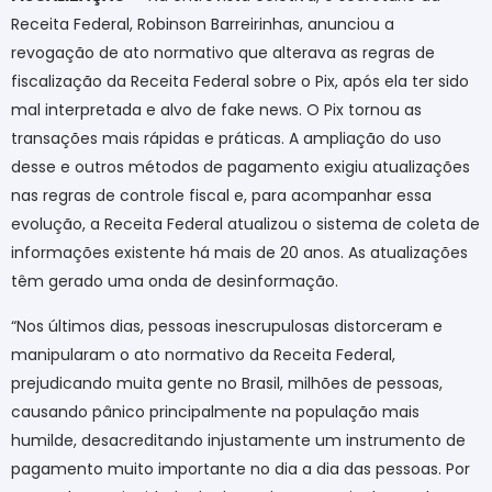
Receita Federal, Robinson Barreirinhas, anunciou a
revogação de ato normativo que alterava as regras de
fiscalização da Receita Federal sobre o Pix, após ela ter sido
mal interpretada e alvo de fake news. O Pix tornou as
transações mais rápidas e práticas. A ampliação do uso
desse e outros métodos de pagamento exigiu atualizações
nas regras de controle fiscal e, para acompanhar essa
evolução, a Receita Federal atualizou o sistema de coleta de
informações existente há mais de 20 anos. As atualizações
têm gerado uma onda de desinformação.
“Nos últimos dias, pessoas inescrupulosas distorceram e
manipularam o ato normativo da Receita Federal,
prejudicando muita gente no Brasil, milhões de pessoas,
causando pânico principalmente na população mais
humilde, desacreditando injustamente um instrumento de
pagamento muito importante no dia a dia das pessoas. Por