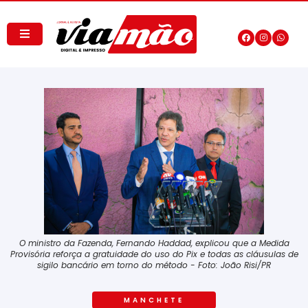
O ministro da Fazenda, Fernando Haddad, explicou que a Medida
Provisória reforça a gratuidade do uso do Pix e todas as cláusulas de
sigilo bancário em torno do método - Foto: João Risi/PR
MANCHETE