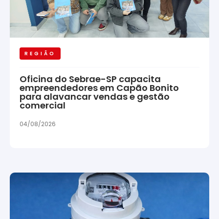
REGIÃO
Oficina do Sebrae-SP capacita
empreendedores em Capão Bonito
para alavancar vendas e gestão
comercial
04/08/2026