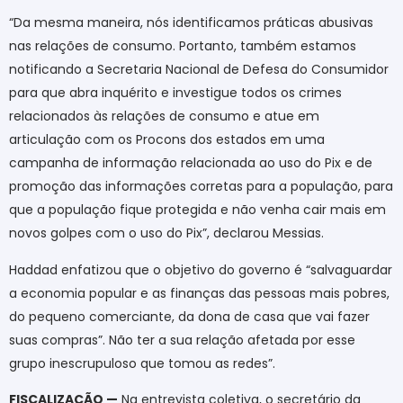
“Da mesma maneira, nós identificamos práticas abusivas
nas relações de consumo. Portanto, também estamos
notificando a Secretaria Nacional de Defesa do Consumidor
para que abra inquérito e investigue todos os crimes
relacionados às relações de consumo e atue em
articulação com os Procons dos estados em uma
campanha de informação relacionada ao uso do Pix e de
promoção das informações corretas para a população, para
que a população fique protegida e não venha cair mais em
novos golpes com o uso do Pix”, declarou Messias.
Haddad enfatizou que o objetivo do governo é “salvaguardar
a economia popular e as finanças das pessoas mais pobres,
do pequeno comerciante, da dona de casa que vai fazer
suas compras”. Não ter a sua relação afetada por esse
grupo inescrupuloso que tomou as redes”.
FISCALIZAÇÃO —
Na entrevista coletiva, o secretário da