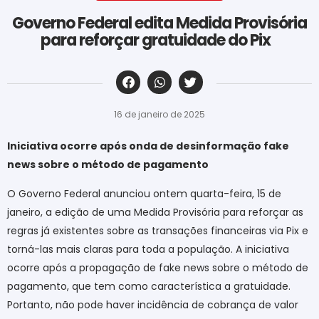
Governo Federal edita Medida Provisória
para reforçar gratuidade do Pix
‎ ‎ ‎ ‎ ‎ ‎ ‎ ‎ ‎ ‎ ‎ ‎ ‎ ‎ ‎ ‎ ‎ ‎ ‎ ‎ ‎ ‎ ‎ ‎ ‎ ‎ ‎ ‎ ‎ ‎ ‎
16 de janeiro de 2025
Iniciativa ocorre após onda de desinformação fake
news sobre o método de pagamento
O Governo Federal anunciou ontem quarta-feira, 15 de
janeiro, a edição de uma Medida Provisória para reforçar as
regras já existentes sobre as transações financeiras via Pix e
torná-las mais claras para toda a população. A iniciativa
ocorre após a propagação de fake news sobre o método de
pagamento, que tem como característica a gratuidade.
Portanto, não pode haver incidência de cobrança de valor