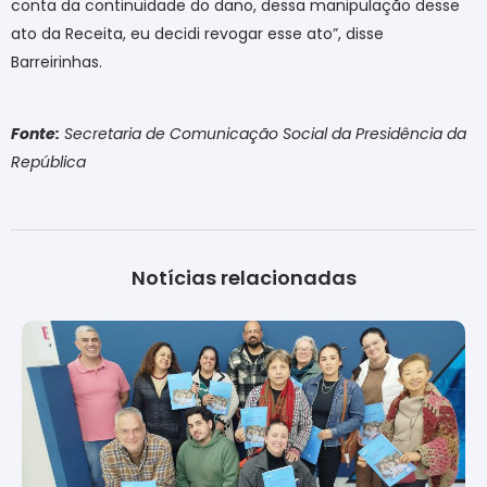
conta da continuidade do dano, dessa manipulação desse
ato da Receita, eu decidi revogar esse ato”, disse
Barreirinhas.
Fonte:
Secretaria de Comunicação Social da Presidência da
República
Notícias relacionadas