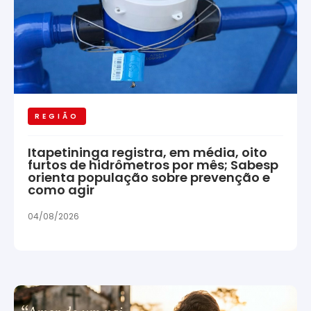
REGIÃO
Itapetininga registra, em média, oito
furtos de hidrômetros por mês; Sabesp
orienta população sobre prevenção e
como agir
04/08/2026