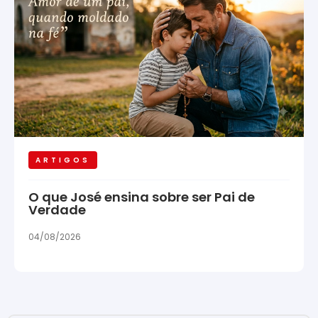
ARTIGOS
O que José ensina sobre ser Pai de
Verdade
04/08/2026