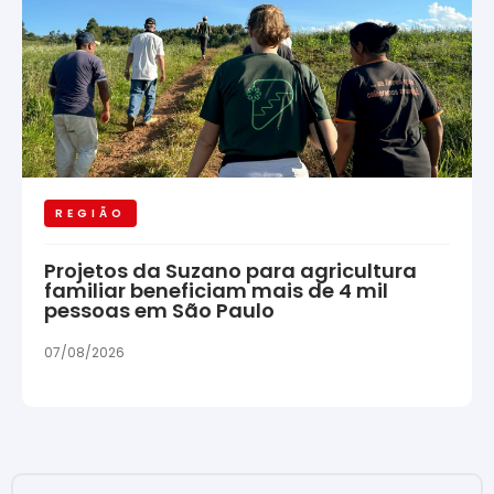
REGIÃO
Projetos da Suzano para agricultura
familiar beneficiam mais de 4 mil
pessoas em São Paulo
07/08/2026