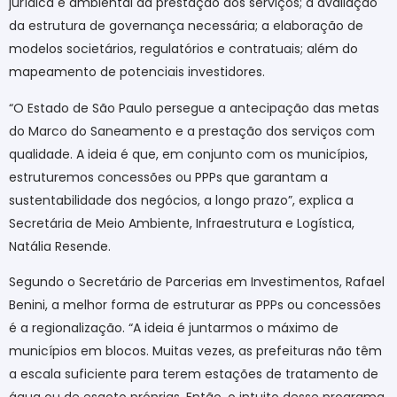
jurídica e ambiental da prestação dos serviços; a avaliação
da estrutura de governança necessária; a elaboração de
modelos societários, regulatórios e contratuais; além do
mapeamento de potenciais investidores.
“O Estado de São Paulo persegue a antecipação das metas
do Marco do Saneamento e a prestação dos serviços com
qualidade. A ideia é que, em conjunto com os municípios,
estruturemos concessões ou PPPs que garantam a
sustentabilidade dos negócios, a longo prazo”, explica a
Secretária de Meio Ambiente, Infraestrutura e Logística,
Natália Resende.
Segundo o Secretário de Parcerias em Investimentos, Rafael
Benini, a melhor forma de estruturar as PPPs ou concessões
é a regionalização. “A ideia é juntarmos o máximo de
municípios em blocos. Muitas vezes, as prefeituras não têm
a escala suficiente para terem estações de tratamento de