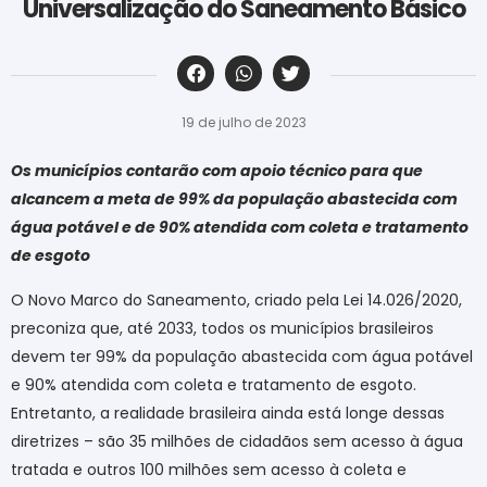
Universalização do Saneamento Básico
‎ ‎ ‎ ‎ ‎ ‎ ‎ ‎ ‎ ‎ ‎ ‎ ‎ ‎ ‎ ‎ ‎ ‎ ‎ ‎ ‎ ‎ ‎ ‎ ‎ ‎ ‎ ‎ ‎ ‎ ‎
19 de julho de 2023
Os municípios contarão com apoio técnico para que
alcancem a meta de 99% da população abastecida com
água potável e de 90% atendida com coleta e tratamento
de esgoto
O Novo Marco do Saneamento, criado pela Lei 14.026/2020,
preconiza que, até 2033, todos os municípios brasileiros
devem ter 99% da população abastecida com água potável
e 90% atendida com coleta e tratamento de esgoto.
Entretanto, a realidade brasileira ainda está longe dessas
diretrizes – são 35 milhões de cidadãos sem acesso à água
tratada e outros 100 milhões sem acesso à coleta e