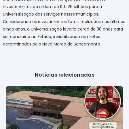
investimentos da ordem de R
＄
26 bilhões para a
universalização dos serviços nesses municípios.
Considerando os investimentos totais realizados nos últimos
cinco anos, a universalização levaria cerca de 30 anos para
ser concluída no Estado, inviabilizando as metas
determinadas pelo Novo Marco do Saneamento.
Notícias relacionadas