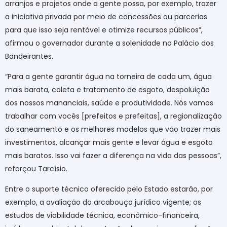
arranjos e projetos onde a gente possa, por exemplo, trazer
a iniciativa privada por meio de concessões ou parcerias
para que isso seja rentável e otimize recursos públicos”,
afirmou o governador durante a solenidade no Palácio dos
Bandeirantes.
“Para a gente garantir água na torneira de cada um, água
mais barata, coleta e tratamento de esgoto, despoluição
dos nossos mananciais, saúde e produtividade. Nós vamos
trabalhar com vocês [prefeitos e prefeitas], a regionalização
do saneamento e os melhores modelos que vão trazer mais
investimentos, alcançar mais gente e levar água e esgoto
mais baratos. Isso vai fazer a diferença na vida das pessoas”,
reforçou Tarcísio.
Entre o suporte técnico oferecido pelo Estado estarão, por
exemplo, a avaliação do arcabouço jurídico vigente; os
estudos de viabilidade técnica, econômico-financeira,