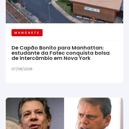
MANCHETE
De Capão Bonito para Manhattan:
estudante da Fatec conquista bolsa
de intercâmbio em Nova York
07/08/2026