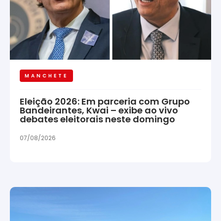
MANCHETE
Eleição 2026: Em parceria com Grupo
Bandeirantes, Kwai – exibe ao vivo
debates eleitorais neste domingo
07/08/2026