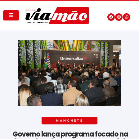
MANCHETE
Governo lança programa focado na