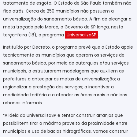
tratamento de esgoto. O Estado de São Paulo também não
fica atrás. Cerca de 250 municípios não possuem a
universalização do saneamento básico. A fim de alcançar a
meta traçada pelo Marco, o Governo de SP lança, nesta
terça-feira (18), o programa
UniversalizaSP
.
Instituído por Decreto, o programa prevê que o Estado apoie
tecnicamente os municípios que operam os serviços de
saneamento básico, por meio de autarquias e/ou serviços
municipais, a estruturarem modelagens que auxiliem as
prefeituras a antecipar as metas de universalização; a
regionalizar a prestação dos serviços; a incentivar a
modicidade tarifária e a atender as áreas rurais e núcleos
urbanos informais.
“A ideia do UniversalizaSP é tentar construir arranjos que
possibilitem tirar o máximo proveito da proximidade entre
municípios e uso de bacias hidrográficas. Vamos construir