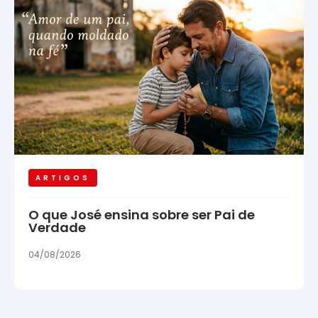
ARTIGOS
O que José ensina sobre ser Pai de
Verdade
04/08/2026