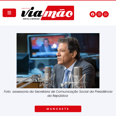
Foto: assessoria da Secretaria de Comunicação Social da Presidência
da República
MANCHETE