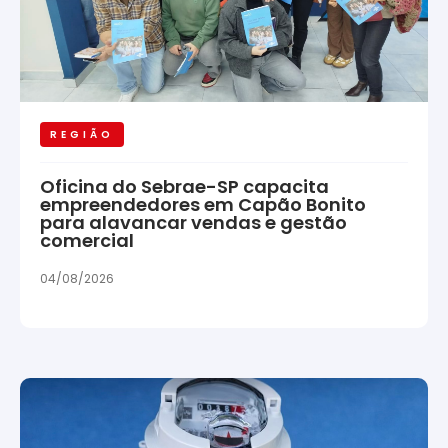
REGIÃO
Oficina do Sebrae-SP capacita
empreendedores em Capão Bonito
para alavancar vendas e gestão
comercial
04/08/2026