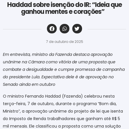
Haddad sobre isenção do IR: “Ideia que
ganhou mentes e corações”
‎ ‎ ‎ ‎ ‎ ‎ ‎ ‎ ‎ ‎ ‎ ‎ ‎ ‎ ‎ ‎ ‎ ‎ ‎ ‎ ‎ ‎ ‎ ‎ ‎ ‎ ‎ ‎ ‎ ‎ ‎
7 de outubro de 2025
Em entrevista, ministro da Fazenda destaca aprovação
unânime na Câmara como vitória de uma proposta que
combate a desigualdade e cumpre promessa de campanha
do presidente Lula. Expectativa dele é de aprovação no
Senado ainda em outubro
O ministro Fernando Haddad (Fazenda) celebrou nesta
terça-feira, 7 de outubro, durante o programa “Bom dia,
Ministro”, a aprovação unânime do projeto de lei que isenta
do Imposto de Renda trabalhadores que ganham até R$ 5
mil mensais. Ele classificou a proposta como uma solução