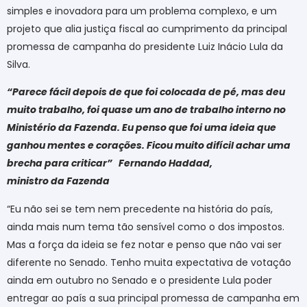
simples e inovadora para um problema complexo, e um
projeto que alia justiça fiscal ao cumprimento da principal
promessa de campanha do presidente Luiz Inácio Lula da
Silva.
“Parece fácil depois de que foi colocada de pé, mas deu
muito trabalho, foi quase um ano de trabalho interno no
Ministério da Fazenda. Eu penso que foi uma ideia que
ganhou mentes e corações. Ficou muito difícil achar uma
brecha para criticar”
Fernando Haddad,
ministro da Fazenda
“Eu não sei se tem nem precedente na história do país,
ainda mais num tema tão sensível como o dos impostos.
Mas a força da ideia se fez notar e penso que não vai ser
diferente no Senado. Tenho muita expectativa de votação
ainda em outubro no Senado e o presidente Lula poder
entregar ao país a sua principal promessa de campanha em