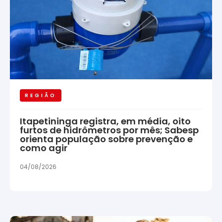
REGIÃO
Itapetininga registra, em média, oito
furtos de hidrômetros por mês; Sabesp
orienta população sobre prevenção e
como agir
04/08/2026