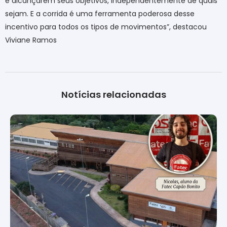
e alcançarem seus objetivos, independentemente de quais
sejam. E a corrida é uma ferramenta poderosa desse
incentivo para todos os tipos de movimentos”, destacou
Viviane Ramos
Notícias relacionadas