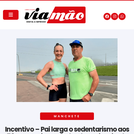
MANCHETE
Incentivo – Pai larga o sedentarismo aos