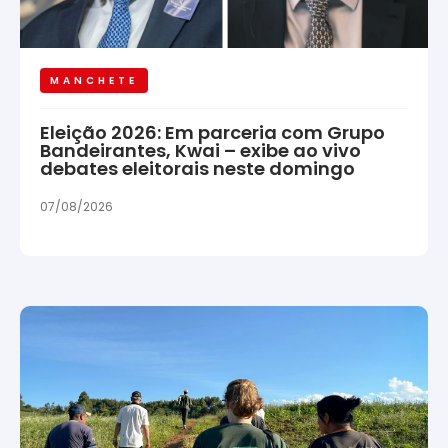
MANCHETE
Eleição 2026: Em parceria com Grupo
Bandeirantes, Kwai – exibe ao vivo
debates eleitorais neste domingo
07/08/2026