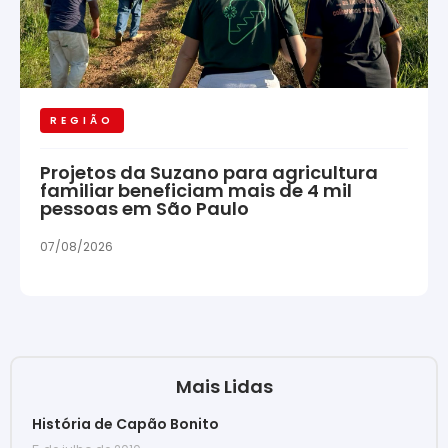
REGIÃO
Projetos da Suzano para agricultura
familiar beneficiam mais de 4 mil
pessoas em São Paulo
07/08/2026
Mais Lidas
História de Capão Bonito