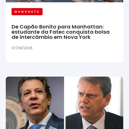
MANCHETE
De Capão Bonito para Manhattan:
estudante da Fatec conquista bolsa
de intercâmbio em Nova York
07/08/2026