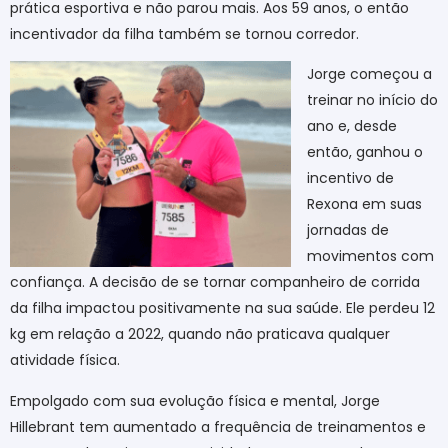
prática esportiva e não parou mais. Aos 59 anos, o então
incentivador da filha também se tornou corredor.
Jorge começou a
treinar no início do
ano e, desde
então, ganhou o
incentivo de
Rexona em suas
jornadas de
movimentos com
confiança. A decisão de se tornar companheiro de corrida
da filha impactou positivamente na sua saúde. Ele perdeu 12
kg em relação a 2022, quando não praticava qualquer
atividade física.
Empolgado com sua evolução física e mental, Jorge
Hillebrant tem aumentado a frequência de treinamentos e