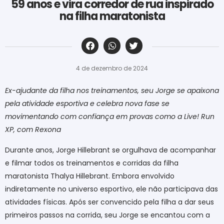
59 anos e vira corredor de rua inspirado
na filha maratonista
‎ ‎ ‎ ‎ ‎ ‎ ‎ ‎ ‎ ‎ ‎ ‎ ‎ ‎ ‎ ‎ ‎ ‎ ‎ ‎ ‎ ‎ ‎ ‎ ‎ ‎ ‎ ‎ ‎ ‎ ‎
4 de dezembro de 2024
Ex-ajudante da filha nos treinamentos, seu Jorge se apaixona
pela atividade esportiva e celebra nova fase se
movimentando com confiança em provas como a Live! Run
XP, com Rexona
Durante anos, Jorge Hillebrant se orgulhava de acompanhar
e filmar todos os treinamentos e corridas da filha
maratonista Thalya Hillebrant. Embora envolvido
indiretamente no universo esportivo, ele não participava das
atividades físicas. Após ser convencido pela filha a dar seus
primeiros passos na corrida, seu Jorge se encantou com a