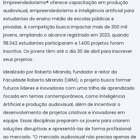
Empreendedorismo® oferece capacitação em produção
audiovisual, empreendedorismo e inteligência artificial para
estudantes do ensino médio de escolas públicas e
privadas. A competição busca impactar mais de 300 mil
jovens, ampliando o alcance registrado em 2023, quando
118.342 estudantes participaram e 1.400 projetos foram
inscritos. Os jovens têm até o dia 30 de abril para inscrever
seus projetos.
Idealizado por Roberto Miranda, fundador e reitor da
Faculdade Roberto Miranda (URM), o projeto busca formar
futuros líderes e inovadores com uma trilha de aprendizado
focada em temas contemporâneos, como Inteligência
Artificial e produção audiovisual, além de incentivar o
desenvolvimento de projetos criativos e inovadores em
equipe. Essas disciplinas preparam os jovens para criarem
soluções disruptivas e apresentá-las de forma profissional
ao mercado. “O mercado audiovisual não precisa apenas de