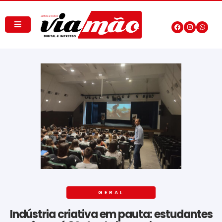
GERAL
Indústria criativa em pauta: estudantes