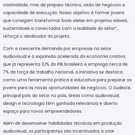
criatividade, mas de preparo técnico, visão de negócios e
capacidade de execução. Nosso objetivo é formar jovens
que consigam transformar boas ideias em projetos viáveis,
sustentáveis e conectados com a realidade do setor”,
reforça o idealizador do projeto.
Com a crescente demanda por empresas no setor
audiovisual e a expansão acelerada da economia criativa,
que já representa 3,1% do PIB brasileiro e emprega cerca de
7% da força de trabalho nacional, a iniciativa se destaca
como uma ferramenta prática e educativa para preparar os
jovens para as novas oportunidades de negócios. O Sudeste,
principal polo do setor no país, áreas como audiovisual,
design e tecnologia têm ganhado relevância e aberto
espaço para novos empreendedores.
Além de desenvolver habilidades técnicas em produção
audiovisual, os participantes são incentivados a criar