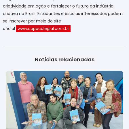
criatividade em ação e fortalecer o futuro da indústria
criativa no Brasil. Estudantes e escolas interessados podem
se inscrever por meio do site
oficial
www.copacolegial.com.br
.
Notícias relacionadas