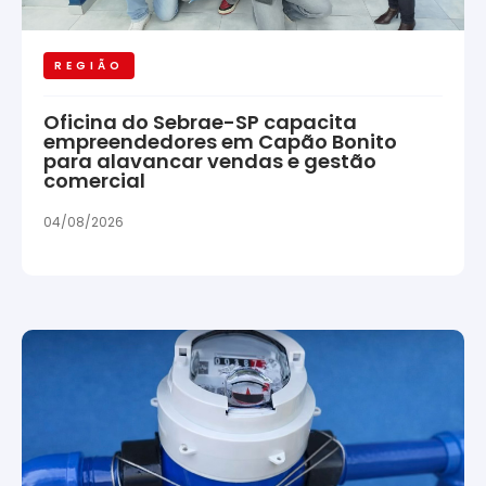
REGIÃO
Oficina do Sebrae-SP capacita
empreendedores em Capão Bonito
para alavancar vendas e gestão
comercial
04/08/2026