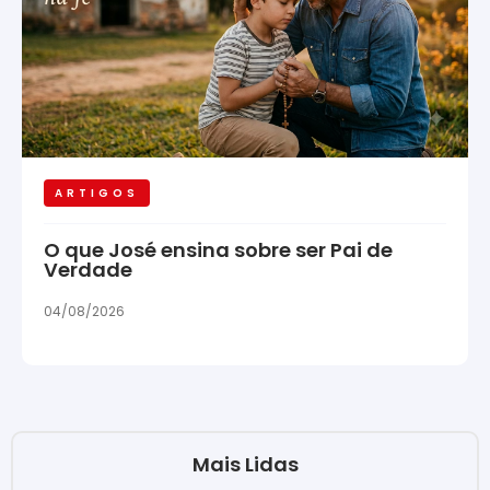
ARTIGOS
O que José ensina sobre ser Pai de
Verdade
04/08/2026
Mais Lidas