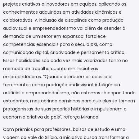
projetos criativos e inovadores em equipes, aplicando os
conhecimentos adquiridos em atividades dinâmicas e
colaborativas. A inclusão de disciplinas como produção
audiovisual e empreendedorismo vai além de atender à
demanda de um setor em expansão: fortalece
competências essenciais para o século XXI, como
comunicação digital, criatividade e pensamento crítico.
Essas habilidades são cada vez mais valorizadas tanto no
mercado de trabalho quanto em iniciativas
empreendedoras. “Quando oferecemos acesso a
ferramentas como produção audiovisual, inteligência
artificial e empreendedorismo, não estamos só capacitando
estudantes, mas abrindo caminhos para que eles se tornem
protagonistas de suas próprias histórias e impulsionem a
economia criativa do país”, reforça Miranda.
Com prêmios para professores, bolsas de estudo e uma
viagem ao Vale do Silício, a iniciativa busca transformar a