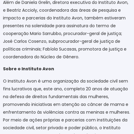
Além de Daniela Grelin, diretora executiva do Instituto Avon,
e Beatriz Accioly, coordenadora das áreas de pesquisa e
impacto e parcerias do Instituto Avon, também estiveram
presentes na solenidade para assinatura do termo de
cooperação Mario Sarrubbo, procurador-geral de justiça;
José Carlos Cosenzo, subprocurador-geral de justiça de
políticas criminais; Fabíola Sucasas, promotora de justiça e
coordenadora do Núcleo de Gênero.
Sobre o Instituto Avon
O Instituto Avon é uma organização da sociedade civil sem
fins lucrativos que, este ano, completa 20 anos de atuação
na defesa de direitos fundamentais das mulheres,
promovendo iniciativas em atenção ao câncer de mama e
enfrentamento às violências contra as meninas e mulheres.
Por meio de ações próprias e parcerias com instituições da
sociedade civil, setor privado e poder público, o Instituto