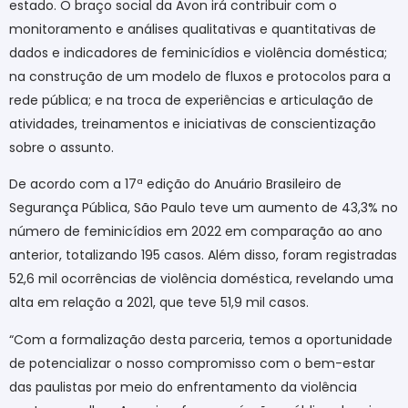
estado. O braço social da Avon irá contribuir com o
monitoramento e análises qualitativas e quantitativas de
dados e indicadores de feminicídios e violência doméstica;
na construção de um modelo de fluxos e protocolos para a
rede pública; e na troca de experiências e articulação de
atividades, treinamentos e iniciativas de conscientização
sobre o assunto.
De acordo com a 17ª edição do Anuário Brasileiro de
Segurança Pública, São Paulo teve um aumento de 43,3% no
número de feminicídios em 2022 em comparação ao ano
anterior, totalizando 195 casos. Além disso, foram registradas
52,6 mil ocorrências de violência doméstica, revelando uma
alta em relação a 2021, que teve 51,9 mil casos.
“Com a formalização desta parceria, temos a oportunidade
de potencializar o nosso compromisso com o bem-estar
das paulistas por meio do enfrentamento da violência