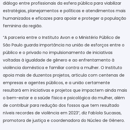
diálogo entre profissionais da esfera pública para viabilizar
estratégias, planejamentos e políticas e atendimentos mais
humanizados e eficazes para apoiar e proteger a população
feminina da região.
“A parceria entre o Instituto Avon e o Ministério Público de
São Paulo guarda importância na união de esforços entre o
público e o privado no impulsionamento de iniciativas
voltadas à igualdade de gênero e ao enfrentamento à
violência doméstica e familiar contra a mulher. O Instituto
apoia mais de duzentos projetos, articula com centenas de
empresas e agentes públicos, e a união certamente
resultará em iniciativas e projetos que impactem ainda mais
o bem-estar e a saúde física e psicológica da mulher, além
de contribuir para redução dos fossos que tem resultado
níveis recordes de violência em 2023”, diz Fabíola Sucasas,
promotora de justiça e coordenadora do Núcleo de Gênero.