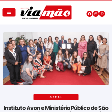
GERAL
Instituto Avon e Ministério Público de São