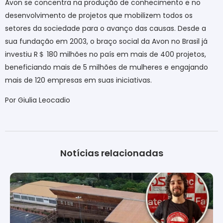
Avon se concentra na produção de conhecimento e no
desenvolvimento de projetos que mobilizem todos os
setores da sociedade para o avanço das causas. Desde a
sua fundação em 2003, o braço social da Avon no Brasil já
investiu R
＄
180 milhões no país em mais de 400 projetos,
beneficiando mais de 5 milhões de mulheres e engajando
mais de 120 empresas em suas iniciativas.
Por Giulia Leocadio
Notícias relacionadas