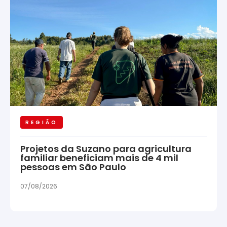
REGIÃO
Projetos da Suzano para agricultura
familiar beneficiam mais de 4 mil
pessoas em São Paulo
07/08/2026