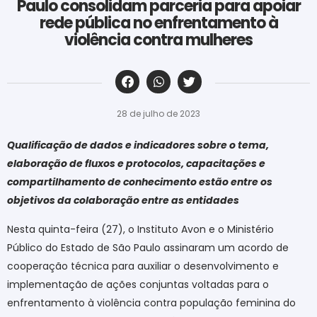
Paulo consolidam parceria para apoiar
rede pública no enfrentamento à
violência contra mulheres
‎ ‎ ‎ ‎ ‎ ‎ ‎ ‎ ‎ ‎ ‎ ‎ ‎ ‎ ‎ ‎ ‎ ‎ ‎ ‎ ‎ ‎ ‎ ‎ ‎ ‎ ‎ ‎ ‎ ‎ ‎
28 de julho de 2023
Qualificação de dados e indicadores sobre o tema,
elaboração de fluxos e protocolos, capacitações e
compartilhamento de conhecimento estão entre os
objetivos da colaboração entre as entidades
Nesta quinta-feira (27), o Instituto Avon e o Ministério
Público do Estado de São Paulo assinaram um acordo de
cooperação técnica para auxiliar o desenvolvimento e
implementação de ações conjuntas voltadas para o
enfrentamento à violência contra população feminina do