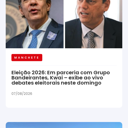
MANCHETE
Eleição 2026: Em parceria com Grupo
Bandeirantes, Kwai – exibe ao vivo
debates eleitorais neste domingo
07/08/2026