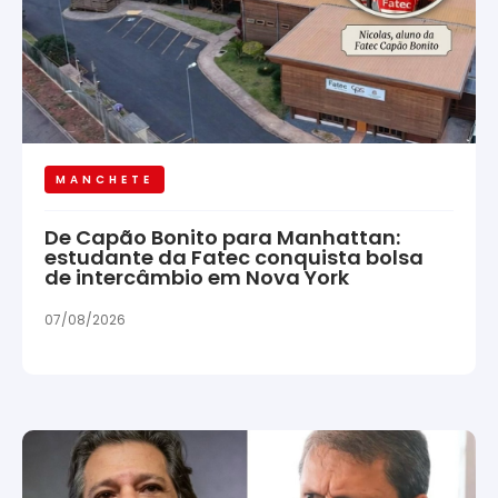
MANCHETE
De Capão Bonito para Manhattan:
estudante da Fatec conquista bolsa
de intercâmbio em Nova York
07/08/2026