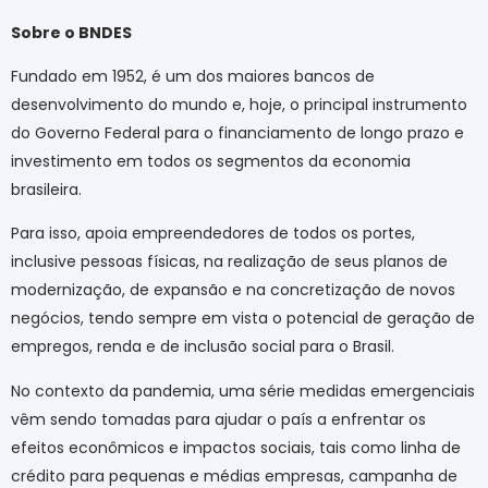
Sobre o BNDES
Fundado em 1952, é um dos maiores bancos de
desenvolvimento do mundo e, hoje, o principal instrumento
do Governo Federal para o financiamento de longo prazo e
investimento em todos os segmentos da economia
brasileira.
Para isso, apoia empreendedores de todos os portes,
inclusive pessoas físicas, na realização de seus planos de
modernização, de expansão e na concretização de novos
negócios, tendo sempre em vista o potencial de geração de
empregos, renda e de inclusão social para o Brasil.
No contexto da pandemia, uma série medidas emergenciais
vêm sendo tomadas para ajudar o país a enfrentar os
efeitos econômicos e impactos sociais, tais como linha de
crédito para pequenas e médias empresas, campanha de