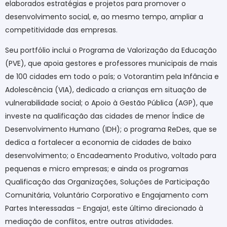
elaborados estratégias e projetos para promover o
desenvolvimento social, e, ao mesmo tempo, ampliar a
competitividade das empresas.
Seu portfólio inclui o Programa de Valorização da Educação
(PVE), que apoia gestores e professores municipais de mais
de 100 cidades em todo o país; o Votorantim pela Infância e
Adolescência (VIA), dedicado a crianças em situação de
vulnerabilidade social; o Apoio à Gestão Pública (AGP), que
investe na qualificação das cidades de menor Índice de
Desenvolvimento Humano (IDH); o programa ReDes, que se
dedica a fortalecer a economia de cidades de baixo
desenvolvimento; o Encadeamento Produtivo, voltado para
pequenas e micro empresas; e ainda os programas
Qualificação das Organizações, Soluções de Participação
Comunitária, Voluntário Corporativo e Engajamento com
Partes Interessadas – Engaja!, este último direcionado à
mediação de conflitos, entre outras atividades.