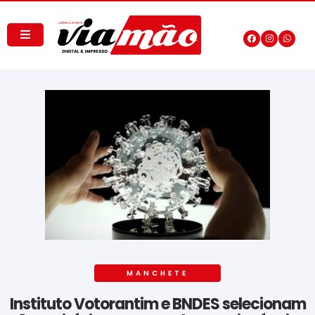
MANCHETE
Instituto Votorantim e BNDES selecionam