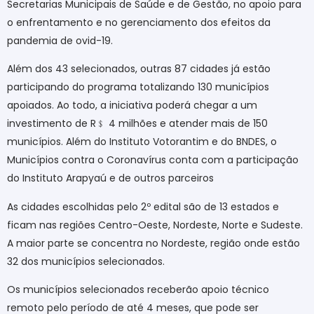
Secretarias Municipais de Saúde e de Gestão, no apoio para
o enfrentamento e no gerenciamento dos efeitos da
pandemia de ovid-19.
Além dos 43 selecionados, outras 87 cidades já estão
participando do programa totalizando 130 municípios
apoiados. Ao todo, a iniciativa poderá chegar a um
investimento de R
﹩
4 milhões e atender mais de 150
municípios. Além do Instituto Votorantim e do BNDES, o
Municípios contra o Coronavírus conta com a participação
do Instituto Arapyaú e de outros parceiros
As cidades escolhidas pelo 2º edital são de 13 estados e
ficam nas regiões Centro-Oeste, Nordeste, Norte e Sudeste.
A maior parte se concentra no Nordeste, região onde estão
32 dos municípios selecionados.
Os municípios selecionados receberão apoio técnico
remoto pelo período de até 4 meses, que pode ser