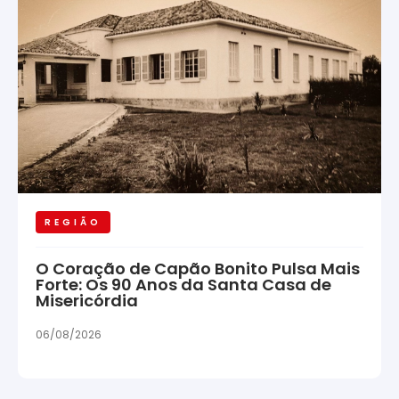
REGIÃO
O Coração de Capão Bonito Pulsa Mais
Forte: Os 90 Anos da Santa Casa de
Misericórdia
06/08/2026