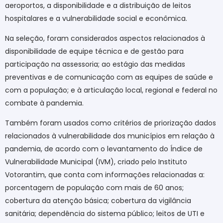
aeroportos, a disponibilidade e a distribuição de leitos
hospitalares e a vulnerabilidade social e econômica.
Na seleção, foram considerados aspectos relacionados à
disponibilidade de equipe técnica e de gestão para
participação na assessoria; ao estágio das medidas
preventivas e de comunicação com as equipes de saúde e
com a população; e à articulação local, regional e federal no
combate à pandemia.
Também foram usados como critérios de priorização dados
relacionados à vulnerabilidade dos municípios em relação à
pandemia, de acordo com o levantamento do Índice de
Vulnerabilidade Municipal (IVM), criado pelo Instituto
Votorantim, que conta com informações relacionadas a:
porcentagem de população com mais de 60 anos;
cobertura da atenção básica; cobertura da vigilância
sanitária; dependência do sistema público; leitos de UTI e