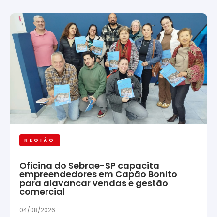
REGIÃO
Oficina do Sebrae-SP capacita
empreendedores em Capão Bonito
para alavancar vendas e gestão
comercial
04/08/2026