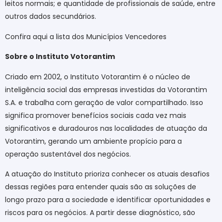
leitos normais; e quantidade de profissionais de saúde, entre
outros dados secundários.
Confira aqui a lista dos Municípios Vencedores
Sobre o Instituto Votorantim
Criado em 2002, o Instituto Votorantim é o núcleo de
inteligência social das empresas investidas da Votorantim
S.A. e trabalha com geração de valor compartilhado. Isso
significa promover benefícios sociais cada vez mais
significativos e duradouros nas localidades de atuação da
Votorantim, gerando um ambiente propício para a
operação sustentável dos negócios.
A atuação do Instituto prioriza conhecer os atuais desafios
dessas regiões para entender quais são as soluções de
longo prazo para a sociedade e identificar oportunidades e
riscos para os negócios. A partir desse diagnóstico, são