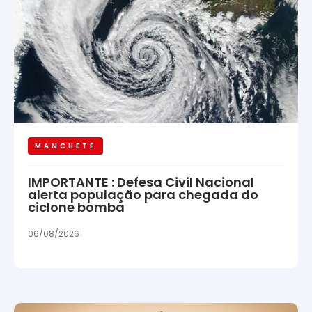
MANCHETE
IMPORTANTE : Defesa Civil Nacional
alerta população para chegada do
ciclone bomba
06/08/2026