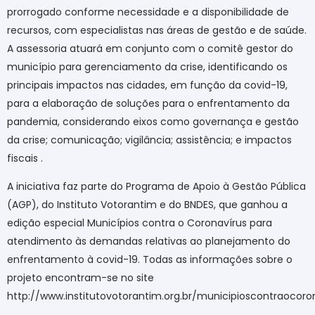
prorrogado conforme necessidade e a disponibilidade de
recursos, com especialistas nas áreas de gestão e de saúde.
A assessoria atuará em conjunto com o comitê gestor do
município para gerenciamento da crise, identificando os
principais impactos nas cidades, em função da covid-19,
para a elaboração de soluções para o enfrentamento da
pandemia, considerando eixos como governança e gestão
da crise; comunicação; vigilância; assistência; e impactos
fiscais .
A iniciativa faz parte do Programa de Apoio à Gestão Pública
(AGP), do Instituto Votorantim e do BNDES, que ganhou a
edição especial Municípios contra o Coronavírus para
atendimento às demandas relativas ao planejamento do
enfrentamento à covid-19. Todas as informações sobre o
projeto encontram-se no site
http://www.institutovotorantim.org.br/municipioscontraocoro