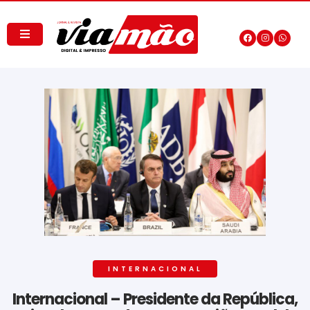
INTERNACIONAL
Internacional – Presidente da República,