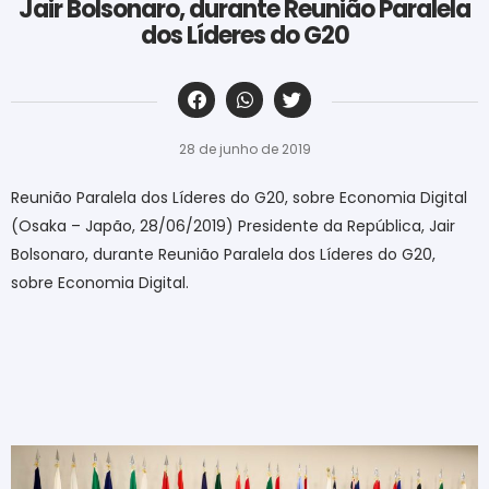
Jair Bolsonaro, durante Reunião Paralela
dos Líderes do G20
‎ ‎ ‎ ‎ ‎ ‎ ‎ ‎ ‎ ‎ ‎ ‎ ‎ ‎ ‎ ‎ ‎ ‎ ‎ ‎ ‎ ‎ ‎ ‎ ‎ ‎ ‎ ‎ ‎ ‎ ‎
28 de junho de 2019
Reunião Paralela dos Líderes do G20, sobre Economia Digital
(Osaka – Japão, 28/06/2019) Presidente da República, Jair
Bolsonaro, durante Reunião Paralela dos Líderes do G20,
sobre Economia Digital.