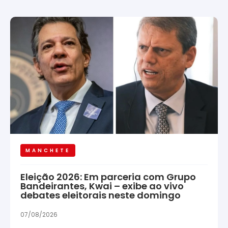
MANCHETE
Eleição 2026: Em parceria com Grupo
Bandeirantes, Kwai – exibe ao vivo
debates eleitorais neste domingo
07/08/2026