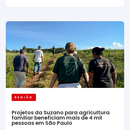
REGIÃO
Projetos da Suzano para agricultura
familiar beneficiam mais de 4 mil
pessoas em São Paulo