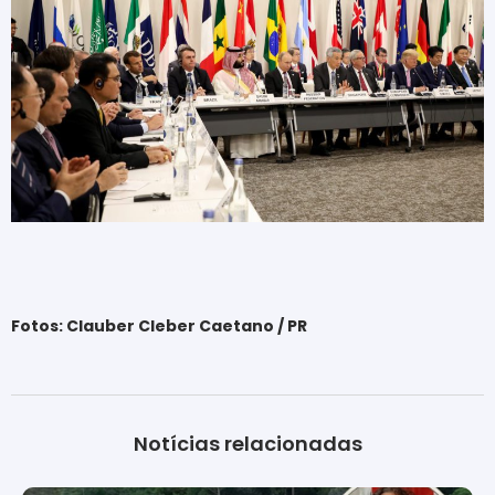
Fotos: Clauber Cleber Caetano / PR
Notícias relacionadas