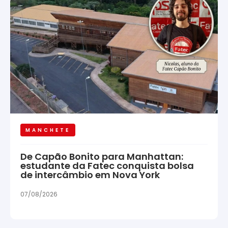
MANCHETE
De Capão Bonito para Manhattan:
estudante da Fatec conquista bolsa
de intercâmbio em Nova York
07/08/2026