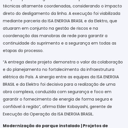
técnicas altamente coordenadas, considerando o impacto
direto do desligamento da linha. A execução foi viabilizada
mediante parceria da ISA ENERGIA BRASIL e da Elektro, que
atuaram em conjunto na gestão de riscos e na
coordenação das manobras de rede para garantir a
continuidade do suprimento e a segurança em todas as
etapas do processo.
“A entrega deste projeto demonstra o valor da colaboração
e do planejamento no fortalecimento da infraestrutura
elétrica do País. A sinergia entre as equipes da ISA ENERGIA
BRASIL e da Elektro foi decisiva para a realização de uma
obra complexa, conduzida com segurança e foco em
garantir o fornecimento de energia de forma segura e
confiável à região”, afirma Elder Kobayashi, gerente de
Execução da Operação da ISA ENERGIA BRASIL.
Modernização do parque instalado | Projetos de