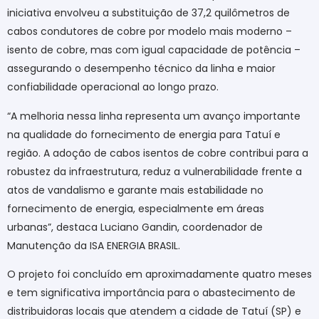
iniciativa envolveu a substituição de 37,2 quilômetros de
cabos condutores de cobre por modelo mais moderno –
isento de cobre, mas com igual capacidade de potência –
assegurando o desempenho técnico da linha e maior
confiabilidade operacional ao longo prazo.
“A melhoria nessa linha representa um avanço importante
na qualidade do fornecimento de energia para Tatuí e
região. A adoção de cabos isentos de cobre contribui para a
robustez da infraestrutura, reduz a vulnerabilidade frente a
atos de vandalismo e garante mais estabilidade no
fornecimento de energia, especialmente em áreas
urbanas”, destaca Luciano Gandin, coordenador de
Manutenção da ISA ENERGIA BRASIL.
O projeto foi concluído em aproximadamente quatro meses
e tem significativa importância para o abastecimento de
distribuidoras locais que atendem a cidade de Tatuí (SP) e