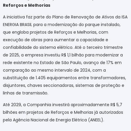
Reforços e Melhorias
A iniciativa faz parte do Plano de Renovação de Ativos da ISA
ENERGIA BRASIL para a modernização do parque instalado,
que engloba projetos de Reforços e Melhorias, com
execução de obras para aumentar a capacidade e
confiabilidade do sistema elétrico. Até o terceiro trimestre
de 2025, a empresa investiu R$ 1,1 bilhão para modernizar a
rede existente no Estado de São Paulo, avanço de 17% em
comparação ao mesmo intervalo de 2024, com a
substituição de 1.405 equipamentos entre transformadores,
disjuntores, chaves seccionadoras, sistemas de proteção e
linhas de transmissão.
Até 2029, a Companhia investirá aproximadamente R$ 5,7
bilhões em projetos de Reforços e Melhorias já autorizados
pela Agência Nacional de Energia Elétrica (ANEEL).