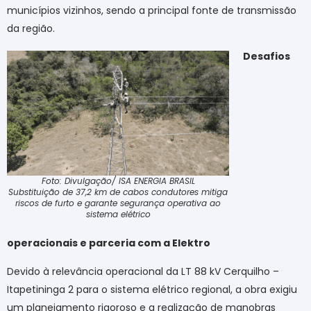
municípios vizinhos, sendo a principal fonte de transmissão
da região.
Desafios
Foto: Divulgação/ ISA ENERGIA BRASIL
Substituição de 37,2 km de cabos condutores mitiga
riscos de furto e garante segurança operativa ao
sistema elétrico
operacionais e parceria com a Elektro
Devido à relevância operacional da LT 88 kV Cerquilho –
Itapetininga 2 para o sistema elétrico regional, a obra exigiu
um planejamento rigoroso e a realização de manobras