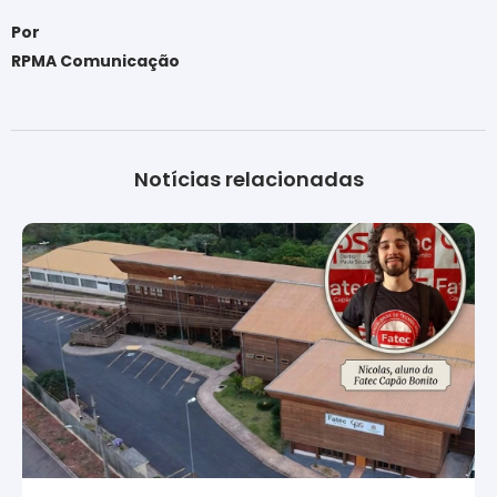
Por
RPMA Comunicação
Notícias relacionadas