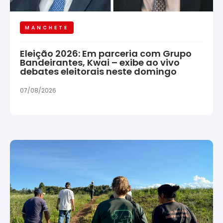
MANCHETE
Eleição 2026: Em parceria com Grupo
Bandeirantes, Kwai – exibe ao vivo
debates eleitorais neste domingo
07/08/2026