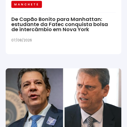
MANCHETE
De Capão Bonito para Manhattan:
estudante da Fatec conquista bolsa
de intercâmbio em Nova York
07/08/2026