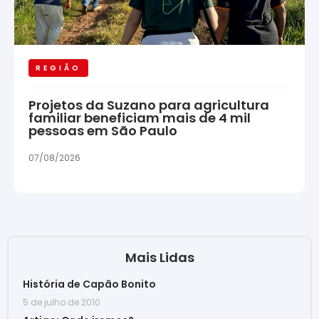
REGIÃO
Projetos da Suzano para agricultura
familiar beneficiam mais de 4 mil
pessoas em São Paulo
07/08/2026
Mais Lidas
História de Capão Bonito
5 de julho de 2010