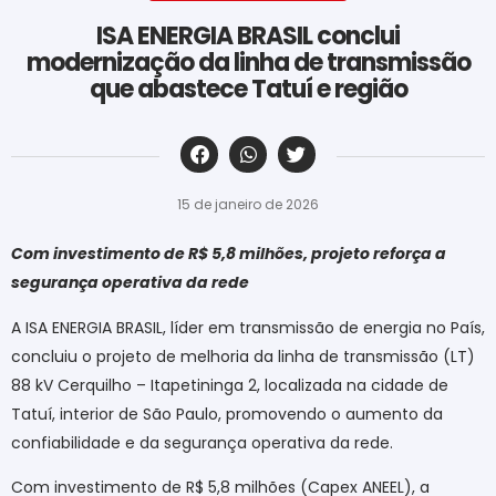
ISA ENERGIA BRASIL conclui
modernização da linha de transmissão
que abastece Tatuí e região
‎ ‎ ‎ ‎ ‎ ‎ ‎ ‎ ‎ ‎ ‎ ‎ ‎ ‎ ‎ ‎ ‎ ‎ ‎ ‎ ‎ ‎ ‎ ‎ ‎ ‎ ‎ ‎ ‎ ‎ ‎
15 de janeiro de 2026
Com investimento de R$ 5,8 milhões, projeto reforça a
segurança operativa da rede
A ISA ENERGIA BRASIL, líder em transmissão de energia no País,
concluiu o projeto de melhoria da linha de transmissão (LT)
88 kV Cerquilho – Itapetininga 2, localizada na cidade de
Tatuí, interior de São Paulo, promovendo o aumento da
confiabilidade e da segurança operativa da rede.
Com investimento de R$ 5,8 milhões (Capex ANEEL), a