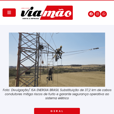
Foto: Divulgação/ ISA ENERGIA BRASIL Substituição de 37,2 km de cabos
condutores mitiga riscos de furto e garante segurança operativa ao
sistema elétrico
GERAL