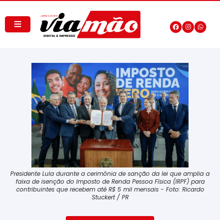
Presidente Lula durante a cerimônia de sanção da lei que amplia a
faixa de isenção do Imposto de Renda Pessoa Física (IRPF) para
contribuintes que recebem até R$ 5 mil mensais - Foto: Ricardo
Stuckert / PR