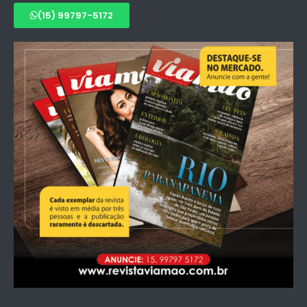
(15) 99797-5172