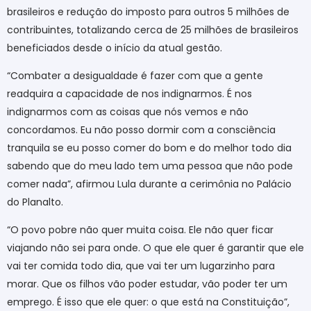
brasileiros e redução do imposto para outros 5 milhões de
contribuintes, totalizando cerca de 25 milhões de brasileiros
beneficiados desde o início da atual gestão.
“Combater a desigualdade é fazer com que a gente
readquira a capacidade de nos indignarmos. É nos
indignarmos com as coisas que nós vemos e não
concordamos. Eu não posso dormir com a consciência
tranquila se eu posso comer do bom e do melhor todo dia
sabendo que do meu lado tem uma pessoa que não pode
comer nada”, afirmou Lula durante a cerimônia no Palácio
do Planalto.
“O povo pobre não quer muita coisa. Ele não quer ficar
viajando não sei para onde. O que ele quer é garantir que ele
vai ter comida todo dia, que vai ter um lugarzinho para
morar. Que os filhos vão poder estudar, vão poder ter um
emprego. É isso que ele quer: o que está na Constituição”,