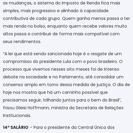
as mudanças, o sistema do Imposto de Renda fica mais
simples, mais progressivo e alinhado à capacidade
contributiva de cada grupo. Quem ganha menos passa a ter
mais renda no bolso, enquanto quem recebe valores muito
altos passa a contribuir de forma mais compatível com
seus rendimentos.
“A lei que está sendo sancionada hoje é o resgate de um
compromisso do presidente Lula com o povo brasileiro. O
processo que vivemos nesses oito meses foi de intenso
debate na sociedade e no Parlamento, até consolidar um
consenso amplo em torno dessa medida de justiça. O dia de
hoje nos mostra que há um caminho possível que
precisamos seguir, trilhando juntos para o bem do Brasil”,
frisou Gleisi Hoffmann, ministra da Secretaria de Relações
Institucionais.
14º SALÁRIO
– Para o presidente da Central Única dos