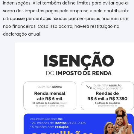
indenizações. A lei também define limites para evitar que a
soma dos impostos pagos pela empresa e pelo contribuinte
ultrapasse percentuais fixados para empresas financeiras e
não financeiras. Caso isso ocorra, haverá restituição na
declaração anual.