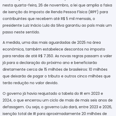
nesta quarta-feira, 26 de novembro, a lei que amplia a faixa
de isenção do Imposto de Renda Pessoa Física (IRPF) para
contribuintes que recebem até R$ 5 mil mensais, o
presidente Luiz Inácio Lula da Silva garantiu ao país mais um
passo neste sentido.
A medida, uma das mais aguardadas de 2025 na área
econômica, também estabelece descontos no imposto
para rendas de até R$ 7.350. As novas regras passam a valer
já para a declaração do próximo ano e beneficiarão
diretamente cerca de 15 milhões de brasileiros: 10 milhões
que deixarão de pagar o tributo e outros cinco milhões que
terão redução no valor devido.
O governo já havia reajustado a tabela do IR em 2023 e
2024, o que encerrou um ciclo de mais de mais seis anos de
defasagem. Ou seja, o governo Lula dará, entre 2023 e 2026,
isenção total de IR para aproximadamente 20 milhões de