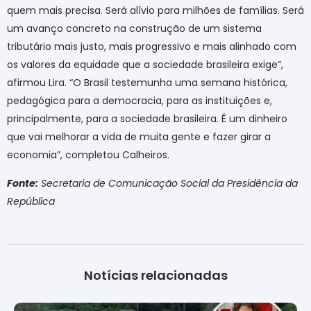
quem mais precisa. Será alívio para milhões de famílias. Será
um avanço concreto na construção de um sistema
tributário mais justo, mais progressivo e mais alinhado com
os valores da equidade que a sociedade brasileira exige”,
afirmou Lira. “O Brasil testemunha uma semana histórica,
pedagógica para a democracia, para as instituições e,
principalmente, para a sociedade brasileira. É um dinheiro
que vai melhorar a vida de muita gente e fazer girar a
economia”, completou Calheiros.
Fonte:
Secretaria de Comunicação Social da Presidência da
República
Notícias relacionadas