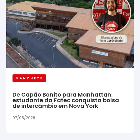
MANCHETE
De Capão Bonito para Manhattan:
estudante da Fatec conquista bolsa
de intercâmbio em Nova York
07/08/2026