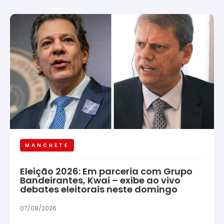
MANCHETE
Eleição 2026: Em parceria com Grupo
Bandeirantes, Kwai – exibe ao vivo
debates eleitorais neste domingo
07/08/2026