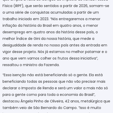
Física (IRPF), que serão sentidos a partir de 2026, somam-se
a uma série de conquistas acumuladas a partir de um
trabalho iniciado em 2023. “Nós entregaremos a menor
inflação da história do Brasil em quatro anos, o menor
desemprego em quatro anos da história desse país, o
melhor Índice de Gini da nossa história, que mede a
desigualdade de renda no nosso país antes da entrada em
vigor desse projeto. Nós já estamos no melhor patamar e o
ano que vem vamos colher os frutos dessa iniciativa”,
ressaltou o ministro da Fazenda.
“Essa isenção não está beneficiando só a gente. Ela está
beneficiando todas as pessoas que não vão precisar mais
declarar o Imposto de Renda e será um valor a mais não só
para a gente como para toda a economia do Brasil”,
destacou Ângela Pinho de Oliveira, 42 anos, metalúrgica que
também veio de São Bernardo do Campo. “Isso é muito