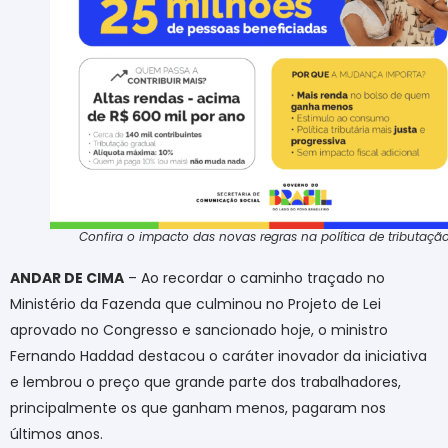
Confira o impacto das novas regras na política de tributaçã
ANDAR DE CIMA
– Ao recordar o caminho traçado no
Ministério da Fazenda que culminou no Projeto de Lei
aprovado no Congresso e sancionado hoje, o ministro
Fernando Haddad destacou o caráter inovador da iniciativa
e lembrou o preço que grande parte dos trabalhadores,
principalmente os que ganham menos, pagaram nos
últimos anos.