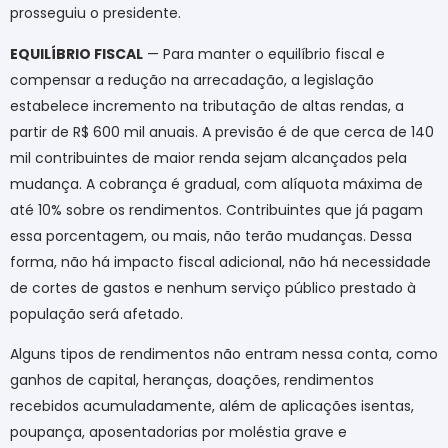
prosseguiu o presidente.
EQUILÍBRIO FISCAL
— Para manter o equilíbrio fiscal e
compensar a redução na arrecadação, a legislação
estabelece incremento na tributação de altas rendas, a
partir de R$ 600 mil anuais. A previsão é de que cerca de 140
mil contribuintes de maior renda sejam alcançados pela
mudança. A cobrança é gradual, com alíquota máxima de
até 10% sobre os rendimentos. Contribuintes que já pagam
essa porcentagem, ou mais, não terão mudanças. Dessa
forma, não há impacto fiscal adicional, não há necessidade
de cortes de gastos e nenhum serviço público prestado à
população será afetado.
Alguns tipos de rendimentos não entram nessa conta, como
ganhos de capital, heranças, doações, rendimentos
recebidos acumuladamente, além de aplicações isentas,
poupança, aposentadorias por moléstia grave e