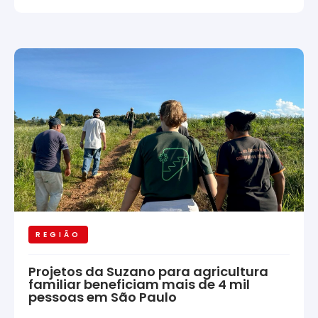
REGIÃO
Projetos da Suzano para agricultura
familiar beneficiam mais de 4 mil
pessoas em São Paulo