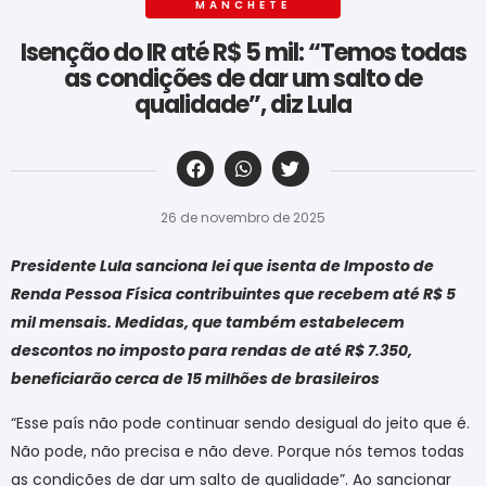
MANCHETE
Isenção do IR até R$ 5 mil: “Temos todas
as condições de dar um salto de
qualidade”, diz Lula
‎ ‎ ‎ ‎ ‎ ‎ ‎ ‎ ‎ ‎ ‎ ‎ ‎ ‎ ‎ ‎ ‎ ‎ ‎ ‎ ‎ ‎ ‎ ‎ ‎ ‎ ‎ ‎ ‎ ‎ ‎
26 de novembro de 2025
Presidente Lula sanciona lei que isenta de Imposto de
Renda Pessoa Física contribuintes que recebem até R$ 5
mil mensais. Medidas, que também estabelecem
descontos no imposto para rendas de até R$ 7.350,
beneficiarão cerca de 15 milhões de brasileiros
“Esse país não pode continuar sendo desigual do jeito que é.
Não pode, não precisa e não deve. Porque nós temos todas
as condições de dar um salto de qualidade”. Ao sancionar