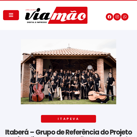
ITAPEVA
Itaberá – Grupo de Referência do Projeto