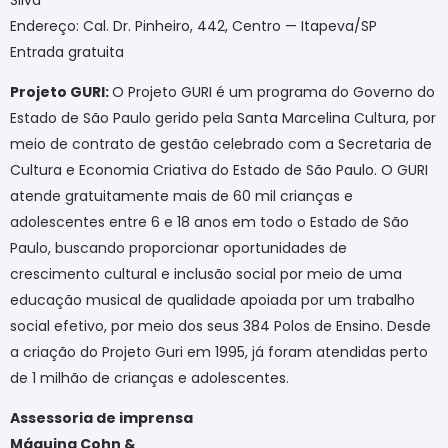
Endereço: Cal. Dr. Pinheiro, 442, Centro — Itapeva/SP
Entrada gratuita
Projeto GURI:
O Projeto GURI é um programa do Governo do
Estado de São Paulo gerido pela Santa Marcelina Cultura, por
meio de contrato de gestão celebrado com a Secretaria de
Cultura e Economia Criativa do Estado de São Paulo. O GURI
atende gratuitamente mais de 60 mil crianças e
adolescentes entre 6 e 18 anos em todo o Estado de São
Paulo, buscando proporcionar oportunidades de
crescimento cultural e inclusão social por meio de uma
educação musical de qualidade apoiada por um trabalho
social efetivo, por meio dos seus 384 Polos de Ensino. Desde
a criação do Projeto Guri em 1995, já foram atendidas perto
de 1 milhão de crianças e adolescentes.
Assessoria de imprensa
Máquina Cohn &