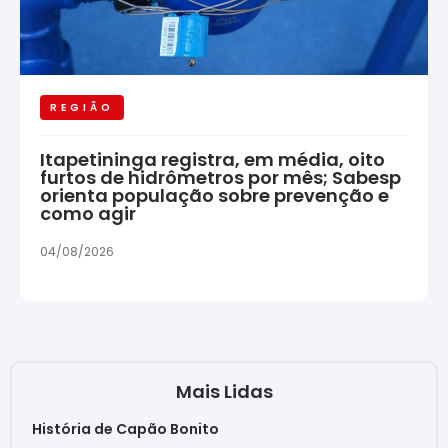
REGIÃO
Itapetininga registra, em média, oito
furtos de hidrômetros por mês; Sabesp
orienta população sobre prevenção e
como agir
04/08/2026
Mais Lidas
História de Capão Bonito