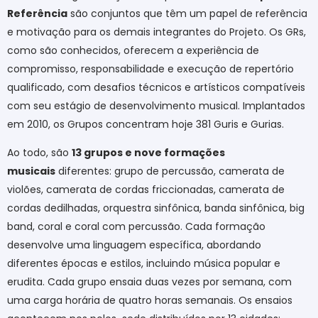
Referência
são conjuntos que têm um papel de referência
e motivação para os demais integrantes do Projeto. Os GRs,
como são conhecidos, oferecem a experiência de
compromisso, responsabilidade e execução de repertório
qualificado, com desafios técnicos e artísticos compatíveis
com seu estágio de desenvolvimento musical. Implantados
em 2010, os Grupos concentram hoje 381 Guris e Gurias.
Ao todo, são
13 grupos e nove formações
musicais
diferentes: grupo de percussão, camerata de
violões, camerata de cordas friccionadas, camerata de
cordas dedilhadas, orquestra sinfônica, banda sinfônica, big
band, coral e coral com percussão. Cada formação
desenvolve uma linguagem específica, abordando
diferentes épocas e estilos, incluindo música popular e
erudita. Cada grupo ensaia duas vezes por semana, com
uma carga horária de quatro horas semanais. Os ensaios