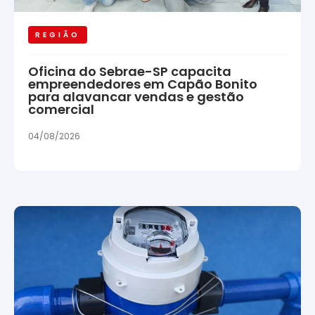
REGIÃO
Oficina do Sebrae-SP capacita
empreendedores em Capão Bonito
para alavancar vendas e gestão
comercial
04/08/2026