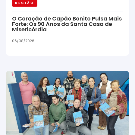
REGIÃO
O Coração de Capão Bonito Pulsa Mais
Forte: Os 90 Anos da Santa Casa de
Misericórdia
06/08/2026