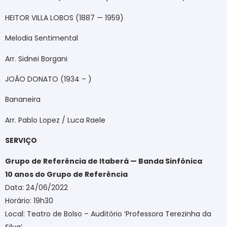
HEITOR VILLA LOBOS (1887 — 1959)
Melodia Sentimental
Arr. Sidnei Borgani
JOÃO DONATO (1934 – )
Bananeira
Arr. Pablo Lopez / Luca Raele
SERVIÇO
Grupo de Referência de Itaberá — Banda Sinfônica
10 anos do Grupo de Referência
Data: 24/06/2022
Horário: 19h30
Local: Teatro de Bolso – Auditório ‘Professora Terezinha da
Silva’