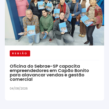
REGIÃO
Oficina do Sebrae-SP capacita
empreendedores em Capão Bonito
para alavancar vendas e gestão
comercial
04/08/2026