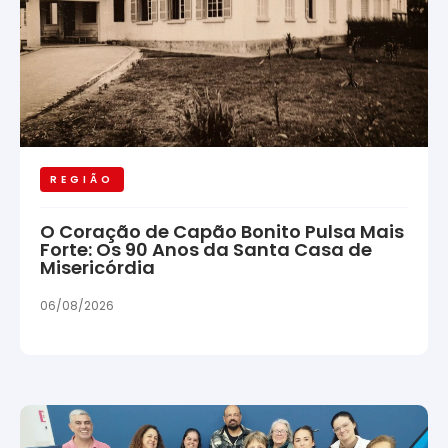
REGIÃO
O Coração de Capão Bonito Pulsa Mais
Forte: Os 90 Anos da Santa Casa de
Misericórdia
06/08/2026