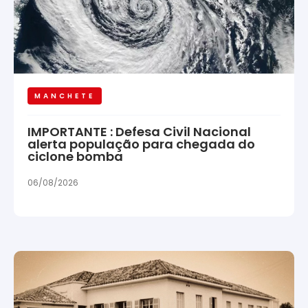
MANCHETE
IMPORTANTE : Defesa Civil Nacional
alerta população para chegada do
ciclone bomba
06/08/2026