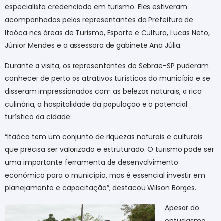
especialista credenciado em turismo. Eles estiveram
acompanhados pelos representantes da Prefeitura de
Itaóca nas áreas de Turismo, Esporte e Cultura, Lucas Neto,
Júnior Mendes e a assessora de gabinete Ana Júlia.
Durante a visita, os representantes do Sebrae-SP puderam
conhecer de perto os atrativos turísticos do município e se
disseram impressionados com as belezas naturais, a rica
culinária, a hospitalidade da população e o potencial
turístico da cidade.
“Itaóca tem um conjunto de riquezas naturais e culturais
que precisa ser valorizado e estruturado. O turismo pode ser
uma importante ferramenta de desenvolvimento
econômico para o município, mas é essencial investir em
planejamento e capacitação”, destacou Wilson Borges.
Apesar do
entusiasmo