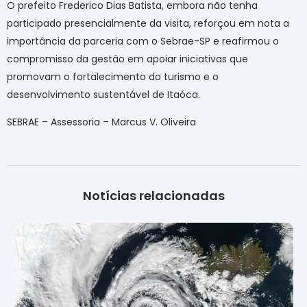
O prefeito Frederico Dias Batista, embora não tenha
participado presencialmente da visita, reforçou em nota a
importância da parceria com o Sebrae-SP e reafirmou o
compromisso da gestão em apoiar iniciativas que
promovam o fortalecimento do turismo e o
desenvolvimento sustentável de Itaóca.
SEBRAE – Assessoria – Marcus V. Oliveira
Notícias relacionadas