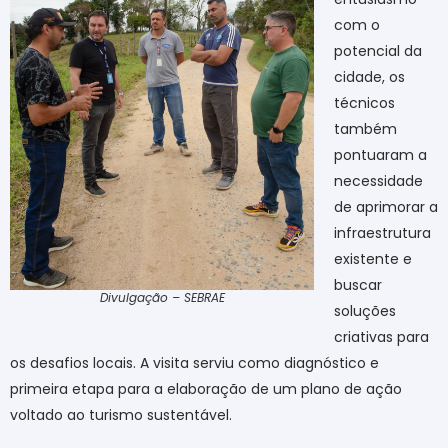
com o
potencial da
cidade, os
técnicos
também
pontuaram a
necessidade
de aprimorar a
infraestrutura
existente e
buscar
Divulgação – SEBRAE
soluções
criativas para
os desafios locais. A visita serviu como diagnóstico e
primeira etapa para a elaboração de um plano de ação
voltado ao turismo sustentável.