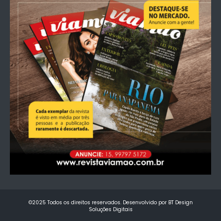
©2025 Todos os direitos reservados. Desenvolvido por BT Design
Soluções Digitais