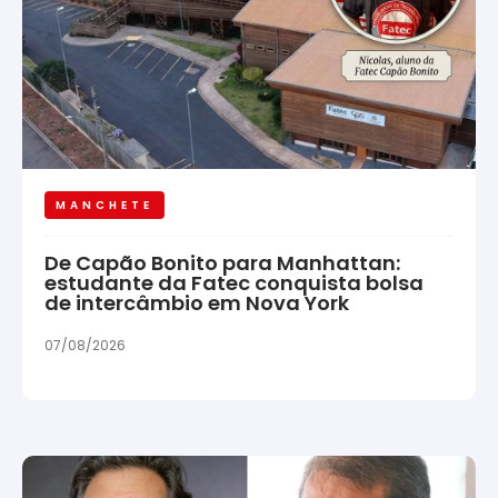
MANCHETE
De Capão Bonito para Manhattan:
estudante da Fatec conquista bolsa
de intercâmbio em Nova York
07/08/2026