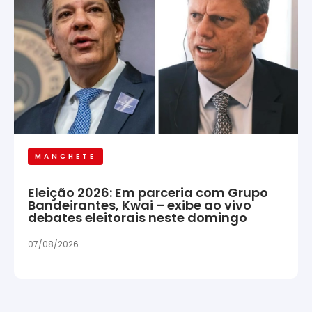
MANCHETE
Eleição 2026: Em parceria com Grupo
Bandeirantes, Kwai – exibe ao vivo
debates eleitorais neste domingo
07/08/2026