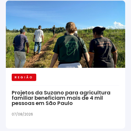
REGIÃO
Projetos da Suzano para agricultura
familiar beneficiam mais de 4 mil
pessoas em São Paulo
07/08/2026