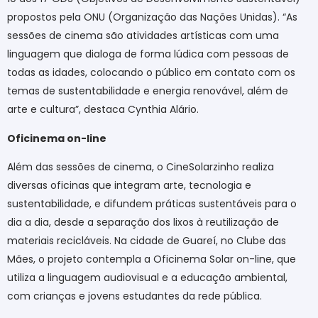
propostos pela ONU (Organização das Nações Unidas). “As
sessões de cinema são atividades artísticas com uma
linguagem que dialoga de forma lúdica com pessoas de
todas as idades, colocando o público em contato com os
temas de sustentabilidade e energia renovável, além de
arte e cultura”, destaca Cynthia Alário.
Oficinema on-line
Além das sessões de cinema, o CineSolarzinho realiza
diversas oficinas que integram arte, tecnologia e
sustentabilidade, e difundem práticas sustentáveis para o
dia a dia, desde a separação dos lixos à reutilização de
materiais recicláveis. Na cidade de Guareí, no Clube das
Mães, o projeto contempla a Oficinema Solar on-line, que
utiliza a linguagem audiovisual e a educação ambiental,
com crianças e jovens estudantes da rede pública.