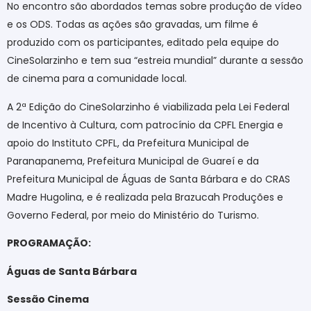
No encontro são abordados temas sobre produção de vídeo
e os ODS. Todas as ações são gravadas, um filme é
produzido com os participantes, editado pela equipe do
CineSolarzinho e tem sua “estreia mundial” durante a sessão
de cinema para a comunidade local.
A 2ª Edição do CineSolarzinho é viabilizada pela Lei Federal
de Incentivo à Cultura, com patrocínio da CPFL Energia e
apoio do Instituto CPFL, da Prefeitura Municipal de
Paranapanema,
Prefeitura Municipal de Guareí e
da
Prefeitura Municipal
de Águas de Santa Bárbara e do CRAS
Madre Hugolina,
e é realizada pela Brazucah Produções e
Governo Federal, por meio do Ministério do Turismo.
PROGRAMAÇÃO:
Águas de Santa Bárbara
Sessão Cinema