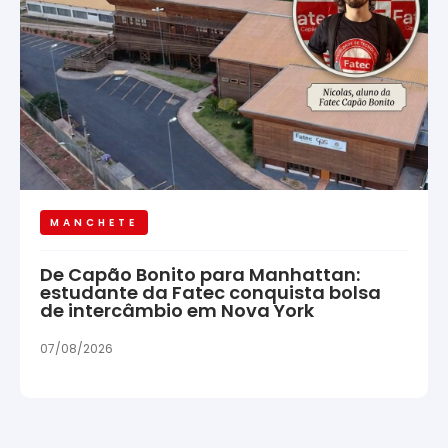
MANCHETE
De Capão Bonito para Manhattan:
estudante da Fatec conquista bolsa
de intercâmbio em Nova York
07/08/2026