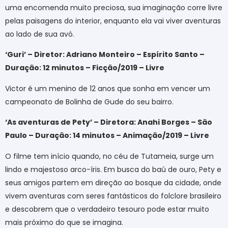
uma encomenda muito preciosa, sua imaginação corre livre
pelas paisagens do interior, enquanto ela vai viver aventuras
ao lado de sua avó.
‘Guri’ – Diretor: Adriano Monteiro – Espírito Santo –
Duração: 12 minutos – Ficção/2019 – Livre
Victor é um menino de 12 anos que sonha em vencer um
campeonato de Bolinha de Gude do seu bairro.
‘As aventuras de Pety’ – Diretora: Anahi Borges – São
Paulo – Duração: 14 minutos – Animação/2019 – Livre
O filme tem início quando, no céu de Tutameia, surge um
lindo e majestoso arco-íris. Em busca do baú de ouro, Pety e
seus amigos partem em direção ao bosque da cidade, onde
vivem aventuras com seres fantásticos do folclore brasileiro
e descobrem que o verdadeiro tesouro pode estar muito
mais próximo do que se imagina.