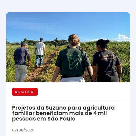
REGIÃO
Projetos da Suzano para agricultura
familiar beneficiam mais de 4 mil
pessoas em São Paulo
07/08/2026