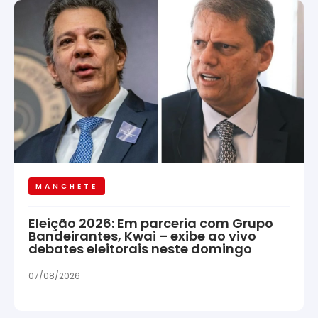
MANCHETE
Eleição 2026: Em parceria com Grupo
Bandeirantes, Kwai – exibe ao vivo
debates eleitorais neste domingo
07/08/2026