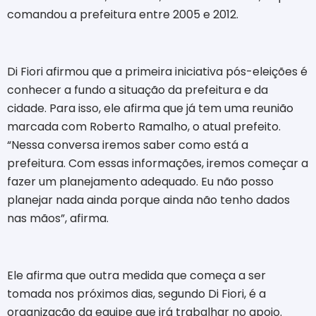
comandou a prefeitura entre 2005 e 2012.
Di Fiori afirmou que a primeira iniciativa pós-eleições é
conhecer a fundo a situação da prefeitura e da
cidade. Para isso, ele afirma que já tem uma reunião
marcada com Roberto Ramalho, o atual prefeito.
“Nessa conversa iremos saber como está a
prefeitura. Com essas informações, iremos começar a
fazer um planejamento adequado. Eu não posso
planejar nada ainda porque ainda não tenho dados
nas mãos”, afirma.
Ele afirma que outra medida que começa a ser
tomada nos próximos dias, segundo Di Fiori, é a
organização da equipe que irá trabalhar no apoio.