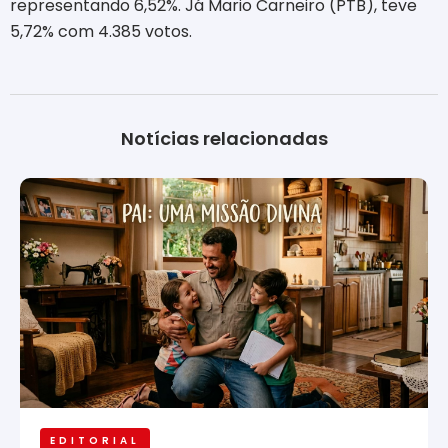
representando 6,52%. Já Mario Carneiro (PTB), teve
5,72% com 4.385 votos.
Notícias relacionadas
EDITORIAL