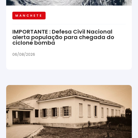
MANCHETE
IMPORTANTE : Defesa Civil Nacional
alerta população para chegada do
ciclone bomba
06/08/2026