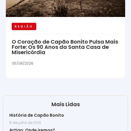
REGIÃO
O Coração de Capão Bonito Pulsa Mais
Forte: Os 90 Anos da Santa Casa de
Misericórdia
06/08/2026
Mais Lidas
História de Capão Bonito
5 de julho de 2010
Artigo: Onde iremos?