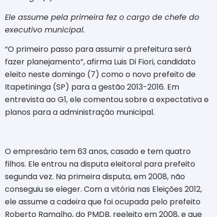
Ele assume pela primeira fez o cargo de chefe do
executivo municipal.
“O primeiro passo para assumir a prefeitura será
fazer planejamento”, afirma Luis Di Fiori, candidato
eleito neste domingo (7) como o novo prefeito de
Itapetininga (SP) para a gestão 2013-2016. Em
entrevista ao G1, ele comentou sobre a expectativa e
planos para a administração municipal.
O empresário tem 63 anos, casado e tem quatro
filhos. Ele entrou na disputa eleitoral para prefeito
segunda vez. Na primeira disputa, em 2008, não
conseguiu se eleger. Com a vitória nas Eleições 2012,
ele assume a cadeira que foi ocupada pelo prefeito
Roberto Ramalho, do PMDB, reeleito em 2008, e que