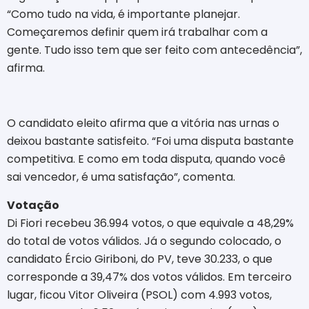
“Como tudo na vida, é importante planejar.
Começaremos definir quem irá trabalhar com a
gente. Tudo isso tem que ser feito com antecedência”,
afirma.
O candidato eleito afirma que a vitória nas urnas o
deixou bastante satisfeito. “Foi uma disputa bastante
competitiva. E como em toda disputa, quando você
sai vencedor, é uma satisfação”, comenta.
Votação
Di Fiori recebeu 36.994 votos, o que equivale a 48,29%
do total de votos válidos. Já o segundo colocado, o
candidato Ércio Giriboni, do PV, teve 30.233, o que
corresponde a 39,47% dos votos válidos. Em terceiro
lugar, ficou Vitor Oliveira (PSOL) com 4.993 votos,