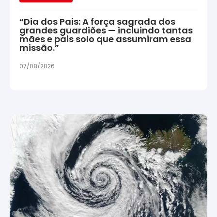
“Dia dos Pais: A força sagrada dos
grandes guardiões — incluindo tantas
mães e pais solo que assumiram essa
missão.”
07/08/2026