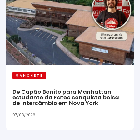
MANCHETE
De Capão Bonito para Manhattan:
estudante da Fatec conquista bolsa
de intercâmbio em Nova York
07/08/2026