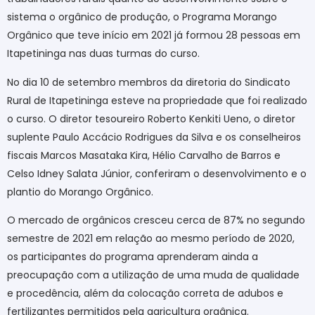
sistema o orgânico de produção, o Programa Morango
Orgânico que teve início em 2021 já formou 28 pessoas em
Itapetininga nas duas turmas do curso.
No dia 10 de setembro membros da diretoria do Sindicato
Rural de Itapetininga esteve na propriedade que foi realizado
o curso. O diretor tesoureiro Roberto Kenkiti Ueno, o diretor
suplente Paulo Accácio Rodrigues da Silva e os conselheiros
fiscais Marcos Masataka Kira, Hélio Carvalho de Barros e
Celso Idney Salata Júnior, conferiram o desenvolvimento e o
plantio do Morango Orgânico.
O mercado de orgânicos cresceu cerca de 87% no segundo
semestre de 2021 em relação ao mesmo período de 2020,
os participantes do programa aprenderam ainda a
preocupação com a utilização de uma muda de qualidade
e procedência, além da colocação correta de adubos e
fertilizantes permitidos pela agricultura orgânica.