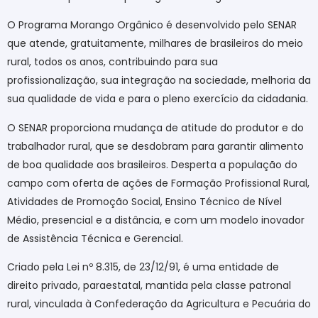
O Programa Morango Orgânico é desenvolvido pelo SENAR
que atende, gratuitamente, milhares de brasileiros do meio
rural, todos os anos, contribuindo para sua
profissionalização, sua integração na sociedade, melhoria da
sua qualidade de vida e para o pleno exercício da cidadania.
O SENAR proporciona mudança de atitude do produtor e do
trabalhador rural, que se desdobram para garantir alimento
de boa qualidade aos brasileiros. Desperta a população do
campo com oferta de ações de Formação Profissional Rural,
Atividades de Promoção Social, Ensino Técnico de Nível
Médio, presencial e a distância, e com um modelo inovador
de Assistência Técnica e Gerencial.
Criado pela Lei nº 8.315, de 23/12/91, é uma entidade de
direito privado, paraestatal, mantida pela classe patronal
rural, vinculada à Confederação da Agricultura e Pecuária do