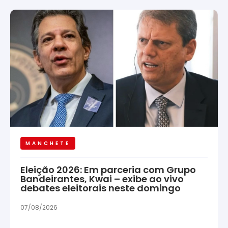
MANCHETE
Eleição 2026: Em parceria com Grupo
Bandeirantes, Kwai – exibe ao vivo
debates eleitorais neste domingo
07/08/2026