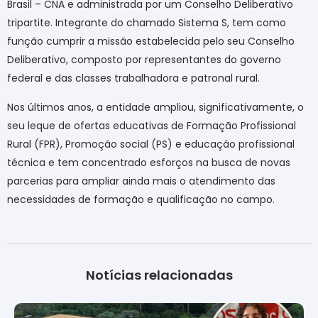
Brasil – CNA e administrada por um Conselho Deliberativo
tripartite. Integrante do chamado Sistema S, tem como
função cumprir a missão estabelecida pelo seu Conselho
Deliberativo, composto por representantes do governo
federal e das classes trabalhadora e patronal rural.
Nos últimos anos, a entidade ampliou, significativamente, o
seu leque de ofertas educativas de Formação Profissional
Rural (FPR), Promoção social (PS) e educação profissional
técnica e tem concentrado esforços na busca de novas
parcerias para ampliar ainda mais o atendimento das
necessidades de formação e qualificação no campo.
Notícias relacionadas