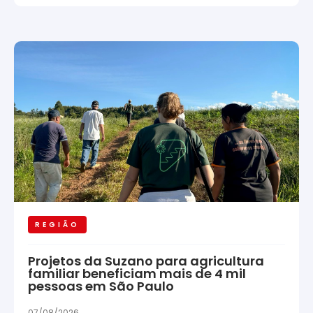
REGIÃO
Projetos da Suzano para agricultura
familiar beneficiam mais de 4 mil
pessoas em São Paulo
07/08/2026