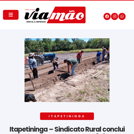
ITAPETININGA
Itapetininga – Sindicato Rural conclui